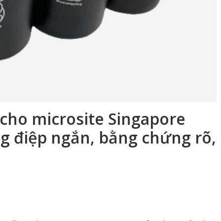
g cho microsite
Singapore
ng điệp ngắn, bằng chứng rõ,