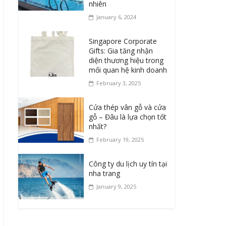
nhiên
January 6, 2024
Singapore Corporate
Gifts: Gia tăng nhận
diện thương hiệu trong
mối quan hệ kinh doanh
February 3, 2025
Cửa thép vân gỗ và cửa
gỗ – Đâu là lựa chọn tốt
nhất?
February 19, 2025
Công ty du lịch uy tín tại
nha trang
January 9, 2025