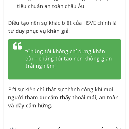
tiêu chuẩn an toàn châu Âu.
Điều tạo nên sự khác biệt của HSVE chính là
tư duy phục vụ khán giả
:
“Chúng tôi không chỉ dựng khán
đài – chúng tôi tạo nên không gian
trải nghiệm.”
Bởi sự kiện chỉ thật sự thành công khi
mọi
người tham dự cảm thấy thoải mái, an toàn
và đầy cảm hứng.