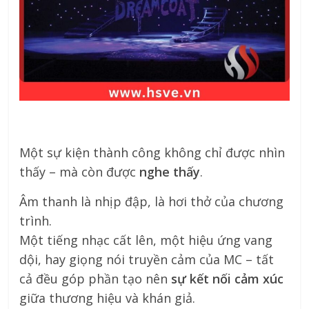
Một sự kiện thành công không chỉ được nhìn
thấy – mà còn được
nghe thấy
.
Âm thanh là nhịp đập, là hơi thở của chương
trình.
Một tiếng nhạc cất lên, một hiệu ứng vang
dội, hay giọng nói truyền cảm của MC – tất
cả đều góp phần tạo nên
sự kết nối cảm xúc
giữa thương hiệu và khán giả.