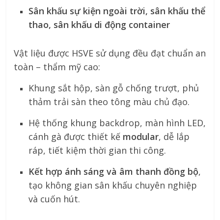
Sân khấu sự kiện ngoài trời, sân khấu thể
thao, sân khấu di động container
Vật liệu được HSVE sử dụng đều đạt chuẩn an
toàn – thẩm mỹ cao:
Khung sắt hộp, sàn gỗ chống trượt, phủ
thảm trải sàn theo tông màu chủ đạo.
Hệ thống khung backdrop, màn hình LED,
cánh gà được thiết kế
modular
, dễ lắp
ráp, tiết kiệm thời gian thi công.
Kết hợp ánh sáng và âm thanh đồng bộ
,
tạo không gian sân khấu chuyên nghiệp
và cuốn hút.