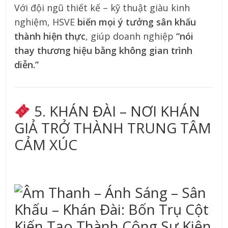
Với đội ngũ thiết kế – kỹ thuật giàu kinh
nghiệm, HSVE
biến mọi ý tưởng sân khấu
thành hiện thực
, giúp doanh nghiệp
“nói
thay thương hiệu bằng không gian trình
diễn.”
5. KHÁN ĐÀI – NƠI KHÁN
GIẢ TRỞ THÀNH TRUNG TÂM
CẢM XÚC