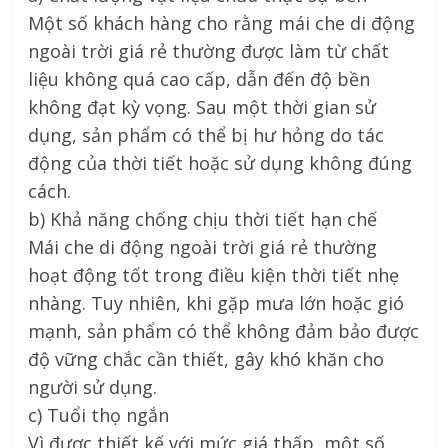
Một số khách hàng cho rằng mái che di động
ngoài trời giá rẻ thường được làm từ chất
liệu không quá cao cấp, dẫn đến độ bền
không đạt kỳ vọng. Sau một thời gian sử
dụng, sản phẩm có thể bị hư hỏng do tác
động của thời tiết hoặc sử dụng không đúng
cách.
b) Khả năng chống chịu thời tiết hạn chế
Mái che di động ngoài trời giá rẻ thường
hoạt động tốt trong điều kiện thời tiết nhẹ
nhàng. Tuy nhiên, khi gặp mưa lớn hoặc gió
mạnh, sản phẩm có thể không đảm bảo được
độ vững chắc cần thiết, gây khó khăn cho
người sử dụng.
c) Tuổi thọ ngắn
Vì được thiết kế với mức giá thấp, một số