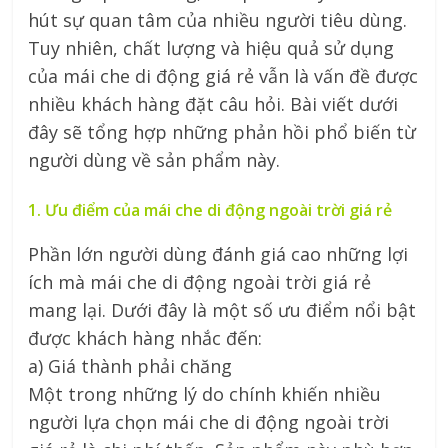
hút sự quan tâm của nhiều người tiêu dùng.
Tuy nhiên, chất lượng và hiệu quả sử dụng
của mái che di động giá rẻ vẫn là vấn đề được
nhiều khách hàng đặt câu hỏi. Bài viết dưới
đây sẽ tổng hợp những phản hồi phổ biến từ
người dùng về sản phẩm này.
1. Ưu điểm của mái che di động ngoài trời giá rẻ
Phần lớn người dùng đánh giá cao những lợi
ích mà mái che di động ngoài trời giá rẻ
mang lại. Dưới đây là một số ưu điểm nổi bật
được khách hàng nhắc đến:
a) Giá thành phải chăng
Một trong những lý do chính khiến nhiều
người lựa chọn mái che di động ngoài trời