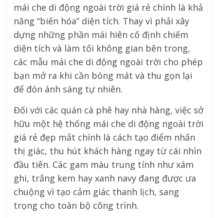
mái che di động ngoài trời giá rẻ chính là khả
năng “biến hóa” diện tích. Thay vì phải xây
dựng những phần mái hiên cố định chiếm
diện tích và làm tối không gian bên trong,
các mẫu mái che di động ngoài trời cho phép
bạn mở ra khi cần bóng mát và thu gọn lại
để đón ánh sáng tự nhiên.
Đối với các quán cà phê hay nhà hàng, việc sở
hữu một hệ thống mái che di động ngoài trời
giá rẻ đẹp mắt chính là cách tạo điểm nhấn
thị giác, thu hút khách hàng ngay từ cái nhìn
đầu tiên. Các gam màu trung tính như xám
ghi, trắng kem hay xanh navy đang được ưa
chuộng vì tạo cảm giác thanh lịch, sang
trọng cho toàn bộ công trình.