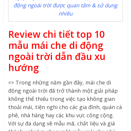
động ngoài trời được quan tâm & sử dụng
nhiều
Review chi tiết top 10
mẫu mái che di động
ngoài trời dẫn đầu xu
hướng
=> Trong những năm gần đây, mái che di
động ngoài trời đã trở thành một giải pháp
không thể thiếu trong việc tạo không gian
thoải mái, tiện nghi cho các gia đình, quán cà
phê, nhà hàng hay các khu vực công cộng.
Với sự đa dạng về mẫu mã, chất liệu và giá