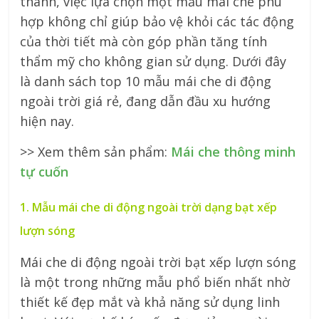
thành, việc lựa chọn một mẫu mái che phù
hợp không chỉ giúp bảo vệ khỏi các tác động
của thời tiết mà còn góp phần tăng tính
thẩm mỹ cho không gian sử dụng. Dưới đây
là danh sách top 10 mẫu mái che di động
ngoài trời giá rẻ, đang dẫn đầu xu hướng
hiện nay.
>> Xem thêm sản phẩm:
Mái che thông minh
tự cuốn
1. Mẫu mái che di động ngoài trời dạng bạt xếp
lượn sóng
Mái che di động ngoài trời bạt xếp lượn sóng
là một trong những mẫu phổ biến nhất nhờ
thiết kế đẹp mắt và khả năng sử dụng linh