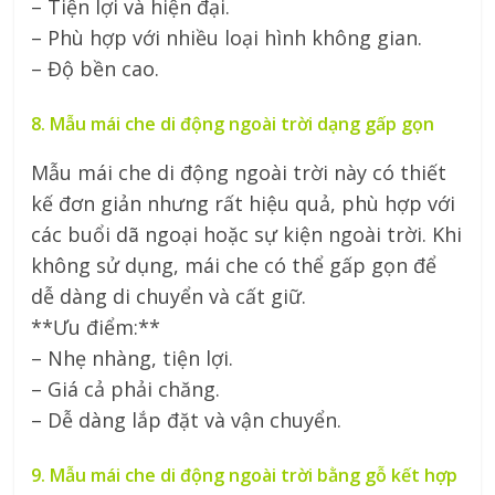
– Tiện lợi và hiện đại.
– Phù hợp với nhiều loại hình không gian.
– Độ bền cao.
8. Mẫu mái che di động ngoài trời dạng gấp gọn
Mẫu mái che di động ngoài trời này có thiết
kế đơn giản nhưng rất hiệu quả, phù hợp với
các buổi dã ngoại hoặc sự kiện ngoài trời. Khi
không sử dụng, mái che có thể gấp gọn để
dễ dàng di chuyển và cất giữ.
**Ưu điểm:**
– Nhẹ nhàng, tiện lợi.
– Giá cả phải chăng.
– Dễ dàng lắp đặt và vận chuyển.
9. Mẫu mái che di động ngoài trời bằng gỗ kết hợp