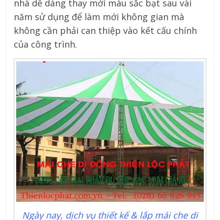
nhà dễ dàng thay mới màu sắc bạt sau vài
năm sử dụng để làm mới không gian mà
không cần phải can thiệp vào kết cấu chính
của công trình.
Ngày nay, dịch vụ thiết kế & lắp mái che di