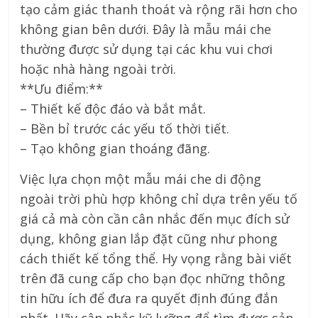
tạo cảm giác thanh thoát và rộng rãi hơn cho
không gian bên dưới. Đây là mẫu mái che
thường được sử dụng tại các khu vui chơi
hoặc nhà hàng ngoài trời.
**Ưu điểm:**
– Thiết kế độc đáo và bắt mắt.
– Bền bỉ trước các yếu tố thời tiết.
– Tạo không gian thoáng đãng.
Việc lựa chọn một mẫu mái che di động
ngoài trời phù hợp không chỉ dựa trên yếu tố
giá cả mà còn cần cân nhắc đến mục đích sử
dụng, không gian lắp đặt cũng như phong
cách thiết kế tổng thể. Hy vọng rằng bài viết
trên đã cung cấp cho bạn đọc những thông
tin hữu ích để đưa ra quyết định đúng đắn