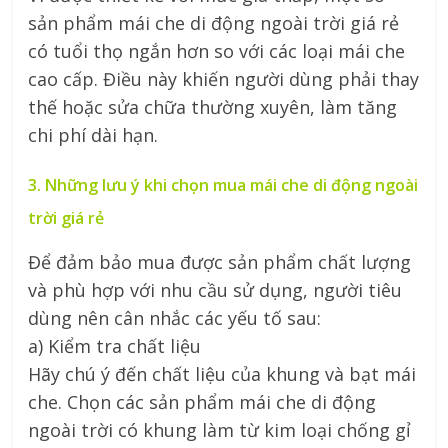
sản phẩm mái che di động ngoài trời giá rẻ
có tuổi thọ ngắn hơn so với các loại mái che
cao cấp. Điều này khiến người dùng phải thay
thế hoặc sửa chữa thường xuyên, làm tăng
chi phí dài hạn.
3. Những lưu ý khi chọn mua mái che di động ngoài
trời giá rẻ
Để đảm bảo mua được sản phẩm chất lượng
và phù hợp với nhu cầu sử dụng, người tiêu
dùng nên cân nhắc các yếu tố sau:
a) Kiểm tra chất liệu
Hãy chú ý đến chất liệu của khung và bạt mái
che. Chọn các sản phẩm mái che di động
ngoài trời có khung làm từ kim loại chống gỉ