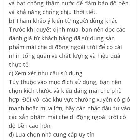
và bạt chống thấm nước để đảm bảo độ bền
và khả năng chống chịu thời tiết.
b) Tham khảo ý kiến từ người dùng khác
Trước khi quyết định mua, bạn nên đọc các
đánh giá từ khách hàng đã sử dụng sản
phẩm mái che di động ngoài trời để có cái
nhìn tổng quan về chất lượng và hiệu quả
thực tế.
c) Xem xét nhu cầu sử dụng
Tùy thuộc vào mục đích sử dụng, bạn nên
chọn kích thước và kiểu dáng mái che phù
hợp. Đối với các khu vực thường xuyên có gió
mạnh hoặc mưa lớn, hãy cân nhắc đầu tư vào
các sản phẩm mái che di động ngoài trời có
độ bền cao hơn.
d) Lựa chọn nhà cung cấp uy tín