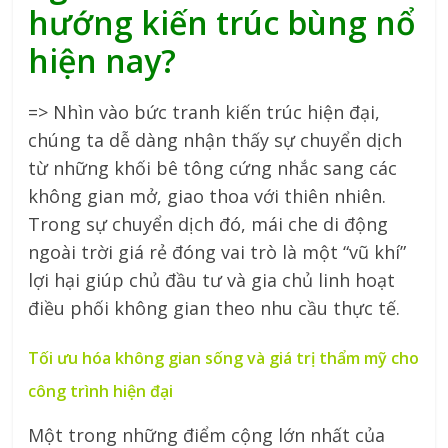
hướng kiến trúc bùng nổ
hiện nay?
=> Nhìn vào bức tranh kiến trúc hiện đại,
chúng ta dễ dàng nhận thấy sự chuyển dịch
từ những khối bê tông cứng nhắc sang các
không gian mở, giao thoa với thiên nhiên.
Trong sự chuyển dịch đó, mái che di động
ngoài trời giá rẻ đóng vai trò là một “vũ khí”
lợi hại giúp chủ đầu tư và gia chủ linh hoạt
điều phối không gian theo nhu cầu thực tế.
Tối ưu hóa không gian sống và giá trị thẩm mỹ cho
công trình hiện đại
Một trong những điểm cộng lớn nhất của