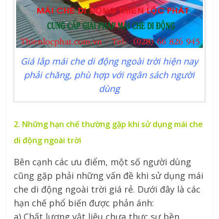
Giá lắp mái che di động ngoài trời hiện nay
phải chăng, phù hợp với ngân sách người
dùng
2. Những hạn chế thường gặp khi sử dụng mái che
di động ngoài trời
Bên cạnh các ưu điểm, một số người dùng
cũng gặp phải những vấn đề khi sử dụng mái
che di động ngoài trời giá rẻ. Dưới đây là các
hạn chế phổ biến được phản ánh:
a) Chất lượng vật liệu chưa thực sự bền