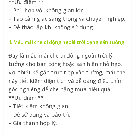
**Ưu điểm:**
– Phù hợp với không gian lớn.
– Tạo cảm giác sang trọng và chuyên nghiệp.
– Dễ tháo lắp khi không sử dụng.
4. Mẫu mái che di động ngoài trời dạng gắn tường
Đây là mẫu mái che di động ngoài trời lý
tưởng cho ban công hoặc sân hiên nhỏ hẹp.
Với thiết kế gắn trực tiếp vào tường, mái che
này tiết kiệm diện tích và dễ dàng điều chỉnh
góc nghiêng để che nắng mưa hiệu quả.
**Ưu điểm:**
– Tiết kiệm không gian.
– Dễ sử dụng và bảo trì.
– Giá thành hợp lý.