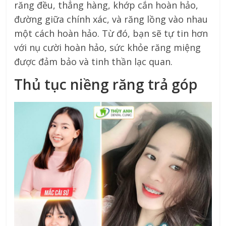
răng đều, thẳng hàng, khớp cắn hoàn hảo,
đường giữa chính xác, và răng lồng vào nhau
một cách hoàn hảo. Từ đó, bạn sẽ tự tin hơn
với nụ cười hoàn hảo, sức khỏe răng miệng
được đảm bảo và tinh thần lạc quan.
Thủ tục niềng răng trả góp