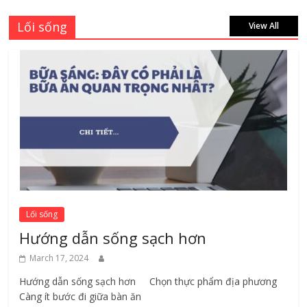
Lối sống
View All
Lối sống
Hướng dẫn sống sạch hơn
March 17, 2024
Hướng dẫn sống sạch hơn Chọn thực phẩm địa phương ​
Càng ít bước đi giữa bàn ăn