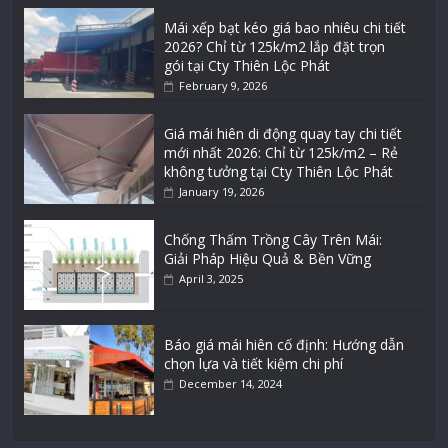
Mái xếp bạt kéo giá bao nhiêu chi tiết
2026? Chỉ từ 125k/m2 lắp đặt trọn
gói tại Cty Thiên Lộc Phát
February 9, 2026
Giá mái hiên di động quay tay chi tiết
mới nhất 2026: Chỉ từ 125k/m2 – Rẻ
không tưởng tại Cty Thiên Lộc Phát
January 19, 2026
Chống Thấm Trồng Cây Trên Mái:
Giải Pháp Hiệu Quả & Bền Vững
April 3, 2025
Báo giá mái hiên cố định: Hướng dẫn
chọn lựa và tiết kiệm chi phí
December 14, 2024