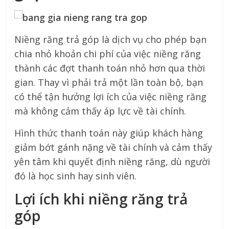
Niềng răng trả góp là dịch vụ cho phép bạn
chia nhỏ khoản chi phí của việc niềng răng
thành các đợt thanh toán nhỏ hơn qua thời
gian. Thay vì phải trả một lần toàn bộ, bạn
có thể tận hưởng lợi ích của việc niềng răng
mà không cảm thấy áp lực về tài chính.
Hình thức thanh toán này giúp khách hàng
giảm bớt gánh nặng về tài chính và cảm thấy
yên tâm khi quyết định niềng răng, dù người
đó là học sinh hay sinh viên.
Lợi ích khi niềng răng trả
góp