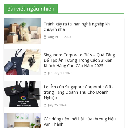
Bài viết ngẫu nhiên
Tránh xảy ra tai nạn nghề nghiệp khi
chuyển nhà
August 19, 2023
Singapore Corporate Gifts – Quà Tặng
Để Tạo Ấn Tượng Trong Các Sự Kiện
Khách Hàng Cao Cấp Năm 2025
January 13, 2025
Lợi Ích của Singapore Corporate Gifts
trong Tăng Doanh Thu Cho Doanh
Nghiệp
July 25, 2024
Các dòng nệm nổi bật của thương hiệu
Vạn Thành