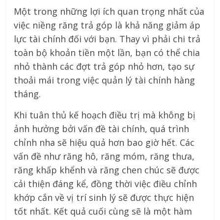
Một trong những lợi ích quan trọng nhất của
việc niềng răng trả góp là khả năng giảm áp
lực tài chính đối với bạn. Thay vì phải chi trả
toàn bộ khoản tiền một lần, bạn có thể chia
nhỏ thành các đợt trả góp nhỏ hơn, tạo sự
thoải mái trong việc quản lý tài chính hàng
tháng.
Khi tuân thủ kế hoạch điều trị mà không bị
ảnh hưởng bởi vấn đề tài chính, quá trình
chỉnh nha sẽ hiệu quả hơn bao giờ hết. Các
vấn đề như răng hô, răng móm, răng thưa,
răng khấp khểnh và răng chen chúc sẽ được
cải thiện đáng kể, đồng thời việc điều chỉnh
khớp cắn về vị trí sinh lý sẽ được thực hiện
tốt nhất. Kết quả cuối cùng sẽ là một hàm