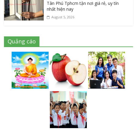
Tân Phú Tphcm tận nơi giá rẻ, uy tín
nhất hiện nay
August 5, 2026
Quảng cáo