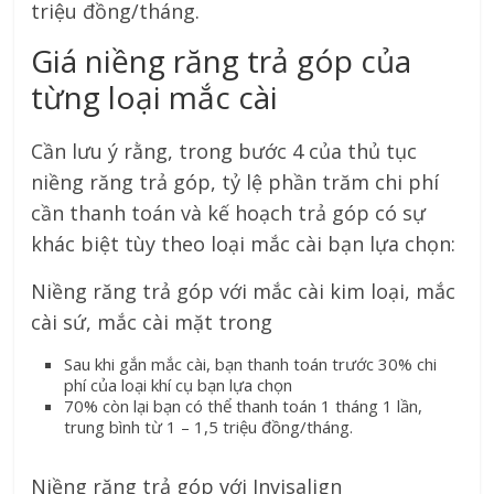
triệu đồng/tháng.
Giá niềng răng trả góp của
từng loại mắc cài
Cần lưu ý rằng, trong bước 4 của thủ tục
niềng răng trả góp, tỷ lệ phần trăm chi phí
cần thanh toán và kế hoạch trả góp có sự
khác biệt tùy theo loại mắc cài bạn lựa chọn:
Niềng răng trả góp với mắc cài kim loại, mắc
cài sứ, mắc cài mặt trong
Sau khi gắn mắc cài, bạn thanh toán trước 30% chi
phí của loại khí cụ bạn lựa chọn
70% còn lại bạn có thể thanh toán 1 tháng 1 lần,
trung bình từ 1 – 1,5 triệu đồng/tháng.
Niềng răng trả góp với Invisalign