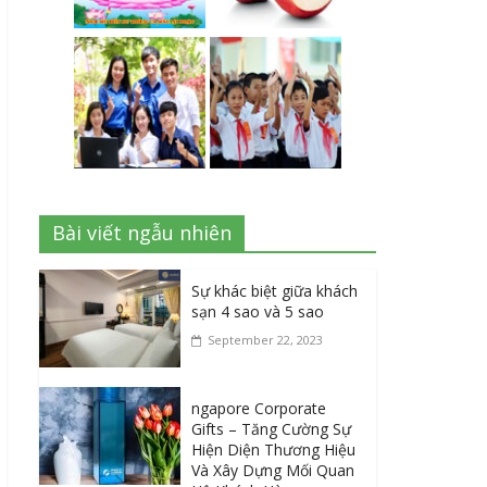
Bài viết ngẫu nhiên
Sự khác biệt giữa khách
sạn 4 sao và 5 sao
September 22, 2023
ngapore Corporate
Gifts – Tăng Cường Sự
Hiện Diện Thương Hiệu
Và Xây Dựng Mối Quan