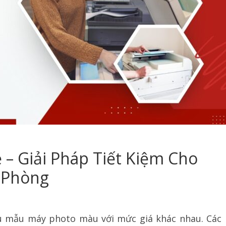
– Giải Pháp Tiết Kiệm Cho
 Phòng
iều mẫu máy photo màu với mức giá khác nhau. Các