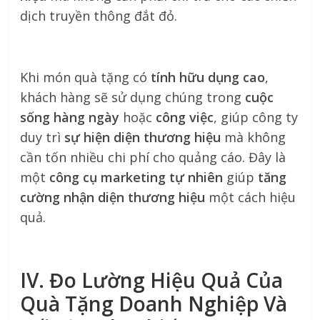
dịch truyền thông đắt đỏ.
Khi món quà tặng có
tính hữu dụng cao
,
khách hàng sẽ sử dụng chúng trong
cuộc
sống hàng ngày
hoặc
công việc
, giúp công ty
duy trì
sự hiện diện thương hiệu
mà không
cần tốn nhiều chi phí cho quảng cáo. Đây là
một
công cụ marketing tự nhiên
giúp
tăng
cường nhận diện thương hiệu
một cách hiệu
quả.
IV. Đo Lường Hiệu Quả Của
Quà Tặng Doanh Nghiệp Và