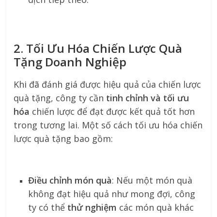
2. Tối Ưu Hóa Chiến Lược Quà
Tặng Doanh Nghiệp
Khi đã đánh giá được hiệu quả của chiến lược
quà tặng, công ty cần
tinh chỉnh và tối ưu
hóa
chiến lược để đạt được kết quả tốt hơn
trong tương lai. Một số cách tối ưu hóa chiến
lược quà tặng bao gồm:
Điều chỉnh món quà
: Nếu một món quà
không đạt hiệu quả như mong đợi, công
ty có thể
thử nghiệm
các món quà khác