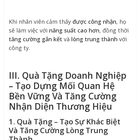
Khi nhân viên cảm thấy
được công nhận
, họ
sẽ làm việc với
năng suất cao hơn
, đồng thời
tăng cường gắn kết
và
lòng trung thành
với
công ty.
III. Quà Tặng Doanh Nghiệp
– Tạo Dựng Mối Quan Hệ
Bền Vững Và Tăng Cường
Nhận Diện Thương Hiệu
1. Quà Tặng – Tạo Sự Khác Biệt
Và Tăng Cường Lòng Trung
Thành