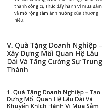
thành
công cụ thúc đẩy hành vi mua sắm
và
mở rộng tầm ảnh hưởng
của thương
hiệu.
V. Quà Tặng Doanh Nghiệp –
Xây Dựng Mối Quan Hệ Lâu
Dài Và Tăng Cường Sự Trung
Thành
1. Quà Tặng Doanh Nghiệp – Tạo
Dựng Mối Quan Hệ Lâu Dài Và
Khuyến Khích Hành Vi Mua Sắm