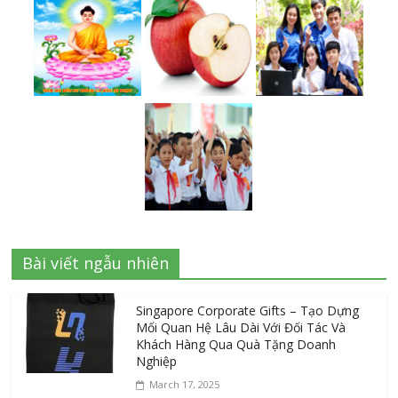
Bài viết ngẫu nhiên
Singapore Corporate Gifts – Tạo Dựng
Mối Quan Hệ Lâu Dài Với Đối Tác Và
Khách Hàng Qua Quà Tặng Doanh
Nghiệp
March 17, 2025