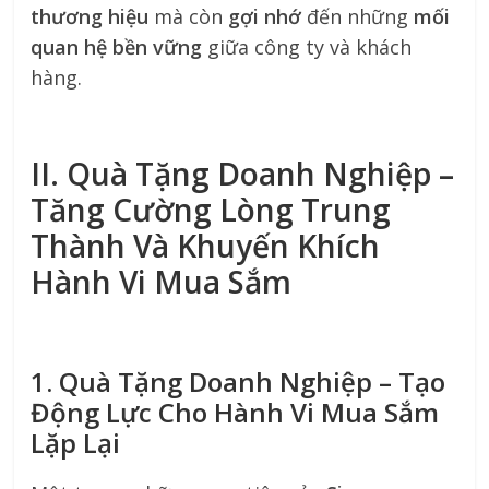
thương hiệu
mà còn
gợi nhớ
đến những
mối
quan hệ bền vững
giữa công ty và khách
hàng.
II. Quà Tặng Doanh Nghiệp –
Tăng Cường Lòng Trung
Thành Và Khuyến Khích
Hành Vi Mua Sắm
1. Quà Tặng Doanh Nghiệp – Tạo
Động Lực Cho Hành Vi Mua Sắm
Lặp Lại