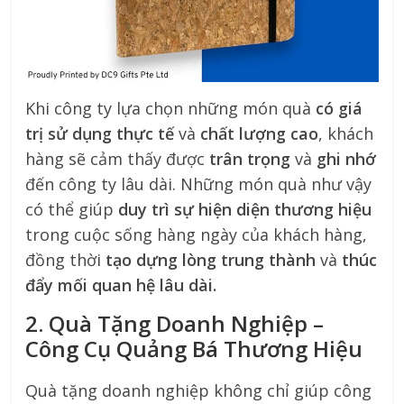
Khi công ty lựa chọn những món quà
có giá
trị sử dụng thực tế
và
chất lượng cao
, khách
hàng sẽ cảm thấy được
trân trọng
và
ghi nhớ
đến công ty lâu dài. Những món quà như vậy
có thể giúp
duy trì sự hiện diện thương hiệu
trong cuộc sống hàng ngày của khách hàng,
đồng thời
tạo dựng lòng trung thành
và
thúc
đẩy mối quan hệ lâu dài.
2. Quà Tặng Doanh Nghiệp –
Công Cụ Quảng Bá Thương Hiệu
Quà tặng doanh nghiệp không chỉ giúp công