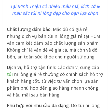
Tại Minh Thiện có nhiều mẫu mã, kích cỡ &
màu sắc túi ni lông đẹp cho bạn lựa chọn
Chất lượng đảm bảo:
Mặc dù có giá rẻ,
nhưng dịch vụ bán túi ni lông giá rẻ tại HCM
vẫn cam kết đảm bảo chất lượng sản phẩm.
Không chỉ là vấn đề về giá cả, mà còn về độ
bền, an toàn sức khỏe cho người sử dụng.
Dịch vụ hỗ trợ tận tình:
Các đơn vị cung cấp
túi
ni lông giá rẻ thường có chính sách hỗ trợ
khách hàng tốt, từ việc tư vấn chọn lựa sản
phẩm phù hợp đến giao hàng nhanh chóng
và hậu mãi sau bán hàng.
Phù hợp với nhu cầu đa dạng
: Do túi ni lông