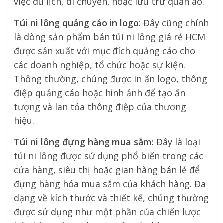
việc du lịch, di chuyển, hoặc lưu trữ quần áo.
Túi ni lông quảng cáo in logo
: Đây cũng chính
là dòng sản phẩm bán túi ni lông giá rẻ HCM
được sản xuất với mục đích quảng cáo cho
các doanh nghiệp, tổ chức hoặc sự kiện.
Thông thường, chúng được in ấn logo, thông
điệp quảng cáo hoặc hình ảnh để tạo ấn
tượng và lan tỏa thông điệp của thương
hiệu.
Túi ni lông đựng hàng mua sắm:
Đây là loại
túi ni lông được sử dụng phổ biến trong các
cửa hàng, siêu thị hoặc gian hàng bán lẻ để
đựng hàng hóa mua sắm của khách hàng. Đa
dạng về kích thước và thiết kế, chúng thường
được sử dụng như một phần của chiến lược