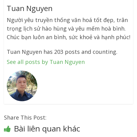
Tuan Nguyen
Người yêu truyền thống văn hoá tốt đẹp, trân
trọng lịch sử hào hùng và yêu mếm hoà bình.
Chúc bạn luôn an bình, sức khoẻ và hạnh phúc!
Tuan Nguyen has 203 posts and counting.
See all posts by Tuan Nguyen
Share This Post:
Bài liên quan khác