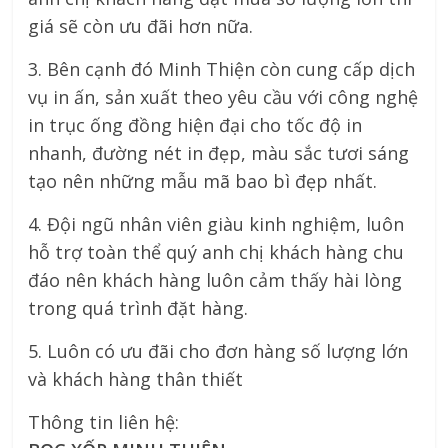
giá sẽ còn ưu đãi hơn nữa.
3. Bên cạnh đó Minh Thiện còn cung cấp dịch
vụ in ấn, sản xuất theo yêu cầu với công nghệ
in trục ống đồng hiện đại cho tốc độ in
nhanh, đường nét in đẹp, màu sắc tươi sáng
tạo nên những mẫu mã bao bì đẹp nhất.
4. Đội ngũ nhân viên giàu kinh nghiệm, luôn
hỗ trợ toàn thể quý anh chị khách hàng chu
đáo nên khách hàng luôn cảm thấy hài lòng
trong quá trình đặt hàng.
5. Luôn có ưu đãi cho đơn hàng số lượng lớn
và khách hàng thân thiết
Thông tin liên hệ: