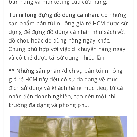
bán hàng và marketing của cửa hàng.
Túi ni lông đựng đồ dùng cá nhân
: Có những
sản phẩm bán túi ni lông giá rẻ HCM được sử
dụng để đựng đồ dùng cá nhân như sách vở,
đồ chơi, hoặc đồ dùng hàng ngày khác.
Chúng phù hợp với việc di chuyển hàng ngày
và có thể được tái sử dụng nhiều lần.
** Những sản phẩm/dịch vụ bán túi ni lông
giá rẻ HCM này đều có sự đa dạng về mục
đích sử dụng và khách hàng mục tiêu, từ cá
nhân đến doanh nghiệp, tạo nên một thị
trường đa dạng và phong phú.