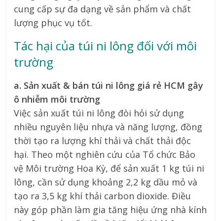
cung cấp sự đa dạng về sản phẩm và chất
lượng phục vụ tốt.
Tác hại của túi ni lông đối với môi
trường
a. Sản xuất & bán túi ni lông giá rẻ HCM gây
ô nhiễm môi trường
Việc sản xuất túi ni lông đòi hỏi sử dụng
nhiều nguyên liệu nhựa và năng lượng, đồng
thời tạo ra lượng khí thải và chất thải độc
hại. Theo một nghiên cứu của Tổ chức Bảo
vệ Môi trường Hoa Kỳ, để sản xuất 1 kg túi ni
lông, cần sử dụng khoảng 2,2 kg dầu mỏ và
tạo ra 3,5 kg khí thải carbon dioxide. Điều
này góp phần làm gia tăng hiệu ứng nhà kính