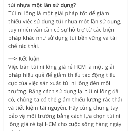
túi nhựa một lần sử dụng?
Túi ni lông là một giải pháp tốt để giảm
thiểu việc sử dụng túi nhựa một lần sử dụng,
tuy nhiên vẫn cần có sự hỗ trợ từ các biện
pháp khác như sử dụng túi bền vững và tái
chế rác thải.
==> Kết luận
Việc bán túi ni lông giá rẻ HCM là một giải
pháp hiệu quả để giảm thiểu tác động tiêu
cực của việc sản xuất túi ni lông đến môi
trường. Bằng cách sử dụng lại túi ni lông đã
có, chúng ta có thể giảm thiểu lượng rác thải
và tiết kiệm tài nguyên. Hãy cùng chung tay
bảo vệ môi trường bằng cách lựa chọn túi ni
lông giá rẻ tại HCM cho cuộc sống hàng ngày