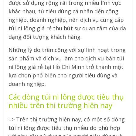
được sử dụng rộng rãi trong nhiều lĩnh vực
khác nhau, từ tiêu dùng cá nhân đến công
nghiệp, doanh nghiệp, nên dịch vụ cung cấp
túi ni lông giá rẻ thu hút sự quan tâm của đa
dạng đối tượng khách hàng.
Những lý do trên cộng với sự linh hoạt trong
sản phẩm và dịch vụ làm cho dịch vụ bán túi
ni lông giá rẻ tại Hồ Chí Minh trở thành một
lựa chọn phổ biến cho người tiêu dùng và
doanh nghiệp.
Các dòng túi ni lông được tiêu thụ
nhiều trên thị trường hiện nay
=> Trên thị trường hiện nay, có một số dòng
túi ni lông được tiêu thụ nhiều do phù hợp