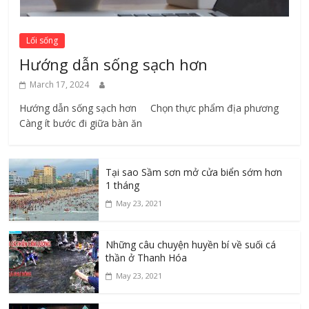
Lối sống
Hướng dẫn sống sạch hơn
March 17, 2024
Hướng dẫn sống sạch hơn Chọn thực phẩm địa phương ​
Càng ít bước đi giữa bàn ăn
Tại sao Sầm sơn mở cửa biển sớm hơn
1 tháng
May 23, 2021
Những câu chuyện huyền bí về suối cá
thần ở Thanh Hóa
May 23, 2021