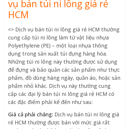
vụ bán túi ni lông giá rẻ
HCM
=> Dịch vụ bán túi ni lông giá rẻ HCM thường
cung cấp túi ni lông làm từ vật liệu nhựa
Polyethylene (PE) – một loại nhựa thông
dụng trong sản xuất túi đựng hàng hóa.
Những túi ni lông này thường được sử dụng
để đựng và bảo quản các sản phẩm như thực
phẩm, đồ dùng hàng ngày, quần áo, hoặc sản
phẩm nhỏ khác. Dịch vụ này thường cung
cấp các đại lý bán túi ni lông giá rẻ HCM có
các đặc điểm phải kể đến như sau:
Giá cả phải chăng:
Dịch vụ bán túi ni lông giá
rẻ HCM thường được bán với mức giá rất