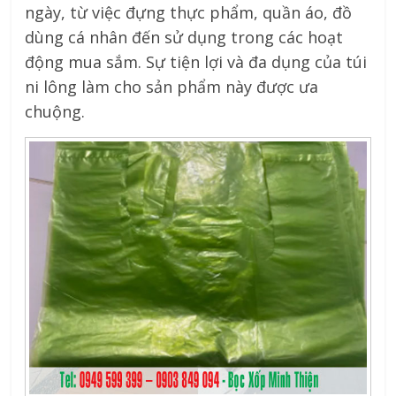
ngày, từ việc đựng thực phẩm, quần áo, đồ
dùng cá nhân đến sử dụng trong các hoạt
động mua sắm. Sự tiện lợi và đa dụng của túi
ni lông làm cho sản phẩm này được ưa
chuộng.