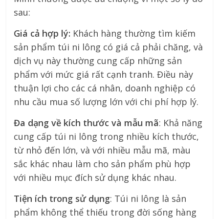
sau:
Giá cả hợp lý:
Khách hàng thường tìm kiếm
sản phẩm túi ni lông có giá cả phải chăng, và
dịch vụ này thường cung cấp những sản
phẩm với mức giá rất cạnh tranh. Điều này
thuận lợi cho các cá nhân, doanh nghiệp có
nhu cầu mua số lượng lớn với chi phí hợp lý.
Đa dạng về kích thước và mẫu mã
: Khả năng
cung cấp túi ni lông trong nhiều kích thước,
từ nhỏ đến lớn, và với nhiều mẫu mã, màu
sắc khác nhau làm cho sản phẩm phù hợp
với nhiều mục đích sử dụng khác nhau.
Tiện ích trong sử dụng
: Túi ni lông là sản
phẩm không thể thiếu trong đời sống hàng