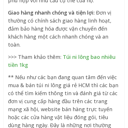
phù hợp với nhu cầu cụ thể của họ.
Giao hàng nhanh chóng và tiện lợi:
Đơn vị
thường có chính sách giao hàng linh hoạt,
đảm bảo hàng hóa được vận chuyển đến
khách hàng một cách nhanh chóng và an
toàn.
>>> Tham khảo thêm:
Túi ni lông bao nhiêu
tiền 1kg
** Nếu như các bạn đang quan tâm đến việc
mua & bán túi ni lông giá rẻ HCM thì các bạn
có thể tìm kiếm thông tin và đánh giá từ các
đơn vị cung cấp hàng đầu trên các trang
mạng xã hội, website bán hàng trực tuyến
hoặc các cửa hàng vật liệu đóng gói, tiêu
dùng hàng ngày. Đây là những nơi thường