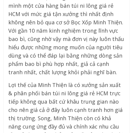
mình một cửa hàng bán túi ni lông giá rẻ
HCM với mức giá tận xưởng thì nhất định
không nên bỏ qua cơ sở Bọc Xốp Minh Thiện.
Với gần 10 năm kinh nghiệm trong lĩnh vực
bao bì, cũng nhờ vậy mà đơn vị này luôn thấu
hiểu được những mong muốn của người tiêu
dùng và có thể đáp lại bằng những dòng sản
phẩm bao bì phù hợp nhất, giả cả cạnh
tranh nhất, chất lượng khỏi phải nghĩ bàn.
Lợi thế của Minh Thiện là có xưởng sản xuất
& phân phối bán túi ni lông giá rẻ HCM trực
tiếp không qua bất cứ khâu trung gian nào
cho nên giá cả ở đây luôn cạnh tranh hơn giá
thị trường. Song, Minh Thiện còn có khả
năng cung ứng đầy đủ và chính xác nhu cầu