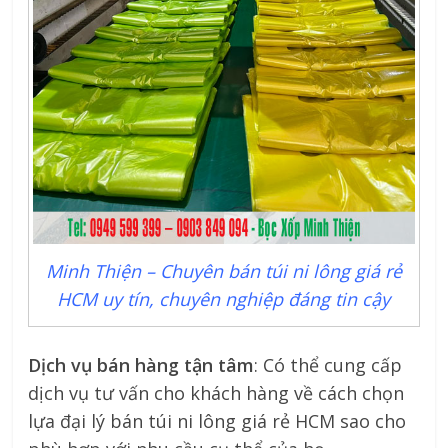
Minh Thiện – Chuyên bán túi ni lông giá rẻ
HCM uy tín, chuyên nghiệp đáng tin cậy
Dịch vụ bán hàng tận tâm
: Có thể cung cấp
dịch vụ tư vấn cho khách hàng về cách chọn
lựa đại lý bán túi ni lông giá rẻ HCM sao cho