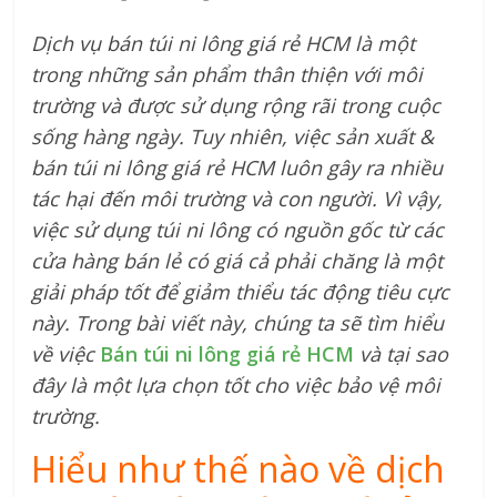
Dịch vụ bán túi ni lông giá rẻ HCM là một
trong những sản phẩm thân thiện với môi
trường và được sử dụng rộng rãi trong cuộc
sống hàng ngày. Tuy nhiên, việc sản xuất &
bán túi ni lông giá rẻ HCM luôn gây ra nhiều
tác hại đến môi trường và con người. Vì vậy,
việc sử dụng túi ni lông có nguồn gốc từ các
cửa hàng bán lẻ có giá cả phải chăng là một
giải pháp tốt để giảm thiểu tác động tiêu cực
này. Trong bài viết này, chúng ta sẽ tìm hiểu
về việc
Bán túi ni lông giá rẻ HCM
và tại sao
đây là một lựa chọn tốt cho việc bảo vệ môi
trường.
Hiểu như thế nào về dịch