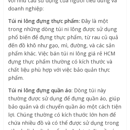
với nhu cầu sử dụng của người tiêu dùng và
doanh nghiệp:
Túi ni lông đựng thực phẩm:
Đây là một
trong những dòng túi ni lông được sử dụng
phổ biến để đựng thực phẩm, từ rau củ quả
đến đồ khô như gạo, mì, đường, và các sản
phẩm khác. Việc bán túi ni lông giá rẻ HCM
đựng thực phẩm thường có kích thước và
chất liệu phù hợp với việc bảo quản thực
phẩm.
Túi ni lông đựng quần áo
: Dòng túi này
thường được sử dụng để đựng quần áo, giúp
bảo quản và di chuyển quần áo một cách tiện
lợi. Chúng thường có kích thước lớn hơn để
chứa nhiều đồ và có thể được sử dụng trong