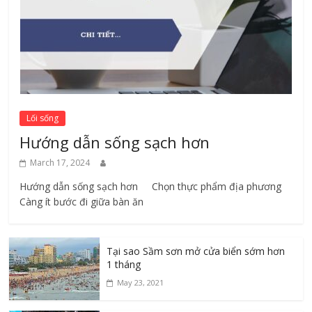
Lối sống
Hướng dẫn sống sạch hơn
March 17, 2024
Hướng dẫn sống sạch hơn Chọn thực phẩm địa phương ​
Càng ít bước đi giữa bàn ăn
Tại sao Sầm sơn mở cửa biển sớm hơn
1 tháng
May 23, 2021