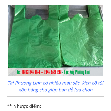
Tại Phương Linh có nhiều màu sắc, kích cỡ túi
xốp hàng chợ giúp bạn dễ lựa chọn
** Nhược điểm: