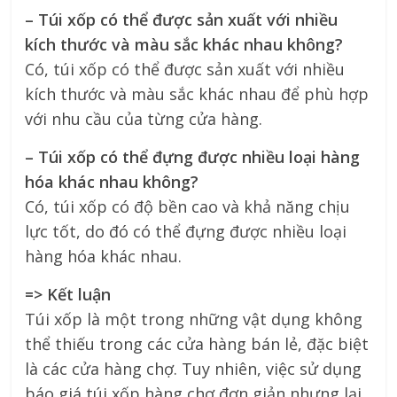
– Túi xốp có thể được sản xuất với nhiều
kích thước và màu sắc khác nhau không?
Có, túi xốp có thể được sản xuất với nhiều
kích thước và màu sắc khác nhau để phù hợp
với nhu cầu của từng cửa hàng.
– Túi xốp có thể đựng được nhiều loại hàng
hóa khác nhau không?
Có, túi xốp có độ bền cao và khả năng chịu
lực tốt, do đó có thể đựng được nhiều loại
hàng hóa khác nhau.
=> Kết luận
Túi xốp là một trong những vật dụng không
thể thiếu trong các cửa hàng bán lẻ, đặc biệt
là các cửa hàng chợ. Tuy nhiên, việc sử dụng
báo giá túi xốp hàng chợ đơn giản nhưng lại