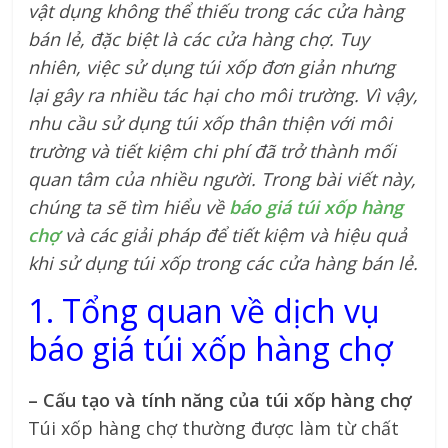
vật dụng không thể thiếu trong các cửa hàng
bán lẻ, đặc biệt là các cửa hàng chợ. Tuy
nhiên, việc sử dụng túi xốp đơn giản nhưng
lại gây ra nhiều tác hại cho môi trường. Vì vậy,
nhu cầu sử dụng túi xốp thân thiện với môi
trường và tiết kiệm chi phí đã trở thành mối
quan tâm của nhiều người. Trong bài viết này,
chúng ta sẽ tìm hiểu về
báo giá túi xốp hàng
chợ
và các giải pháp để tiết kiệm và hiệu quả
khi sử dụng túi xốp trong các cửa hàng bán lẻ.
1. Tổng quan về dịch vụ
báo giá túi xốp hàng chợ
– Cấu tạo và tính năng của túi xốp hàng chợ
Túi xốp hàng chợ thường được làm từ chất