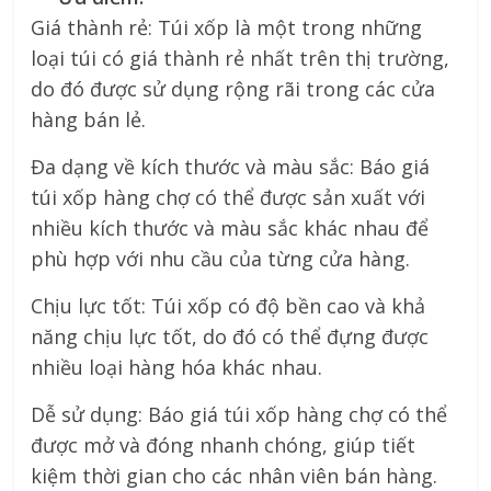
Giá thành rẻ: Túi xốp là một trong những
loại túi có giá thành rẻ nhất trên thị trường,
do đó được sử dụng rộng rãi trong các cửa
hàng bán lẻ.
Đa dạng về kích thước và màu sắc: Báo giá
túi xốp hàng chợ có thể được sản xuất với
nhiều kích thước và màu sắc khác nhau để
phù hợp với nhu cầu của từng cửa hàng.
Chịu lực tốt: Túi xốp có độ bền cao và khả
năng chịu lực tốt, do đó có thể đựng được
nhiều loại hàng hóa khác nhau.
Dễ sử dụng: Báo giá túi xốp hàng chợ có thể
được mở và đóng nhanh chóng, giúp tiết
kiệm thời gian cho các nhân viên bán hàng.