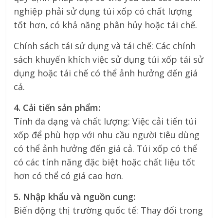
nghiệp phải sử dụng túi xốp có chất lượng
tốt hơn, có khả năng phân hủy hoặc tái chế.
Chính sách tái sử dụng và tái chế: Các chính
sách khuyến khích việc sử dụng túi xốp tái sử
dụng hoặc tái chế có thể ảnh hưởng đến giá
cả.
4. Cải tiến sản phẩm:
Tính đa dạng và chất lượng: Việc cải tiến túi
xốp để phù hợp với nhu cầu người tiêu dùng
có thể ảnh hưởng đến giá cả. Túi xốp có thể
có các tính năng đặc biệt hoặc chất liệu tốt
hơn có thể có giá cao hơn.
5. Nhập khẩu và nguồn cung:
Biến động thị trường quốc tế: Thay đổi trong