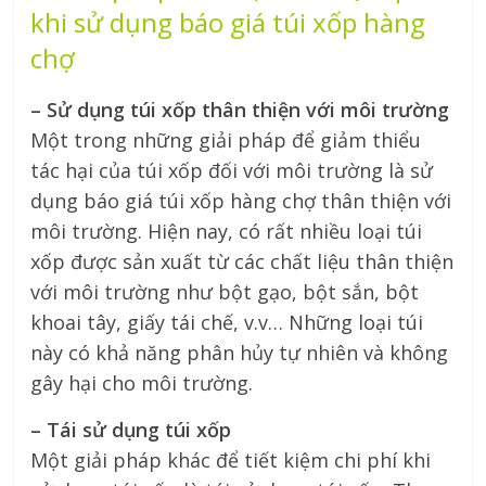
khi sử dụng báo giá túi xốp hàng
chợ
– Sử dụng túi xốp thân thiện với môi trường
Một trong những giải pháp để giảm thiểu
tác hại của túi xốp đối với môi trường là sử
dụng báo giá túi xốp hàng chợ thân thiện với
môi trường. Hiện nay, có rất nhiều loại túi
xốp được sản xuất từ các chất liệu thân thiện
với môi trường như bột gạo, bột sắn, bột
khoai tây, giấy tái chế, v.v… Những loại túi
này có khả năng phân hủy tự nhiên và không
gây hại cho môi trường.
– Tái sử dụng túi xốp
Một giải pháp khác để tiết kiệm chi phí khi