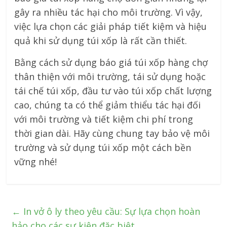
gây ra nhiều tác hại cho môi trường. Vì vậy,
việc lựa chọn các giải pháp tiết kiệm và hiệu
quả khi sử dụng túi xốp là rất cần thiết.
Bằng cách sử dụng báo giá túi xốp hàng chợ
thân thiện với môi trường, tái sử dụng hoặc
tái chế túi xốp, đầu tư vào túi xốp chất lượng
cao, chúng ta có thể giảm thiểu tác hại đối
với môi trường và tiết kiệm chi phí trong
thời gian dài. Hãy cùng chung tay bảo vệ môi
trường và sử dụng túi xốp một cách bền
vững nhé!
←
In vở ô ly theo yêu cầu: Sự lựa chọn hoàn
hảo cho các sự kiện đặc biệt