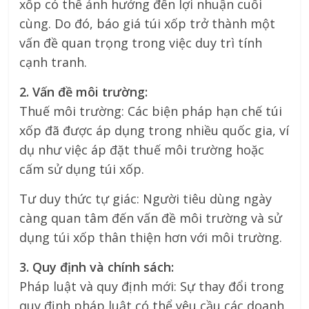
xốp có thể ảnh hưởng đến lợi nhuận cuối
cùng. Do đó, báo giá túi xốp trở thành một
vấn đề quan trọng trong việc duy trì tính
cạnh tranh.
2. Vấn đề môi trường:
Thuế môi trường: Các biện pháp hạn chế túi
xốp đã được áp dụng trong nhiều quốc gia, ví
dụ như việc áp đặt thuế môi trường hoặc
cấm sử dụng túi xốp.
Tư duy thức tự giác: Người tiêu dùng ngày
càng quan tâm đến vấn đề môi trường và sử
dụng túi xốp thân thiện hơn với môi trường.
3. Quy định và chính sách:
Pháp luật và quy định mới: Sự thay đổi trong
quy định pháp luật có thể yêu cầu các doanh