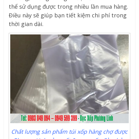
thể sử dụng được trong nhiều lần mua hàng.
Điều này sẽ giúp bạn tiết kiệm chi phí trong
thời gian dài.
Chất lượng sản phẩm túi xốp hàng chợ được