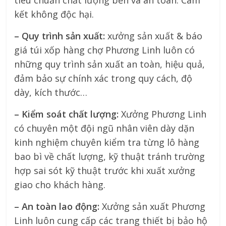
kết không độc hại.
– Quy trình sản xuất:
xưởng sản xuất & báo
giá túi xốp hàng chợ Phương Linh luôn có
những quy trình sản xuất an toàn, hiệu quả,
đảm bảo sự chính xác trong quy cách, độ
dày, kích thước…
– Kiểm soát chất lượng:
Xưởng Phương Linh
có chuyên một đội ngũ nhân viên dày dặn
kinh nghiệm chuyên kiểm tra từng lô hàng
bao bì về chất lượng, kỹ thuật tránh trường
hợp sai sót kỹ thuật trước khi xuất xưởng
giao cho khách hàng.
– An toàn lao động:
Xưởng sản xuất Phương
Linh luôn cung cấp các trang thiết bị bảo hộ