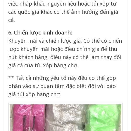
việc nhập khẩu nguyên liệu hoặc túi xốp từ
các quốc gia khác có thể ảnh hưởng đến giá
cả.
6. Chiến lược kinh doanh:
Khuyến mãi và chiến lược giá: Có thể có chiến
lược khuyến mãi hoặc điều chỉnh giá để thu
hút khách hàng, điều này có thể làm thay đổi
giá cả của túi xốp hàng chợ.
** Tất cả những yếu tố này đều có thể góp
phần vào sự quan tâm đặc biệt đối với báo
giá túi xốp hàng chợ.