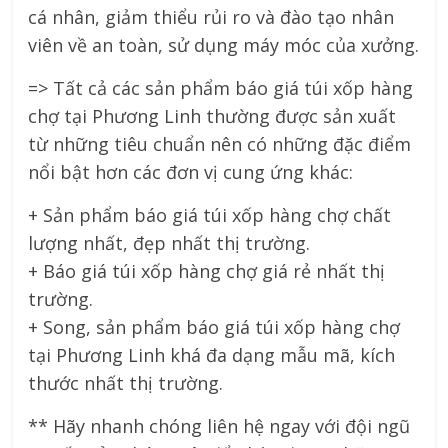
cá nhân, giảm thiểu rủi ro và đào tạo nhân
viên về an toàn, sử dụng máy móc của xưởng.
=> Tất cả các sản phẩm báo giá túi xốp hàng
chợ tại Phương Linh thường được sản xuất
từ những tiêu chuẩn nên có những đặc điểm
nổi bật hơn các đơn vị cung ứng khác:
+ Sản phẩm báo giá túi xốp hàng chợ chất
lượng nhất, đẹp nhất thị trường.
+ Báo giá túi xốp hàng chợ giá rẻ nhất thị
trường.
+ Song, sản phẩm báo giá túi xốp hàng chợ
tại Phương Linh khá đa dạng mẫu mã, kích
thước nhất thị trường.
** Hãy nhanh chóng liên hệ ngay với đội ngũ