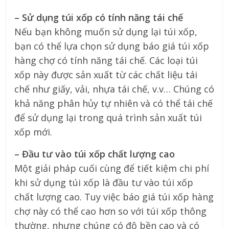
– Sử dụng túi xốp có tính năng tái chế
Nếu bạn không muốn sử dụng lại túi xốp,
bạn có thể lựa chọn sử dụng báo giá túi xốp
hàng chợ có tính năng tái chế. Các loại túi
xốp này được sản xuất từ các chất liệu tái
chế như giấy, vải, nhựa tái chế, v.v… Chúng có
khả năng phân hủy tự nhiên và có thể tái chế
để sử dụng lại trong quá trình sản xuất túi
xốp mới.
– Đầu tư vào túi xốp chất lượng cao
Một giải pháp cuối cùng để tiết kiệm chi phí
khi sử dụng túi xốp là đầu tư vào túi xốp
chất lượng cao. Tuy việc báo giá túi xốp hàng
chợ này có thể cao hơn so với túi xốp thông
thường, nhưng chúng có độ bền cao và có