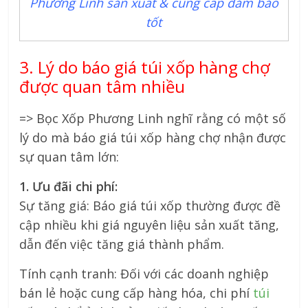
Phương Linh sản xuất & cung cấp đảm bảo
tốt
3. Lý do báo giá túi xốp hàng chợ
được quan tâm nhiều
=> Bọc Xốp Phương Linh nghĩ rằng có một số
lý do mà báo giá túi xốp hàng chợ nhận được
sự quan tâm lớn:
1. Ưu đãi chi phí:
Sự tăng giá: Báo giá túi xốp thường được đề
cập nhiều khi giá nguyên liệu sản xuất tăng,
dẫn đến việc tăng giá thành phẩm.
Tính cạnh tranh: Đối với các doanh nghiệp
bán lẻ hoặc cung cấp hàng hóa, chi phí
túi