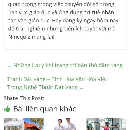
quan trọng trong việc chuyển đổi số trong
lĩnh vực giáo dục và ứng dụng trí tuệ nhân
tạo vào giáo dục. Hãy đăng ký ngay hôm nay
để trải nghiệm những tiện ích tuyệt vời mà
Ninequiz mang lại!
←
Những lưu ý khi trang trí bàn thờ đám tang
Tranh Dát vàng – Tinh Hoa Văn Hóa Việt
Trong Nghệ Thuật Dát Vàng
→
Share This Post:
Bài liên quan khác