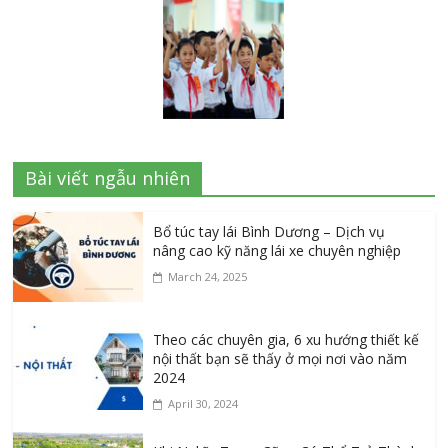
Bài viết ngẫu nhiên
Bổ túc tay lái Bình Dương – Dịch vụ
nâng cao kỹ năng lái xe chuyên nghiệp
March 24, 2025
Theo các chuyên gia, 6 xu hướng thiết kế
nội thất bạn sẽ thấy ở mọi nơi vào năm
2024
April 30, 2024