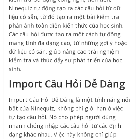
Ninequiz tự động tạo ra các câu hỏi từ dữ
liệu có sẵn, từ đó tạo ra một bài kiểm tra
phản ánh toàn diện kiến thức của học sinh.
Các câu hỏi được tạo ra một cách tự động
mang tính đa dạng cao, từ những gợi ý hoặc
dữ liệu có sẵn, giúp nâng cao trải nghiệm
kiểm tra và thúc đẩy sự phát triển của học
sinh.
Import Câu Hỏi Dễ Dàng
Import Câu Hỏi Dễ Dàng là một tính năng nổi
bật của Ninequiz, không chỉ giới hạn ở việc
tự tạo câu hỏi. Nó cho phép người dùng
nhanh chóng nhập các câu hỏi từ các định
dạng khác nhau. Việc này không chỉ giúp