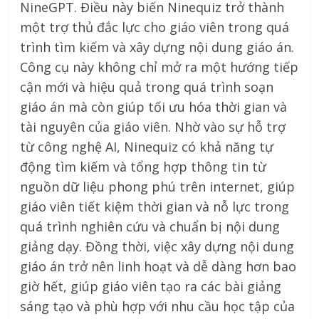
NineGPT. Điều này biến Ninequiz trở thành
một trợ thủ đắc lực cho giáo viên trong quá
trình tìm kiếm và xây dựng nội dung giáo án.
Công cụ này không chỉ mở ra một hướng tiếp
cận mới và hiệu quả trong quá trình soạn
giáo án mà còn giúp tối ưu hóa thời gian và
tài nguyên của giáo viên. Nhờ vào sự hỗ trợ
từ công nghệ AI, Ninequiz có khả năng tự
động tìm kiếm và tổng hợp thông tin từ
nguồn dữ liệu phong phú trên internet, giúp
giáo viên tiết kiệm thời gian và nỗ lực trong
quá trình nghiên cứu và chuẩn bị nội dung
giảng dạy. Đồng thời, việc xây dựng nội dung
giáo án trở nên linh hoạt và dễ dàng hơn bao
giờ hết, giúp giáo viên tạo ra các bài giảng
sáng tạo và phù hợp với nhu cầu học tập của