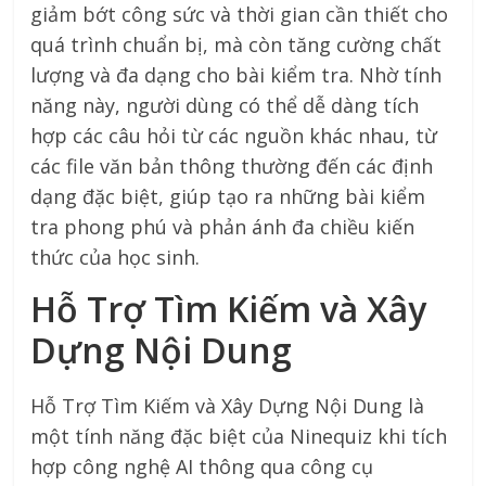
giảm bớt công sức và thời gian cần thiết cho
quá trình chuẩn bị, mà còn tăng cường chất
lượng và đa dạng cho bài kiểm tra. Nhờ tính
năng này, người dùng có thể dễ dàng tích
hợp các câu hỏi từ các nguồn khác nhau, từ
các file văn bản thông thường đến các định
dạng đặc biệt, giúp tạo ra những bài kiểm
tra phong phú và phản ánh đa chiều kiến
thức của học sinh.
Hỗ Trợ Tìm Kiếm và Xây
Dựng Nội Dung
Hỗ Trợ Tìm Kiếm và Xây Dựng Nội Dung là
một tính năng đặc biệt của Ninequiz khi tích
hợp công nghệ AI thông qua công cụ