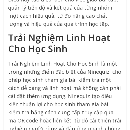
quản lý tiến độ và kết quả của từng nhóm
một cách hiệu quả, từ đó nâng cao chất
lượng và hiệu quả của quá trình học tập.
Trải Nghiệm Linh Hoạt
Cho Học Sinh
Trải Nghiệm Linh Hoạt Cho Học Sinh là một
trong những điểm đặc biệt của Ninequiz, cho
phép học sinh tham gia bài kiểm tra một
cách dễ dàng và linh hoạt mà không cần phải
cài đặt thêm ứng dụng. Ninequiz tạo điều
kiện thuận lợi cho học sinh tham gia bài
kiểm tra bằng cách cung cấp truy cập qua
mã QR code hoặc liên kết, từ đó cải thiện trải
nghiệm người dùng và đáp ứng nhanh chóng