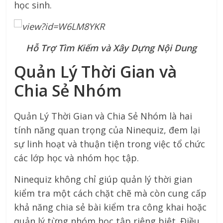
học sinh.
Hỗ Trợ Tìm Kiếm và Xây Dựng Nội Dung
Quản Lý Thời Gian và
Chia Sẻ Nhóm
Quản Lý Thời Gian và Chia Sẻ Nhóm là hai
tính năng quan trọng của Ninequiz, đem lại
sự linh hoạt và thuận tiện trong việc tổ chức
các lớp học và nhóm học tập.
Ninequiz không chỉ giúp quản lý thời gian
kiểm tra một cách chặt chẽ mà còn cung cấp
khả năng chia sẻ bài kiểm tra công khai hoặc
quản lý từng nhóm học tập riêng biệt. Điều