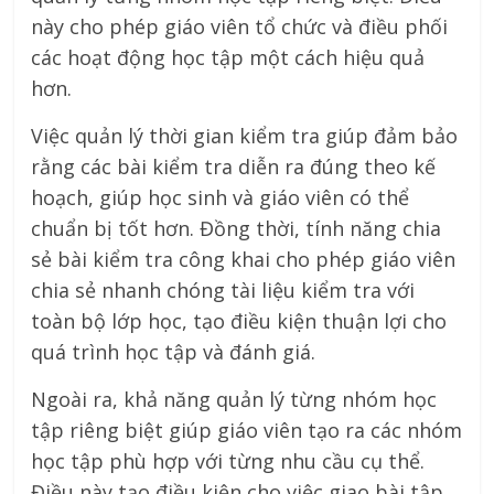
này cho phép giáo viên tổ chức và điều phối
các hoạt động học tập một cách hiệu quả
hơn.
Việc quản lý thời gian kiểm tra giúp đảm bảo
rằng các bài kiểm tra diễn ra đúng theo kế
hoạch, giúp học sinh và giáo viên có thể
chuẩn bị tốt hơn. Đồng thời, tính năng chia
sẻ bài kiểm tra công khai cho phép giáo viên
chia sẻ nhanh chóng tài liệu kiểm tra với
toàn bộ lớp học, tạo điều kiện thuận lợi cho
quá trình học tập và đánh giá.
Ngoài ra, khả năng quản lý từng nhóm học
tập riêng biệt giúp giáo viên tạo ra các nhóm
học tập phù hợp với từng nhu cầu cụ thể.
Điều này tạo điều kiện cho việc giao bài tập,