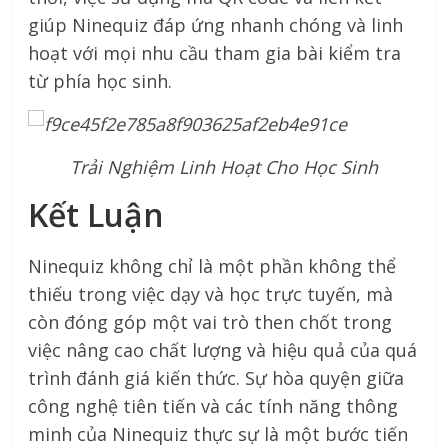
giúp Ninequiz đáp ứng nhanh chóng và linh
hoạt với mọi nhu cầu tham gia bài kiểm tra
từ phía học sinh.
Trải Nghiệm Linh Hoạt Cho Học Sinh
Kết Luận
Ninequiz không chỉ là một phần không thể
thiếu trong việc dạy và học trực tuyến, mà
còn đóng góp một vai trò then chốt trong
việc nâng cao chất lượng và hiệu quả của quá
trình đánh giá kiến thức. Sự hòa quyện giữa
công nghệ tiên tiến và các tính năng thông
minh của Ninequiz thực sự là một bước tiến