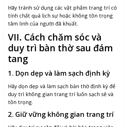
Hãy tránh sử dụng các vật phẩm trang trí có
tính chất quá lịch sự hoặc không tôn trọng
tâm linh của người đã khuất.
VII. Cách chăm sóc và
duy trì bàn thờ sau đám
tang
1. Dọn dẹp và làm sạch định kỳ
Hãy dọn dẹp và làm sạch bàn thờ định kỳ để
duy trì không gian trang trí luôn sạch sẽ và
tôn trọng.
2. Giữ vững không gian trang trí