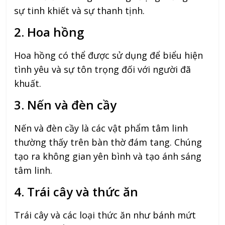
sự tinh khiết và sự thanh tịnh.
2. Hoa hồng
Hoa hồng có thể được sử dụng để biểu hiện
tình yêu và sự tôn trọng đối với người đã
khuất.
3. Nến và đèn cầy
Nến và đèn cầy là các vật phẩm tâm linh
thường thấy trên bàn thờ đám tang. Chúng
tạo ra không gian yên bình và tạo ánh sáng
tâm linh.
4. Trái cây và thức ăn
Trái cây và các loại thức ăn như bánh mứt