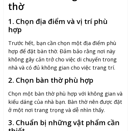
thờ
1. Chọn địa điểm và vị trí phù
hợp
Trước hết, bạn cần chọn một địa điểm phù
hợp để đặt bàn thờ. Đảm bảo rằng nơi này
không gây cản trở cho việc di chuyển trong
nhà và có đủ không gian cho việc trang trí.
2. Chọn bàn thờ phù hợp
Chọn một bàn thờ phù hợp với không gian và
kiểu dáng của nhà bạn. Bàn thờ nên được đặt
ở một nơi trang trọng và dễ nhìn thấy.
3. Chuẩn bị những vật phẩm cần
thiết