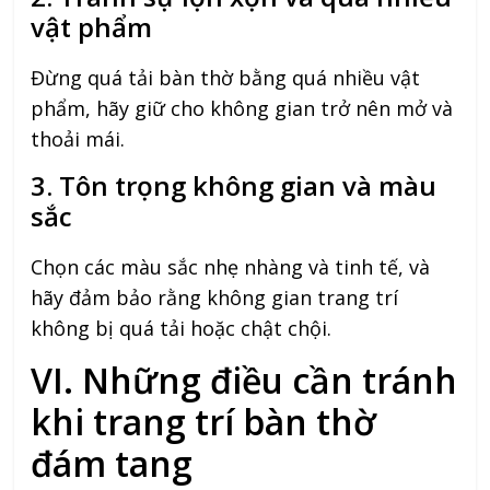
vật phẩm
Đừng quá tải bàn thờ bằng quá nhiều vật
phẩm, hãy giữ cho không gian trở nên mở và
thoải mái.
3. Tôn trọng không gian và màu
sắc
Chọn các màu sắc nhẹ nhàng và tinh tế, và
hãy đảm bảo rằng không gian trang trí
không bị quá tải hoặc chật chội.
VI. Những điều cần tránh
khi trang trí bàn thờ
đám tang