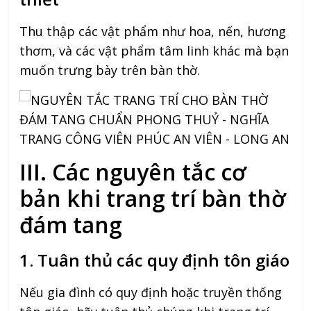
Thu thập các vật phẩm như hoa, nến, hương
thơm, và các vật phẩm tâm linh khác mà bạn
muốn trưng bày trên bàn thờ.
III. Các nguyên tắc cơ
bản khi trang trí bàn thờ
đám tang
1. Tuân thủ các quy định tôn giáo
Nếu gia đình có quy định hoặc truyền thống