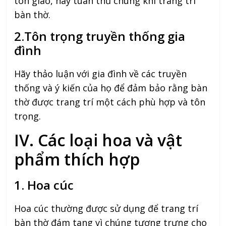
tôn giáo, hãy tuân thủ chúng khi trang trí
bàn thờ.
2.Tôn trọng truyền thống gia
đình
Hãy thảo luận với gia đình về các truyền
thống và ý kiến của họ để đảm bảo rằng bàn
thờ được trang trí một cách phù hợp và tôn
trọng.
IV. Các loại hoa và vật
phẩm thích hợp
1. Hoa cúc
Hoa cúc thường được sử dụng để trang trí
bàn thờ đám tang vì chúng tượng trưng cho