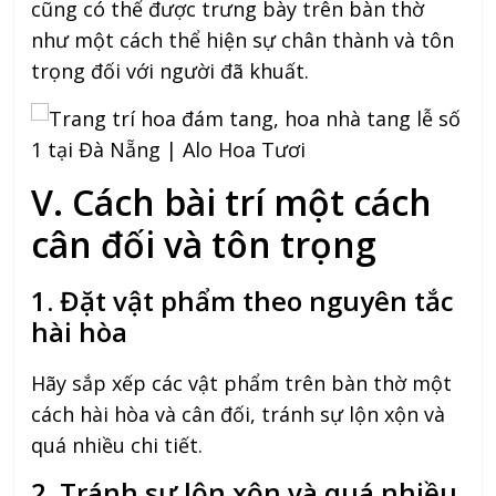
cũng có thể được trưng bày trên bàn thờ
như một cách thể hiện sự chân thành và tôn
trọng đối với người đã khuất.
V. Cách bài trí một cách
cân đối và tôn trọng
1. Đặt vật phẩm theo nguyên tắc
hài hòa
Hãy sắp xếp các vật phẩm trên bàn thờ một
cách hài hòa và cân đối, tránh sự lộn xộn và
quá nhiều chi tiết.
2. Tránh sự lộn xộn và quá nhiều