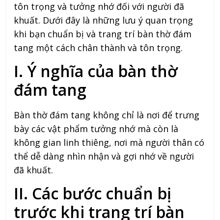
tôn trọng và tưởng nhớ đối với người đã
khuất. Dưới đây là những lưu ý quan trọng
khi bạn chuẩn bị và trang trí bàn thờ đám
tang một cách chân thành và tôn trọng.
I. Ý nghĩa của bàn thờ
đám tang
Bàn thờ đám tang không chỉ là nơi để trưng
bày các vật phẩm tưởng nhớ mà còn là
không gian linh thiêng, nơi mà người thân có
thể dễ dàng nhìn nhận và gợi nhớ về người
đã khuất.
II. Các bước chuẩn bị
trước khi trang trí bàn