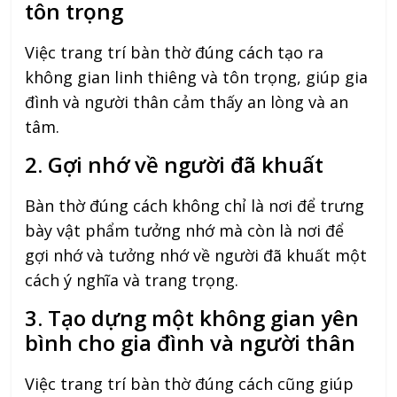
tôn trọng
Việc trang trí bàn thờ đúng cách tạo ra
không gian linh thiêng và tôn trọng, giúp gia
đình và người thân cảm thấy an lòng và an
tâm.
2. Gợi nhớ về người đã khuất
Bàn thờ đúng cách không chỉ là nơi để trưng
bày vật phẩm tưởng nhớ mà còn là nơi để
gợi nhớ và tưởng nhớ về người đã khuất một
cách ý nghĩa và trang trọng.
3. Tạo dựng một không gian yên
bình cho gia đình và người thân
Việc trang trí bàn thờ đúng cách cũng giúp