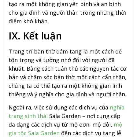
tạo ra một không gian yên bình và an bình
cho gia đình và người thân trong những thời
điểm khó khăn.
IX. Kết luận
Trang trí bàn thờ đám tang là một cách để
tôn trọng và tưởng nhớ đối với người đã
khuất. Bằng cách tuân thủ các nguyên tắc cơ
bản và chăm sóc bàn thờ một cách cẩn thận,
chúng ta có thể tạo ra một không gian linh
thiêng và ý nghĩa cho gia đình và người thân.
Ngoài ra, việc sử dụng các dịch vụ của
nghĩa
trang sinh thái
Sala Garden – nơi cung cấp
đa dạng các dịch vụ từ mộ đơn, mộ đôi,
mộ
gia tộc Sala Garden
đến các dịch vụ tang lễ