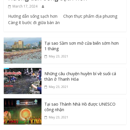
March 17, 2024
Hướng dẫn sống sạch hơn Chọn thực phẩm địa phương ​
Càng ít bước đi giữa bàn ăn
Tại sao Sầm sơn mở cửa biển sớm hơn
1 tháng
May 23, 2021
Những câu chuyện huyền bí về suối cá
thần ở Thanh Hóa
May 23, 2021
Tại sao Thành Nhà Hồ được UNESCO
công nhận
May 23, 2021