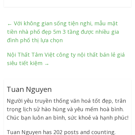
←
Với không gian sống tiện nghi, mẫu mặt
tiền nhà phố đẹp 5m 3 tầng được nhiều gia
đình phố thị lựa chọn
Nội Thất Tâm Việt công ty nội thất bán lẻ giá
siêu tiết kiệm
→
Tuan Nguyen
Người yêu truyền thống văn hoá tốt đẹp, trân
trọng lịch sử hào hùng và yêu mếm hoà bình.
Chúc bạn luôn an bình, sức khoẻ và hạnh phúc!
Tuan Nguyen has 202 posts and counting.