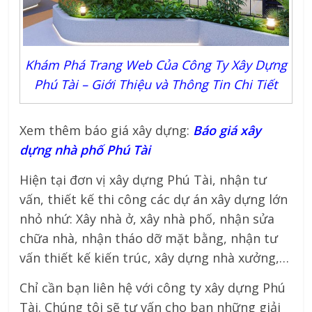
Khám Phá Trang Web Của Công Ty Xây Dựng
Phú Tài – Giới Thiệu và Thông Tin Chi Tiết
Xem thêm báo giá xây dựng:
Báo giá xây
dựng nhà phố Phú Tài
Hiện tại đơn vị xây dựng Phú Tài, nhận tư
vấn, thiết kế thi công các dự án xây dựng lớn
nhỏ nhứ: Xây nhà ở, xây nhà phố, nhận sửa
chữa nhà, nhận tháo dỡ mặt bằng, nhận tư
vấn thiết kế kiến trúc, xây dựng nhà xưởng,…
Chỉ cần bạn liên hệ với công ty xây dựng Phú
Tài. Chúng tôi sẽ tư vấn cho bạn những giải