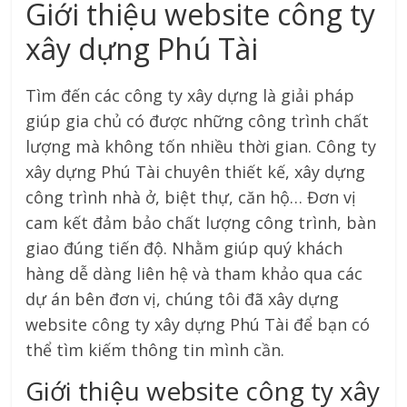
Giới thiệu website công ty
xây dựng Phú Tài
Tìm đến các công ty xây dựng là giải pháp
giúp gia chủ có được những công trình chất
lượng mà không tốn nhiều thời gian. Công ty
xây dựng Phú Tài chuyên thiết kế, xây dựng
công trình nhà ở, biệt thự, căn hộ… Đơn vị
cam kết đảm bảo chất lượng công trình, bàn
giao đúng tiến độ. Nhằm giúp quý khách
hàng dễ dàng liên hệ và tham khảo qua các
dự án bên đơn vị, chúng tôi đã xây dựng
website công ty xây dựng Phú Tài để bạn có
thể tìm kiếm thông tin mình cần.
Giới thiệu website công ty xây