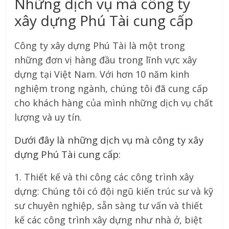
Những dịch vụ mà công ty
xây dựng Phú Tài cung cấp
Công ty xây dựng Phú Tài là một trong
những đơn vị hàng đầu trong lĩnh vực xây
dựng tại Việt Nam. Với hơn 10 năm kinh
nghiệm trong ngành, chúng tôi đã cung cấp
cho khách hàng của mình những dịch vụ chất
lượng và uy tín.
Dưới đây là những dịch vụ mà công ty xây
dựng Phú Tài cung cấp:
1. Thiết kế và thi công các công trình xây
dựng: Chúng tôi có đội ngũ kiến trúc sư và kỹ
sư chuyên nghiệp, sẵn sàng tư vấn và thiết
kế các công trình xây dựng như nhà ở, biệt