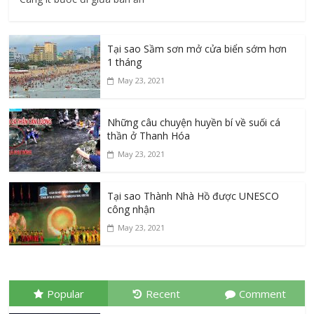
Tại sao Sầm sơn mở cửa biển sớm hơn
1 tháng
May 23, 2021
Những câu chuyện huyền bí về suối cá
thần ở Thanh Hóa
May 23, 2021
Tại sao Thành Nhà Hồ được UNESCO
công nhận
May 23, 2021
Popular
Recent
Comment