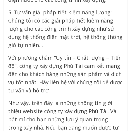
5. Tư vấn giải pháp tiết kiệm năng lượng:
Chúng tôi có các giải pháp tiết kiệm năng
lượng cho các công trình xây dựng như sử
dụng hệ thống điện mặt trời, hệ thống thông
gió tự nhiên…
Với phương châm “Uy tín – Chất lượng – Tiến
độ”, công ty xây dựng Phú Tài cam kết mang
đến cho khách hàng những sản phẩm và dịch
vụ tốt nhất. Hãy liên hệ với chúng tôi để được
tư vấn và hỗ trợ.
Như vậy, trên đây là những thông tin giới
thiệu website công ty xây dựng Phú Tài. Và
bật mí cho bạn những lưu ý quan trọng
trong xây nhà. Nếu bạn đang muốn được tư