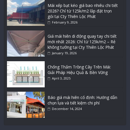
Mái xếp bạt kéo giá bao nhiêu chi tiết
2026? Chỉ từ 125k/m2 lắp đặt trọn
gói tại Cty Thiên Lộc Phát
February 9, 2026
Giá mái hiên di động quay tay chi tiết
mới nhất 2026: Chỉ từ 125k/m2 – Rẻ
không tưởng tại Cty Thiên Lộc Phát
January 19, 2026
Chống Thấm Trồng Cây Trên Mái:
Giải Pháp Hiệu Quả & Bền Vững
April 3, 2025
Báo giá mái hiên cố định: Hướng dẫn
chọn lựa và tiết kiệm chi phí
December 14, 2024