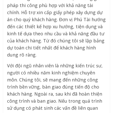
pháp thi công phù hợp với khả năng tài
chính. Hỗ trợ xin cấp giấy phép xây dựng dự
án cho quý khách hàng. Đơn vị Phú Tài hướng
đến các thiết kế hợp xu hướng, tiện dụng và
kinh tế dựa theo nhu cầu và khả năng đầu tư
của khách hàng. Từ đó chúng tôi sẽ lập bảng
dự toán chi tiết nhất để khách hàng hình
dung rõ ràng.
Với đội ngũ nhân viên là những kiến trúc sư,
người có nhiều năm kinh nghiệm chuyên
môn. Chúng tôi, sẽ mang đến những công
trình bền vững, bàn giao đúng tiến độ cho
khách hàng. Ngoài ra, sau khi đã hoàn thiện
công trình và ban giao. Nếu trong quá trình
sử dụng có phát sinh các vấn đề liên quan