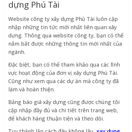
dựng Phú Tài
Website công ty xây dựng Phú Tài luôn cập
nhập những tin tức mới nhất liên quan xây
dựng. Thông qua website công ty, bạn có thể
nắm bắt được những thông tin mới nhất của
ngành.
Đặc biệt, bạn có thể tham khảo qua các lĩnh
vực hoạt động của đơn vị xây dựng Phú Tài.
Cũng như xem qua các dự án mà công ty đã
làm và hoàn thiện.
Bảng báo giá xây dựng cũng được chúng tôi
cập nhập đầy đủ và chi tiết trên trang web,
để khách hàng thuận tiện và theo dõi.
Tuy thành lập cách đây không lâu,
xay dung