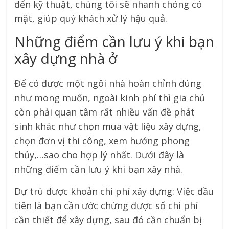
đến kỹ thuật, chúng tôi sẽ nhanh chóng có
mặt, giúp quý khách xử lý hậu quả.
Những điểm cần lưu ý khi bạn
xây dựng nhà ở
Để có được một ngôi nhà hoàn chỉnh đúng
như mong muốn, ngoài kinh phí thì gia chủ
còn phải quan tâm rất nhiều vấn đề phát
sinh khác như chọn mua vật liệu xây dựng,
chọn đơn vị thi công, xem hướng phong
thủy,…sao cho hợp lý nhất. Dưới đây là
những điểm cần lưu ý khi bạn xây nhà.
Dự trù được khoản chi phí xây dựng: Việc đầu
tiên là bạn cần ước chừng được số chi phí
cần thiết để xây dựng, sau đó cần chuẩn bị