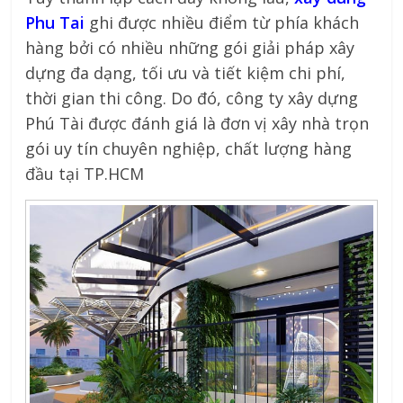
Phu Tai
ghi được nhiều điểm từ phía khách
hàng bởi có nhiều những gói giải pháp xây
dựng đa dạng, tối ưu và tiết kiệm chi phí,
thời gian thi công. Do đó, công ty xây dựng
Phú Tài được đánh giá là đơn vị xây nhà trọn
gói uy tín chuyên nghiệp, chất lượng hàng
đầu tại TP.HCM