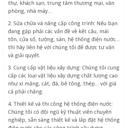
thự, khách sạn, trung tâm thương mại, văn
phòng, nhà máy…
2. Sửa chữa và nâng cấp công trình: Nếu bạn
đang gặp phải các vấn đề về kết cấu, mái
tôn, cửa sổ, tường, sàn, hệ thống điện nước…
thì hãy liên hệ với chúng tôi để được tư vấn
và giải quyết.
3. Cung cấp vật liệu xây dựng: Chúng tôi cung
cấp các loại vật liệu xây dựng chất lượng cao
như xi măng, cát, đá, bê tông, thép… với giá
cả phải chăng.
4. Thiết kế và thi công hệ thống điện nước:
Chúng tôi có đội ngũ kỹ thuật viên chuyên
nghiệp, sẵn sàng thiết kế và lắp đặt hệ thống
điện nước cho các công trình xây dựng.