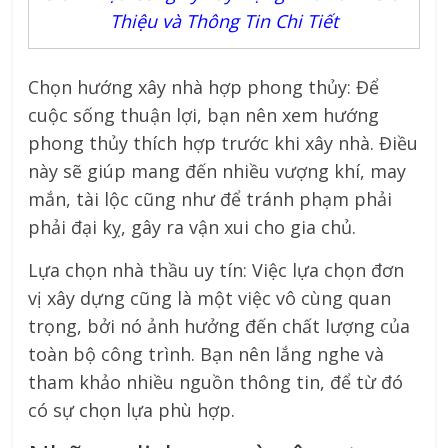
Thiệu và Thông Tin Chi Tiết
Chọn hướng xây nhà hợp phong thủy: Để
cuộc sống thuận lợi, bạn nên xem hướng
phong thủy thích hợp trước khi xây nhà. Điều
này sẽ giúp mang đến nhiều vượng khí, may
mắn, tài lộc cũng như để tránh phạm phải
phải đại kỵ, gây ra vận xui cho gia chủ.
Lựa chọn nhà thầu uy tín: Việc lựa chọn đơn
vị xây dựng cũng là một việc vô cùng quan
trọng, bởi nó ảnh hưởng đến chất lượng của
toàn bộ công trình. Bạn nên lắng nghe và
tham khảo nhiều nguồn thông tin, để từ đó
có sự chọn lựa phù hợp.