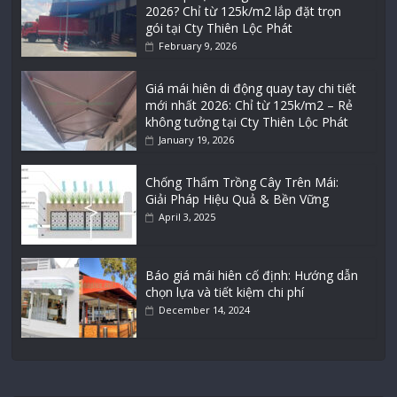
2026? Chỉ từ 125k/m2 lắp đặt trọn
gói tại Cty Thiên Lộc Phát
February 9, 2026
Giá mái hiên di động quay tay chi tiết
mới nhất 2026: Chỉ từ 125k/m2 – Rẻ
không tưởng tại Cty Thiên Lộc Phát
January 19, 2026
Chống Thấm Trồng Cây Trên Mái:
Giải Pháp Hiệu Quả & Bền Vững
April 3, 2025
Báo giá mái hiên cố định: Hướng dẫn
chọn lựa và tiết kiệm chi phí
December 14, 2024