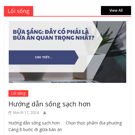
Lối sống
View All
Lối sống
Hướng dẫn sống sạch hơn
March 17, 2024
Hướng dẫn sống sạch hơn Chọn thực phẩm địa phương ​
Càng ít bước đi giữa bàn ăn