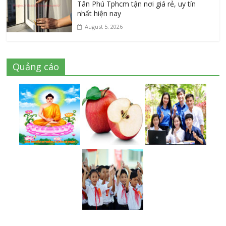
Tân Phú Tphcm tận nơi giá rẻ, uy tín
nhất hiện nay
August 5, 2026
Quảng cáo