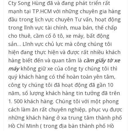
Cty Song Hùng đã và đang phát triển rất
mạnh tại TP.HCM với những chuyên gia hàng
đầu trong lịch vực chuyên Tư vấn, hoạt động
trong lĩnh vực tài chính, mua bán, thế chấp
cho thuê, cầm cố ô tô, xe máy, bất động
sản… Lĩnh vực chủ lực mà công chúng tôi
hiện đang thực hiện và được rất nhiều khách
hàng biết đến và quan tâm là
cầm giấy tờ xe
máy
không giữ xe của công ty chúng tôi thì
quý khách hàng có thể hoàn toàn yên tâm,
công ty chúng tôi đã hoạt động đã gần 10
năm, số lượng khách hàng tin tưởng đã trên
1. 500 khách hàng. Chúng tôi với một phong
cách làm ăn rất chuyên nghiệp, phục vụ được
những khách hàng ở xa trung tâm thành phố
Hồ Chí Minh ( trong địa bàn thành phố Hồ