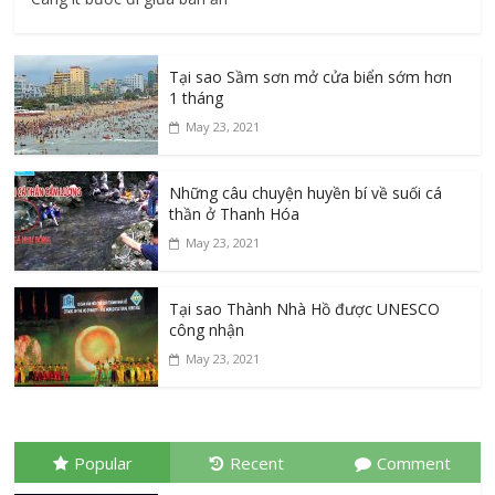
Tại sao Sầm sơn mở cửa biển sớm hơn
1 tháng
May 23, 2021
Những câu chuyện huyền bí về suối cá
thần ở Thanh Hóa
May 23, 2021
Tại sao Thành Nhà Hồ được UNESCO
công nhận
May 23, 2021
Popular
Recent
Comment