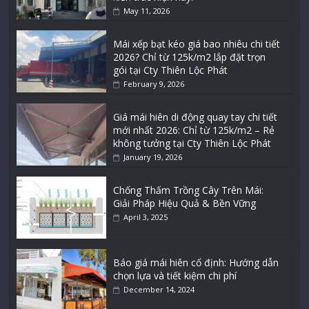
May 11, 2026
Mái xếp bạt kéo giá bao nhiêu chi tiết
2026? Chỉ từ 125k/m2 lắp đặt trọn
gói tại Cty Thiên Lộc Phát
February 9, 2026
Giá mái hiên di động quay tay chi tiết
mới nhất 2026: Chỉ từ 125k/m2 – Rẻ
không tưởng tại Cty Thiên Lộc Phát
January 19, 2026
Chống Thấm Trồng Cây Trên Mái:
Giải Pháp Hiệu Quả & Bền Vững
April 3, 2025
Báo giá mái hiên cố định: Hướng dẫn
chọn lựa và tiết kiệm chi phí
December 14, 2024