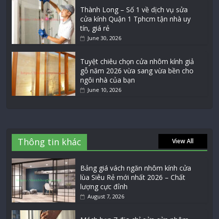
Thành Long – Số 1 về dịch vụ sửa
cửa kính Quận 1 Tphcm tận nhà uy
tín, giá rẻ
June 30, 2026
Tuyệt chiêu chọn cửa nhôm kính giả
gỗ năm 2026 vừa sang vừa bền cho
ngôi nhà của bạn
June 10, 2026
Thông tin khác
View All
Bảng giá vách ngăn nhôm kính cửa
lùa Siêu Rẻ mới nhất 2026 – Chất
lượng cực đỉnh
August 7, 2026