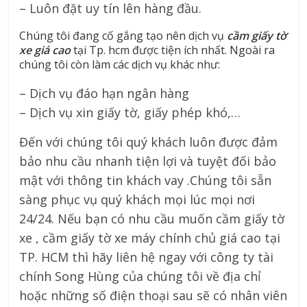
– Luôn đặt uy tín lên hàng đầu.
Chúng tôi đang cố gắng tạo nên dịch vụ
cầm giấy tờ
xe giá cao
tại Tp. hcm được tiện ích nhất. Ngoài ra
chúng tôi còn làm các dịch vụ khác như:
– Dịch vụ đáo hạn ngân hàng
– Dịch vụ xin giấy tờ, giấy phép khó,…
Đến với chúng tôi quý khách luôn được đảm
bảo nhu cầu nhanh tiện lợi và tuyệt đối bảo
mật với thông tin khách vay .Chúng tôi sẵn
sàng phục vụ quý khách mọi lúc mọi nơi
24/24. Nếu bạn có nhu cầu muốn cầm giấy tờ
xe , cầm giấy tờ xe máy chính chủ giá cao tại
TP. HCM thì hãy liên hệ ngay với công ty tài
chính Song Hùng của chúng tôi về địa chỉ
hoặc những số điện thoại sau sẽ có nhân viên