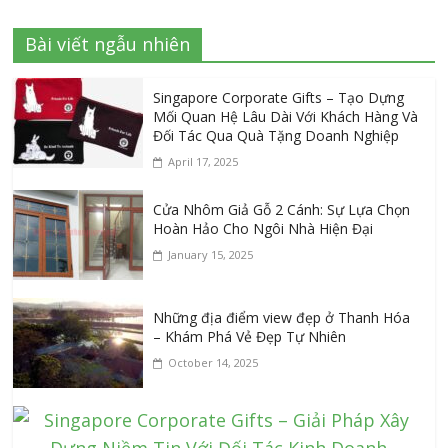
Bài viết ngẫu nhiên
Singapore Corporate Gifts – Tạo Dựng
Mối Quan Hệ Lâu Dài Với Khách Hàng Và
Đối Tác Qua Quà Tặng Doanh Nghiệp
April 17, 2025
Cửa Nhôm Giả Gỗ 2 Cánh: Sự Lựa Chọn
Hoàn Hảo Cho Ngôi Nhà Hiện Đại
January 15, 2025
Những địa điểm view đẹp ở Thanh Hóa
– Khám Phá Vẻ Đẹp Tự Nhiên
October 14, 2025