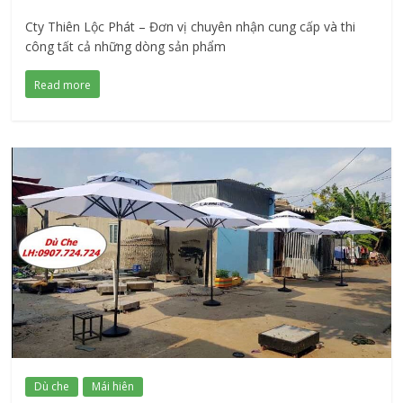
Cty Thiên Lộc Phát – Đơn vị chuyên nhận cung cấp và thi
công tất cả những dòng sản phẩm
Read more
Dù che
Mái hiên