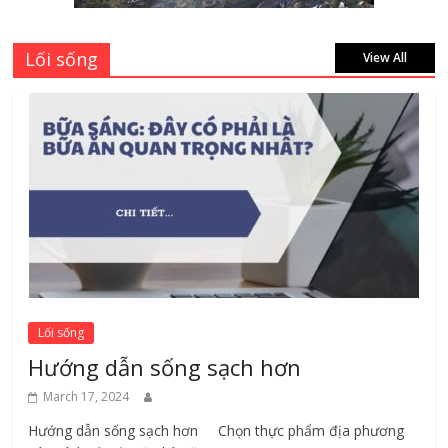
August 7, 2026
Lối sống
View All
Lối sống
Hướng dẫn sống sạch hơn
March 17, 2024
Hướng dẫn sống sạch hơn Chọn thực phẩm địa phương ​