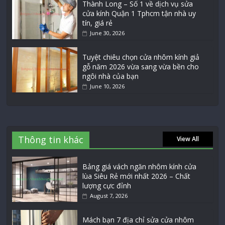
Thành Long – Số 1 về dịch vụ sửa
cửa kính Quận 1 Tphcm tận nhà uy
tín, giá rẻ
June 30, 2026
Tuyệt chiêu chọn cửa nhôm kính giả
gỗ năm 2026 vừa sang vừa bền cho
ngôi nhà của bạn
June 10, 2026
Thông tin khác
View All
Bảng giá vách ngăn nhôm kính cửa
lùa Siêu Rẻ mới nhất 2026 – Chất
lượng cực đỉnh
August 7, 2026
Mách bạn 7 địa chỉ sửa cửa nhôm