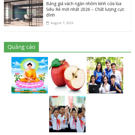
Bảng giá vách ngăn nhôm kính cửa lùa
Siêu Rẻ mới nhất 2026 – Chất lượng cực
đỉnh
August 7, 2026
Quảng cáo