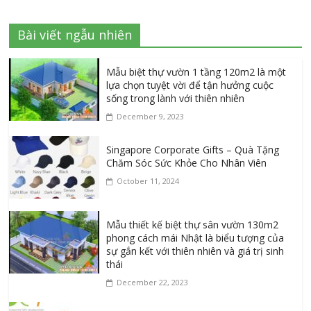
Bài viết ngẫu nhiên
Mẫu biệt thự vườn 1 tầng 120m2 là một
lựa chọn tuyệt vời để tận hưởng cuộc
sống trong lành với thiên nhiên
December 9, 2023
Singapore Corporate Gifts – Quà Tặng
Chăm Sóc Sức Khỏe Cho Nhân Viên
October 11, 2024
Mẫu thiết kế biệt thự sân vườn 130m2
phong cách mái Nhật là biểu tượng của
sự gắn kết với thiên nhiên và giá trị sinh
thái
December 22, 2023