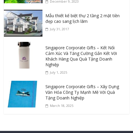
December 9, 2023
Mẫu thiết kế biệt thự 2 tầng 2 mặt tiền
đẹp cao sang lịch lãm
July 31, 2017
Singapore Corporate Gifts – Kết Nối
Cảm Xúc Và Tăng Cường Gắn Kết Với
Khách Hàng Qua Quà Tặng Doanh
Nghiệp
July 1, 2025
Singapore Corporate Gifts – Xây Dựng
Văn Hóa Công Ty Mạnh Mẽ Với Quà
Tặng Doanh Nghiệp
March 18, 2025