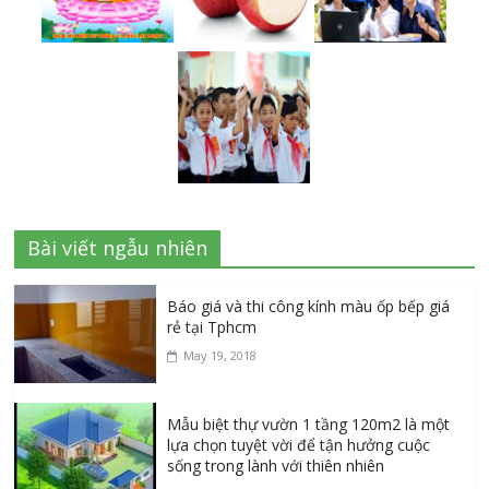
Bài viết ngẫu nhiên
Báo giá và thi công kính màu ốp bếp giá
rẻ tại Tphcm
May 19, 2018
Mẫu biệt thự vườn 1 tầng 120m2 là một
lựa chọn tuyệt vời để tận hưởng cuộc
sống trong lành với thiên nhiên