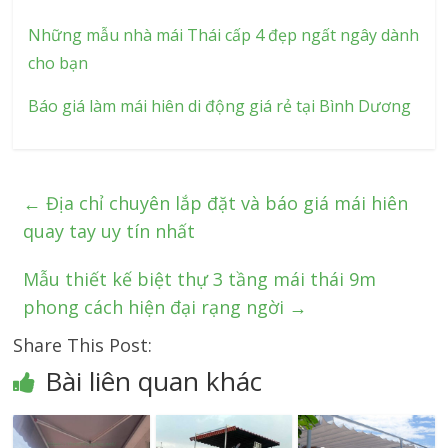
Những mẫu nhà mái Thái cấp 4 đẹp ngất ngây dành
cho bạn
Báo giá làm mái hiên di động giá rẻ tại Bình Dương
←
Địa chỉ chuyên lắp đặt và báo giá mái hiên
quay tay uy tín nhất
Mẫu thiết kế biệt thự 3 tầng mái thái 9m
phong cách hiện đại rạng ngời
→
Share This Post:
Bài liên quan khác