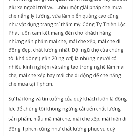
giữ xe ngoài trời vv……như một giải pháp che mưa
che nắng lý tưởng, vừa làm biển quảng cáo cũng
như vật dụng trang trí thẩm mỹ. Công Ty Thiên Lộc
Phát luôn cam kết mang đến cho khách hàng
những sản phẩm mái che, mái che xếp, mái che di
động đẹp, chất lượng nhất. Đội ngũ thợ của chúng
tôi khá đông ( gần 20 ngươi) là những người có
nhiều kinh nghiệm và sáng tạo trong nghề làm mái
che, mái che xếp hay mái che di động để che nắng
che mưa tại Tphcm.
Sự hài lòng và tin tưởng của quý khách luôn là động
lực để chúng tôi không ngừng cải tiến chất lượng
sản phẩm, mẫu mã mái che, mái che xếp, mái hiên di
động Tphcm cũng như chất lượng phục vụ quý