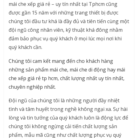
mái che xếp giá rẻ – uy tín nhất tại Tphcm cũng
được gần 15 năm với những trang thiết bị được
chúng tôi đầu tư khá là đầy đủ và tiên tiến cùng một
đội ngũ công nhân viên, kỹ thuật khá đông nhằm
đảm bảo phục vụ quý khách ở mọi lúc mọi nơi khi
quý khách cần.
Chúng tôi cam kết mang đến cho khách hàng
những sản phẩm mái che, mái che di động hay mái
che xếp giá rẻ tp hcm, chất lượng nhất uy tín nhất,
chuyên nghiệp nhất.
Đội ngũ của chúng tôi là những người đầy nhiệt
tình và tâm huyết trong nghề không ngại xa. Sự hài
lòng và tin tưởng của quý khách luôn là động lực để
chúng tôi không ngừng cải tiến chất lượng sản
phẩm, mẫu mã cũng như chất lượng phục vụ quý