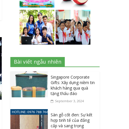
Bài viết ngẫu nhiên
Singapore Corporate
Gifts: Xây dựng niềm tin
khách hàng qua quà
tặng thấu đáo
September 3, 2024
Sàn gỗ cốt đen: Sự kết
hợp tinh tế của đẳng
cấp và sang trọng