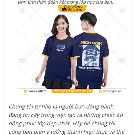
vinh tinh thần đoàn kết trong lớp học của bạn.
Chúng tôi tự hào là người bạn đồng hành
đáng tin cậy trong việc tạo ra những chiếc áo
đồng phục lớp đẹp nhất. Hãy để chúng tôi
cùng bạn biến ý tưởng thành hiện thực và thể