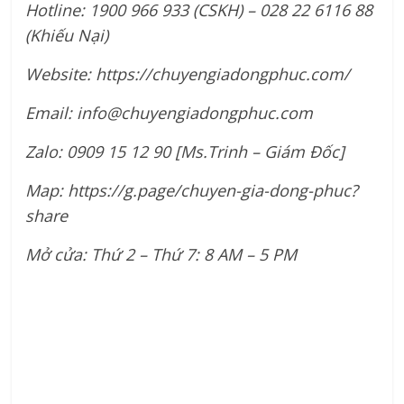
Hotline: 1900 966 933 (CSKH) – 028 22 6116 88
(Khiếu Nại)
Website: https://chuyengiadongphuc.com/
Email:
info@chuyengiadongphuc.com
Zalo: 0909 15 12 90 [Ms.Trinh – Giám Đốc]
Map: https://g.page/chuyen-gia-dong-phuc?
share
Mở cửa: Thứ 2 – Thứ 7: 8 AM – 5 PM