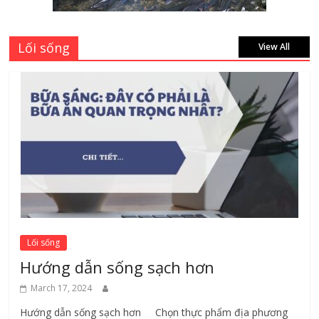
August 4, 2026
Lối sống
View All
Lối sống
Hướng dẫn sống sạch hơn
March 17, 2024
Hướng dẫn sống sạch hơn Chọn thực phẩm địa phương ​