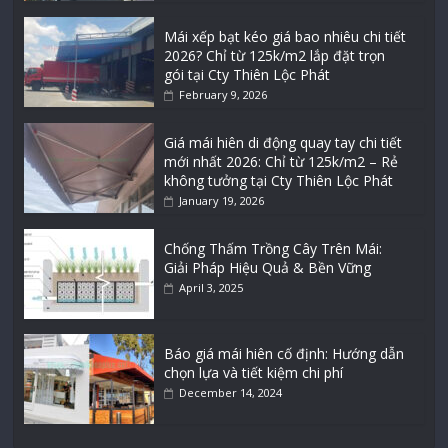
Mái xếp bạt kéo giá bao nhiêu chi tiết
2026? Chỉ từ 125k/m2 lắp đặt trọn
gói tại Cty Thiên Lộc Phát
February 9, 2026
Giá mái hiên di động quay tay chi tiết
mới nhất 2026: Chỉ từ 125k/m2 – Rẻ
không tưởng tại Cty Thiên Lộc Phát
January 19, 2026
Chống Thấm Trồng Cây Trên Mái:
Giải Pháp Hiệu Quả & Bền Vững
April 3, 2025
Báo giá mái hiên cố định: Hướng dẫn
chọn lựa và tiết kiệm chi phí
December 14, 2024