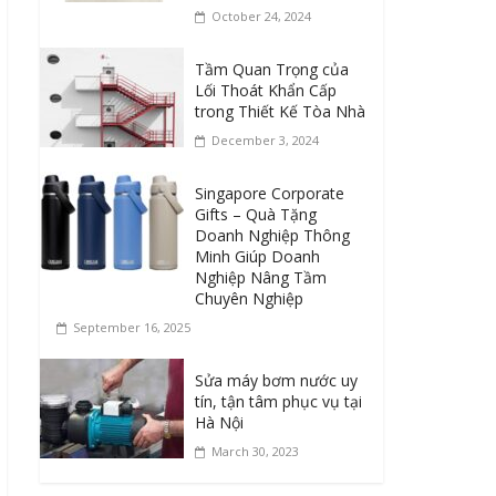
October 24, 2024
Tầm Quan Trọng của
Lối Thoát Khẩn Cấp
trong Thiết Kế Tòa Nhà
December 3, 2024
Singapore Corporate
Gifts – Quà Tặng
Doanh Nghiệp Thông
Minh Giúp Doanh
Nghiệp Nâng Tầm
Chuyên Nghiệp
September 16, 2025
Sửa máy bơm nước uy
tín, tận tâm phục vụ tại
Hà Nội
March 30, 2023