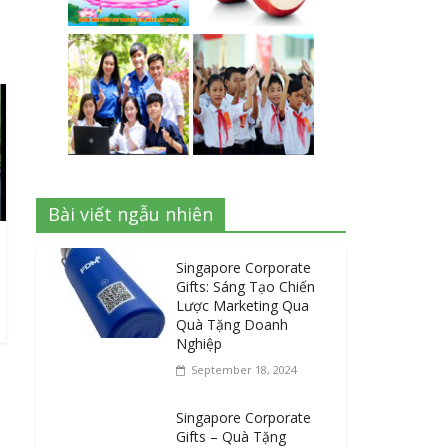
Bài viết ngẫu nhiên
Singapore Corporate
Gifts: Sáng Tạo Chiến
Lược Marketing Qua
Quà Tặng Doanh
Nghiệp
September 18, 2024
Singapore Corporate
Gifts – Quà Tặng