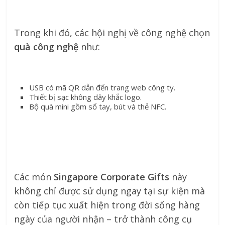
Trong khi đó, các hội nghị về công nghệ chọn
quà công nghệ
như:
USB có mã QR dẫn đến trang web công ty.
Thiết bị sạc không dây khắc logo.
Bộ quà mini gồm sổ tay, bút và thẻ NFC.
Các món
Singapore Corporate Gifts
này
không chỉ được sử dụng ngay tại sự kiện mà
còn tiếp tục xuất hiện trong đời sống hàng
ngày của người nhận – trở thành công cụ