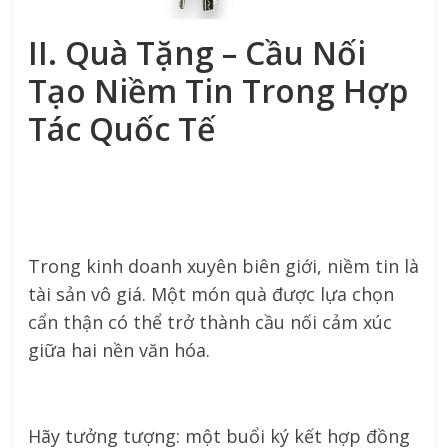
II. Quà Tặng – Cầu Nối
Tạo Niềm Tin Trong Hợp
Tác Quốc Tế
Trong kinh doanh xuyên biên giới, niềm tin là
tài sản vô giá. Một món quà được lựa chọn
cẩn thận có thể trở thành cầu nối cảm xúc
giữa hai nền văn hóa.
Hãy tưởng tượng: một buổi ký kết hợp đồng