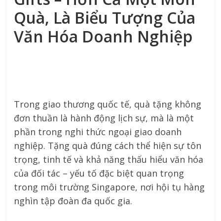
Quà, Là Biểu Tượng Của
Văn Hóa Doanh Nghiệp
Trong giao thương quốc tế, quà tặng không
đơn thuần là hành động lịch sự, mà là một
phần trong nghi thức ngoại giao doanh
nghiệp. Tặng quà đúng cách thể hiện sự tôn
trọng, tinh tế và khả năng thấu hiểu văn hóa
của đối tác – yếu tố đặc biệt quan trọng
trong môi trường Singapore, nơi hội tụ hàng
nghìn tập đoàn đa quốc gia.