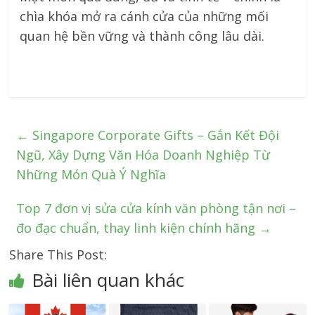
chìa khóa mở ra cánh cửa của những mối
quan hệ bền vững và thành công lâu dài.
←
Singapore Corporate Gifts – Gắn Kết Đội
Ngũ, Xây Dựng Văn Hóa Doanh Nghiệp Từ
Những Món Quà Ý Nghĩa
Top 7 đơn vị sửa cửa kính văn phòng tận nơi –
đo đạc chuẩn, thay linh kiện chính hãng
→
Share This Post:
Bài liên quan khác