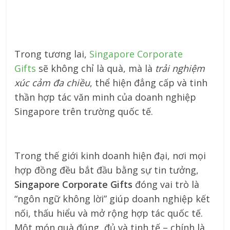
Trong tương lai,
Singapore Corporate
Gifts
sẽ không chỉ là quà, mà là
trải nghiệm
xúc cảm đa chiều
, thể hiện đẳng cấp và tinh
thần hợp tác văn minh của doanh nghiệp
Singapore trên trường quốc tế.
Trong thế giới kinh doanh hiện đại, nơi mọi
hợp đồng đều bắt đầu bằng sự tin tưởng,
Singapore Corporate Gifts
đóng vai trò là
“ngôn ngữ không lời” giúp doanh nghiệp kết
nối, thấu hiểu và mở rộng hợp tác quốc tế.
Một món quà đúng, đủ và tinh tế – chính là