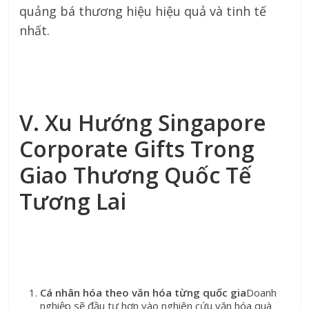
quảng bá thương hiệu hiệu quả và tinh tế
nhất.
V. Xu Hướng Singapore
Corporate Gifts Trong
Giao Thương Quốc Tế
Tương Lai
Cá nhân hóa theo văn hóa từng quốc gia
Doanh
nghiệp sẽ đầu tư hơn vào nghiên cứu văn hóa quà