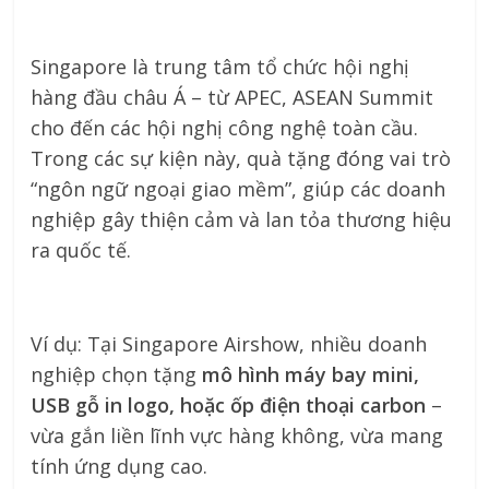
Singapore là trung tâm tổ chức hội nghị
hàng đầu châu Á – từ APEC, ASEAN Summit
cho đến các hội nghị công nghệ toàn cầu.
Trong các sự kiện này, quà tặng đóng vai trò
“ngôn ngữ ngoại giao mềm”, giúp các doanh
nghiệp gây thiện cảm và lan tỏa thương hiệu
ra quốc tế.
Ví dụ: Tại Singapore Airshow, nhiều doanh
nghiệp chọn tặng
mô hình máy bay mini,
USB gỗ in logo, hoặc ốp điện thoại carbon
–
vừa gắn liền lĩnh vực hàng không, vừa mang
tính ứng dụng cao.