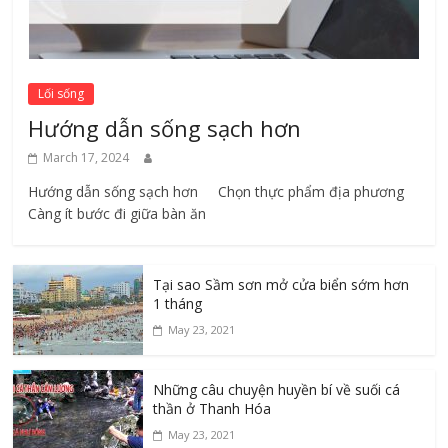
Lối sống
Hướng dẫn sống sạch hơn
March 17, 2024
Hướng dẫn sống sạch hơn Chọn thực phẩm địa phương ​
Càng ít bước đi giữa bàn ăn
Tại sao Sầm sơn mở cửa biển sớm hơn
1 tháng
May 23, 2021
Những câu chuyện huyền bí về suối cá
thần ở Thanh Hóa
May 23, 2021