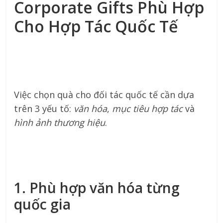
Corporate Gifts Phù Hợp
Cho Hợp Tác Quốc Tế
Việc chọn quà cho đối tác quốc tế cần dựa
trên 3 yếu tố:
văn hóa
,
mục tiêu hợp tác
và
hình ảnh thương hiệu
.
1. Phù hợp văn hóa từng
quốc gia