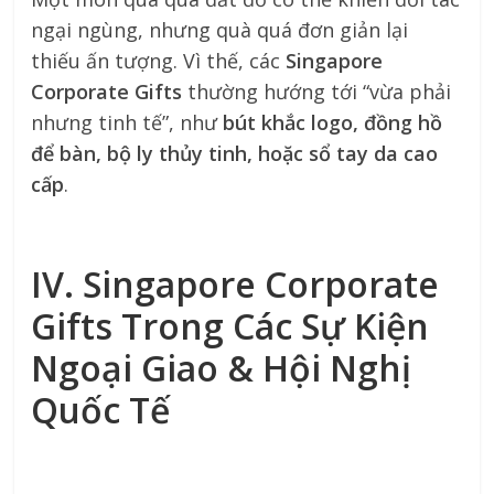
ngại ngùng, nhưng quà quá đơn giản lại
thiếu ấn tượng. Vì thế, các
Singapore
Corporate Gifts
thường hướng tới “vừa phải
nhưng tinh tế”, như
bút khắc logo, đồng hồ
để bàn, bộ ly thủy tinh, hoặc sổ tay da cao
cấp
.
IV. Singapore Corporate
Gifts Trong Các Sự Kiện
Ngoại Giao & Hội Nghị
Quốc Tế