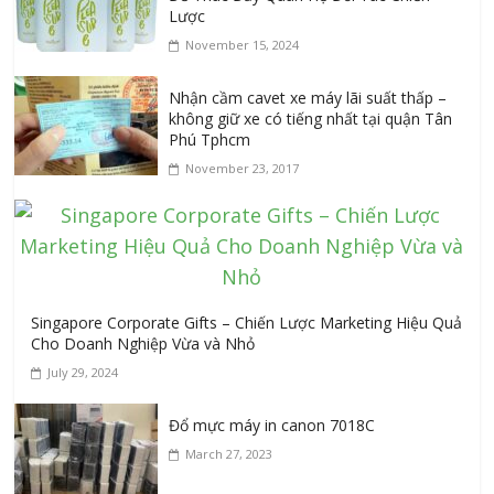
Lược
November 15, 2024
Nhận cầm cavet xe máy lãi suất thấp –
không giữ xe có tiếng nhất tại quận Tân
Phú Tphcm
November 23, 2017
Singapore Corporate Gifts – Chiến Lược Marketing Hiệu Quả
Cho Doanh Nghiệp Vừa và Nhỏ
July 29, 2024
Đổ mực máy in canon 7018C
March 27, 2023