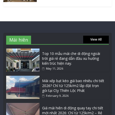
Mái hiên
View All
Top 10 mẫu mái che di động ngoài
trời giá rẻ đang dẫn đầu xu hướng
kiến trúc hiện nay.
May 11, 2026
Mái xếp bạt kéo giá bao nhiêu chi tiết
2026? Chỉ từ 125k/m2 lắp đặt trọn
gói tại Cty Thiên Lộc Phát
February 9, 2026
Giá mái hiên di động quay tay chi tiết
mới nhất 2026: Chỉ từ 125k/m2 – Rẻ