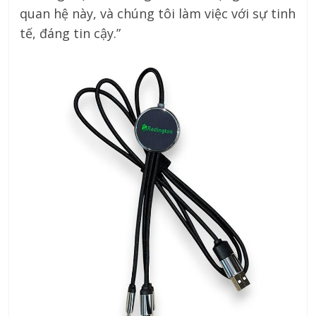
quan hệ này, và chúng tôi làm việc với sự tinh
tế, đáng tin cậy.”