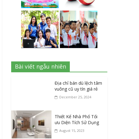
Bài viết ngẫu nhiên
Địa chỉ bán dù lệch tâm
vuông cũ uy tín giá rẻ
December 25, 2024
Thiết Kế Nhà Phố Tối
ưu Diện Tích Sử Dụng
August 15, 2023