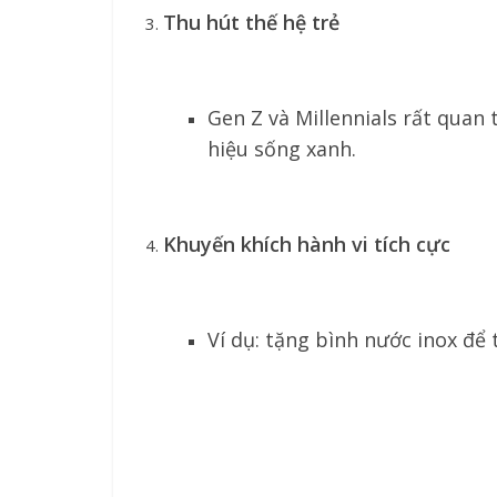
Thu hút thế hệ trẻ
Gen Z và Millennials rất quan
hiệu sống xanh.
Khuyến khích hành vi tích cực
Ví dụ: tặng bình nước inox để