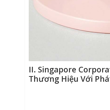
II. Singapore Corpora
Thương Hiệu Với Phá