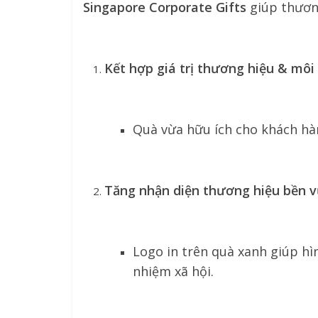
Singapore Corporate Gifts
giúp thươn
Kết hợp giá trị thương hiệu & môi
Quà vừa hữu ích cho khách hà
Tăng nhận diện thương hiệu bền 
Logo in trên quà xanh giúp hì
nhiệm xã hội.