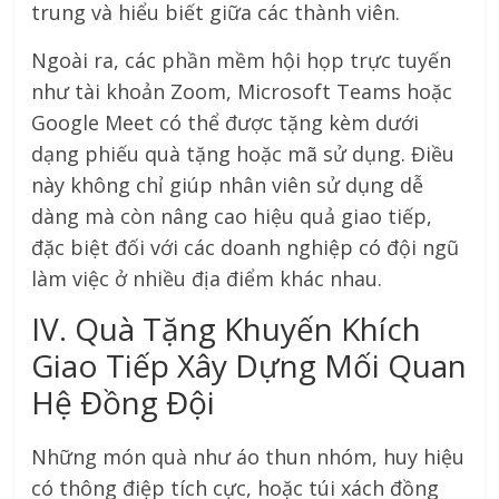
trung và hiểu biết giữa các thành viên.
Ngoài ra, các phần mềm hội họp trực tuyến
như tài khoản Zoom, Microsoft Teams hoặc
Google Meet có thể được tặng kèm dưới
dạng phiếu quà tặng hoặc mã sử dụng. Điều
này không chỉ giúp nhân viên sử dụng dễ
dàng mà còn nâng cao hiệu quả giao tiếp,
đặc biệt đối với các doanh nghiệp có đội ngũ
làm việc ở nhiều địa điểm khác nhau.
IV. Quà Tặng Khuyến Khích
Giao Tiếp Xây Dựng Mối Quan
Hệ Đồng Đội
Những món quà như áo thun nhóm, huy hiệu
có thông điệp tích cực, hoặc túi xách đồng