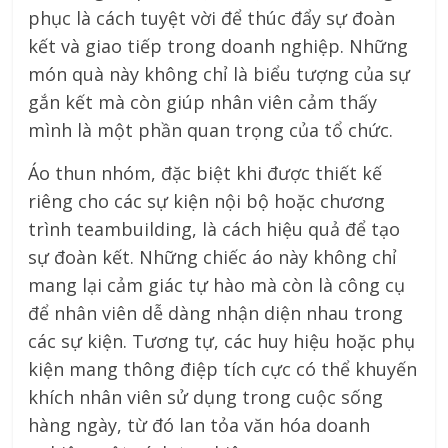
phục là cách tuyệt vời để thúc đẩy sự đoàn
kết và giao tiếp trong doanh nghiệp. Những
món quà này không chỉ là biểu tượng của sự
gắn kết mà còn giúp nhân viên cảm thấy
mình là một phần quan trọng của tổ chức.
Áo thun nhóm, đặc biệt khi được thiết kế
riêng cho các sự kiện nội bộ hoặc chương
trình teambuilding, là cách hiệu quả để tạo
sự đoàn kết. Những chiếc áo này không chỉ
mang lại cảm giác tự hào mà còn là công cụ
để nhân viên dễ dàng nhận diện nhau trong
các sự kiện. Tương tự, các huy hiệu hoặc phụ
kiện mang thông điệp tích cực có thể khuyến
khích nhân viên sử dụng trong cuộc sống
hàng ngày, từ đó lan tỏa văn hóa doanh