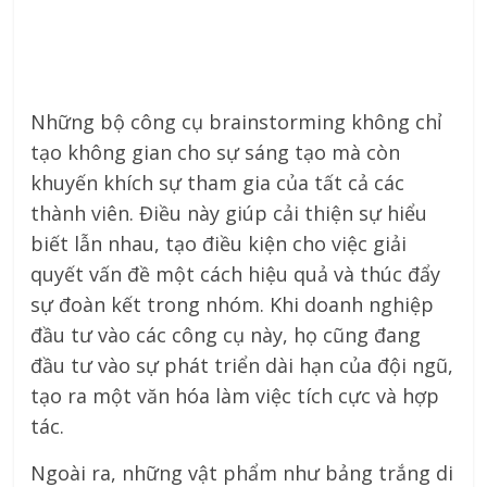
Những bộ công cụ brainstorming không chỉ
tạo không gian cho sự sáng tạo mà còn
khuyến khích sự tham gia của tất cả các
thành viên. Điều này giúp cải thiện sự hiểu
biết lẫn nhau, tạo điều kiện cho việc giải
quyết vấn đề một cách hiệu quả và thúc đẩy
sự đoàn kết trong nhóm. Khi doanh nghiệp
đầu tư vào các công cụ này, họ cũng đang
đầu tư vào sự phát triển dài hạn của đội ngũ,
tạo ra một văn hóa làm việc tích cực và hợp
tác.
Ngoài ra, những vật phẩm như bảng trắng di