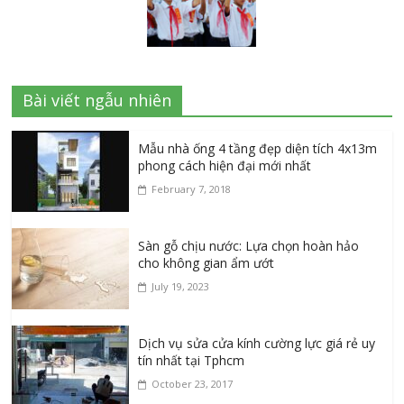
Bài viết ngẫu nhiên
Mẫu nhà ống 4 tầng đẹp diện tích 4x13m
phong cách hiện đại mới nhất
February 7, 2018
Sàn gỗ chịu nước: Lựa chọn hoàn hảo
cho không gian ẩm ướt
July 19, 2023
Dịch vụ sửa cửa kính cường lực giá rẻ uy
tín nhất tại Tphcm
October 23, 2017