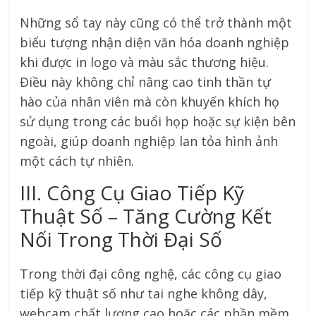
Những sổ tay này cũng có thể trở thành một
biểu tượng nhận diện văn hóa doanh nghiệp
khi được in logo và màu sắc thương hiệu.
Điều này không chỉ nâng cao tinh thần tự
hào của nhân viên mà còn khuyến khích họ
sử dụng trong các buổi họp hoặc sự kiện bên
ngoài, giúp doanh nghiệp lan tỏa hình ảnh
một cách tự nhiên.
III. Công Cụ Giao Tiếp Kỹ
Thuật Số – Tăng Cường Kết
Nối Trong Thời Đại Số
Trong thời đại công nghệ, các công cụ giao
tiếp kỹ thuật số như tai nghe không dây,
webcam chất lượng cao hoặc các phần mềm