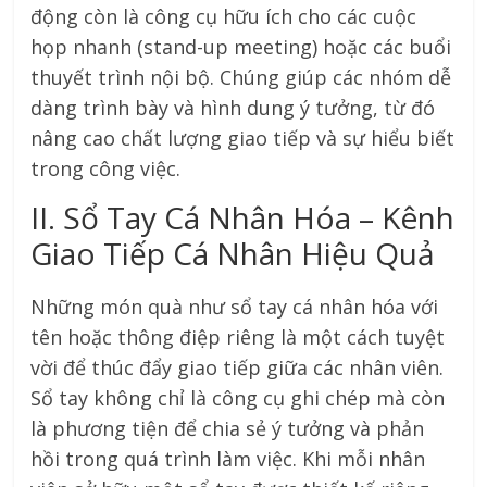
động còn là công cụ hữu ích cho các cuộc
họp nhanh (stand-up meeting) hoặc các buổi
thuyết trình nội bộ. Chúng giúp các nhóm dễ
dàng trình bày và hình dung ý tưởng, từ đó
nâng cao chất lượng giao tiếp và sự hiểu biết
trong công việc.
II. Sổ Tay Cá Nhân Hóa – Kênh
Giao Tiếp Cá Nhân Hiệu Quả
Những món quà như sổ tay cá nhân hóa với
tên hoặc thông điệp riêng là một cách tuyệt
vời để thúc đẩy giao tiếp giữa các nhân viên.
Sổ tay không chỉ là công cụ ghi chép mà còn
là phương tiện để chia sẻ ý tưởng và phản
hồi trong quá trình làm việc. Khi mỗi nhân