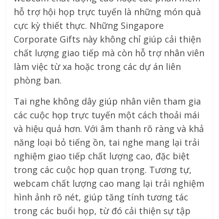
hỗ trợ hội họp trực tuyến là những món quà
cực kỳ thiết thực. Những Singapore
Corporate Gifts này không chỉ giúp cải thiện
chất lượng giao tiếp mà còn hỗ trợ nhân viên
làm việc từ xa hoặc trong các dự án liên
phòng ban.
Tai nghe không dây giúp nhân viên tham gia
các cuộc họp trực tuyến một cách thoải mái
và hiệu quả hơn. Với âm thanh rõ ràng và khả
năng loại bỏ tiếng ồn, tai nghe mang lại trải
nghiệm giao tiếp chất lượng cao, đặc biệt
trong các cuộc họp quan trọng. Tương tự,
webcam chất lượng cao mang lại trải nghiệm
hình ảnh rõ nét, giúp tăng tính tương tác
trong các buổi họp, từ đó cải thiện sự tập