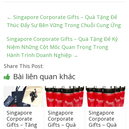
←
Singapore Corporate Gifts – Quà Tặng Để
Thúc Đẩy Sự Bền Vững Trong Chuỗi Cung Ứng
Singapore Corporate Gifts – Quà Tặng Để Kỷ
Niệm Những Cột Mốc Quan Trọng Trong
Hành Trình Doanh Nghiệp
→
Share This Post:
Bài liên quan khác
Singapore
Singapore
Singapore
Corporate
Corporate
Corporate
Gifts – Tăng
Gifts – Quà
Gifts – Quà