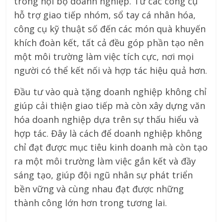
trong nội bộ doanh nghiệp. Từ các công cụ
hỗ trợ giao tiếp nhóm, sổ tay cá nhân hóa,
công cụ kỹ thuật số đến các món quà khuyến
khích đoàn kết, tất cả đều góp phần tạo nên
một môi trường làm việc tích cực, nơi mọi
người có thể kết nối và hợp tác hiệu quả hơn.
Đầu tư vào quà tặng doanh nghiệp không chỉ
giúp cải thiện giao tiếp mà còn xây dựng văn
hóa doanh nghiệp dựa trên sự thấu hiểu và
hợp tác. Đây là cách để doanh nghiệp không
chỉ đạt được mục tiêu kinh doanh mà còn tạo
ra một môi trường làm việc gắn kết và đầy
sáng tạo, giúp đội ngũ nhân sự phát triển
bền vững và cùng nhau đạt được những
thành công lớn hơn trong tương lai.