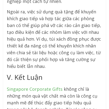
nghiệp một cách tự nhiên.
Ngoài ra, việc sử dụng quà tặng để khuyến
khích giao tiếp và hợp tác giữa các phòng
ban có thể giúp phá vỡ các rào cản giao tiếp,
tạo điều kiện để các nhóm làm việc với nhau
hiệu quả hơn. Ví dụ, túi xách đồng phục được
thiết kế đa năng có thể khuyến khích nhân
viên chia sẻ tài liệu hoặc công cụ làm việc, từ
đó cải thiện sự phối hợp và tăng cường sự
hiểu biết lẫn nhau.
V. Kết Luận
Singapore Corporate Gifts
không chỉ là
những món quà vật chất mà còn là công cụ
mạnh mẽ để thúc đẩy giao tiếp hiệu quả