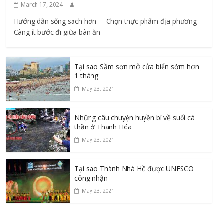
March 17, 2024
Hướng dẫn sống sạch hơn Chọn thực phẩm địa phương ​
Càng ít bước đi giữa bàn ăn
Tại sao Sầm sơn mở cửa biển sớm hơn
1 tháng
May 23, 2021
Những câu chuyện huyền bí về suối cá
thần ở Thanh Hóa
May 23, 2021
Tại sao Thành Nhà Hồ được UNESCO
công nhận
May 23, 2021