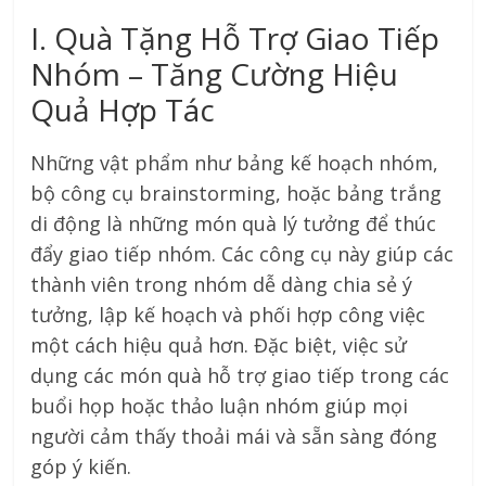
I. Quà Tặng Hỗ Trợ Giao Tiếp
Nhóm – Tăng Cường Hiệu
Quả Hợp Tác
Những vật phẩm như bảng kế hoạch nhóm,
bộ công cụ brainstorming, hoặc bảng trắng
di động là những món quà lý tưởng để thúc
đẩy giao tiếp nhóm. Các công cụ này giúp các
thành viên trong nhóm dễ dàng chia sẻ ý
tưởng, lập kế hoạch và phối hợp công việc
một cách hiệu quả hơn. Đặc biệt, việc sử
dụng các món quà hỗ trợ giao tiếp trong các
buổi họp hoặc thảo luận nhóm giúp mọi
người cảm thấy thoải mái và sẵn sàng đóng
góp ý kiến.