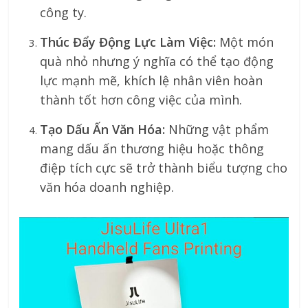
công ty.
Thúc Đẩy Động Lực Làm Việc:
Một món
quà nhỏ nhưng ý nghĩa có thể tạo động
lực mạnh mẽ, khích lệ nhân viên hoàn
thành tốt hơn công việc của mình.
Tạo Dấu Ấn Văn Hóa:
Những vật phẩm
mang dấu ấn thương hiệu hoặc thông
điệp tích cực sẽ trở thành biểu tượng cho
văn hóa doanh nghiệp.