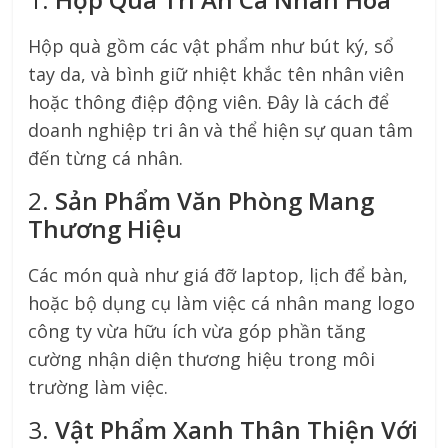
Hộp quà gồm các vật phẩm như bút ký, sổ
tay da, và bình giữ nhiệt khắc tên nhân viên
hoặc thông điệp động viên. Đây là cách để
doanh nghiệp tri ân và thể hiện sự quan tâm
đến từng cá nhân.
2.
Sản Phẩm Văn Phòng Mang
Thương Hiệu
Các món quà như giá đỡ laptop, lịch để bàn,
hoặc bộ dụng cụ làm việc cá nhân mang logo
công ty vừa hữu ích vừa góp phần tăng
cường nhận diện thương hiệu trong môi
trường làm việc.
3.
Vật Phẩm Xanh Thân Thiện Với