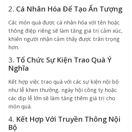
2.
Cá Nhân Hóa Để Tạo Ấn Tượng
Các món quà được cá nhân hóa với tên hoặc
thông điệp riêng sẽ làm tăng giá trị cảm xúc,
khiến người nhận cảm thấy được trân trọng
hơn.
3.
Tổ Chức Sự Kiện Trao Quà Ý
Nghĩa
Kết hợp việc trao quà với các sự kiện nội bộ
như lễ khen thưởng, ngày hội công ty hoặc
các dịp lễ lớn sẽ làm tăng thêm giá trị cho
món quà.
4.
Kết Hợp Với Truyền Thông Nội
Bộ