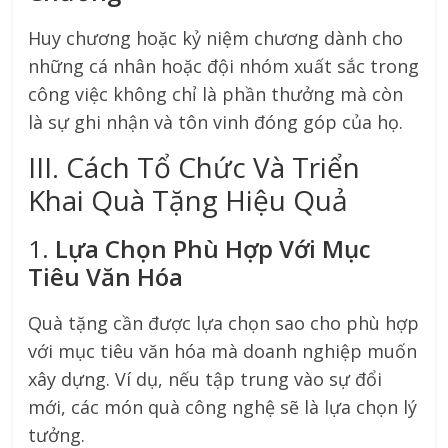
Huy chương hoặc kỷ niệm chương dành cho
những cá nhân hoặc đội nhóm xuất sắc trong
công việc không chỉ là phần thưởng mà còn
là sự ghi nhận và tôn vinh đóng góp của họ.
III. Cách Tổ Chức Và Triển
Khai Quà Tặng Hiệu Quả
1.
Lựa Chọn Phù Hợp Với Mục
Tiêu Văn Hóa
Quà tặng cần được lựa chọn sao cho phù hợp
với mục tiêu văn hóa mà doanh nghiệp muốn
xây dựng. Ví dụ, nếu tập trung vào sự đổi
mới, các món quà công nghệ sẽ là lựa chọn lý
tưởng.