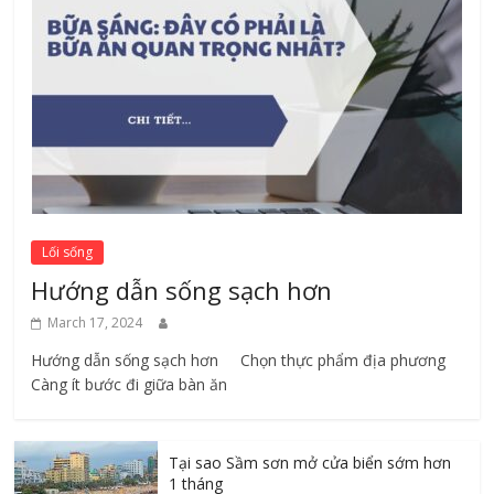
Lối sống
Hướng dẫn sống sạch hơn
March 17, 2024
Hướng dẫn sống sạch hơn Chọn thực phẩm địa phương ​
Càng ít bước đi giữa bàn ăn
Tại sao Sầm sơn mở cửa biển sớm hơn
1 tháng