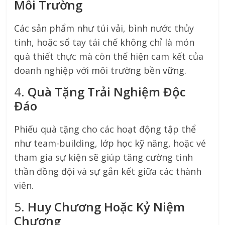
Môi Trường
Các sản phẩm như túi vải, bình nước thủy
tinh, hoặc sổ tay tái chế không chỉ là món
quà thiết thực mà còn thể hiện cam kết của
doanh nghiệp với môi trường bền vững.
4.
Quà Tặng Trải Nghiệm Độc
Đáo
Phiếu quà tặng cho các hoạt động tập thể
như team-building, lớp học kỹ năng, hoặc vé
tham gia sự kiện sẽ giúp tăng cường tinh
thần đồng đội và sự gắn kết giữa các thành
viên.
5.
Huy Chương Hoặc Kỷ Niệm
Chương