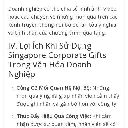
Doanh nghiệp có thể chia sẻ hình ảnh, video
hoặc câu chuyện về những món quà trên các
kênh truyền thông nội bộ để lan tỏa ý nghĩa
và tinh thần của chương trình quà tặng.
IV. Lợi Ích Khi Sử Dụng
Singapore Corporate Gifts
Trong Văn Hóa Doanh
Nghiệp
Củng Cố Mối Quan Hệ Nội Bộ:
Những
món quà ý nghĩa giúp nhân viên cảm thấy
được ghi nhận và gắn bó hơn với công ty.
Thúc Đẩy Hiệu Quả Công Việc:
Khi cảm
nhận được sự quan tâm, nhân viên sẽ có