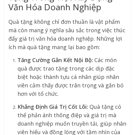
Văn Hóa Doanh Nghiệp
Quà tặng không chỉ đơn thuần là vật phẩm
mà còn mang ý nghĩa sâu sắc trong việc thúc
đẩy giá trị văn hóa doanh nghiệp. Những lợi
ích mà quà tặng mang lại bao gồm:
Tăng Cường Gắn Kết Nội Bộ:
Các món
quà được trao tặng trong các dịp đặc
biệt hoặc thành tựu cá nhân giúp nhân
viên cảm thấy được trân trọng và gắn bó
hơn với tổ chức.
Khẳng Định Giá Trị Cốt Lõi:
Quà tặng có
thể phản ánh thông điệp và giá trị mà
doanh nghiệp muốn truyền tải, giúp nhân
viên hiểu và đồng lòng với tầm nhìn của