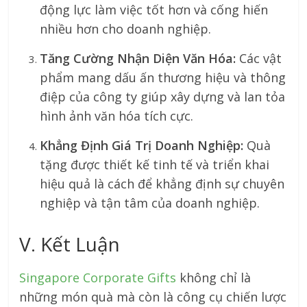
động lực làm việc tốt hơn và cống hiến
nhiều hơn cho doanh nghiệp.
Tăng Cường Nhận Diện Văn Hóa:
Các vật
phẩm mang dấu ấn thương hiệu và thông
điệp của công ty giúp xây dựng và lan tỏa
hình ảnh văn hóa tích cực.
Khẳng Định Giá Trị Doanh Nghiệp:
Quà
tặng được thiết kế tinh tế và triển khai
hiệu quả là cách để khẳng định sự chuyên
nghiệp và tận tâm của doanh nghiệp.
V. Kết Luận
Singapore Corporate Gifts
không chỉ là
những món quà mà còn là công cụ chiến lược