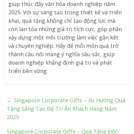
giúp thúc đẩy văn hóa doanh nghiệp năm
2025. Với sự sáng tạo trong thiết kế và triển
khai, quà tặng không chỉ tạo động lực mà
còn lan tỏa những giá trị tích cực, góp phần
xây dựng một môi trường làm việc gắn kết
và chuyên nghiệp. Hãy để mỗi món quà trở
thành cầu nối mang ý nghĩa sâu sắc, giúp
doanh nghiệp khẳng định giá trị và phát
triển bền vững.
←
Singapore Corporate Gifts – Xu Hướng Quà
Tặng Sáng Tạo Để Tri Ân Khách Hàng Năm
2025
Singapore Corporate Gifts – Quà Tặng Độc