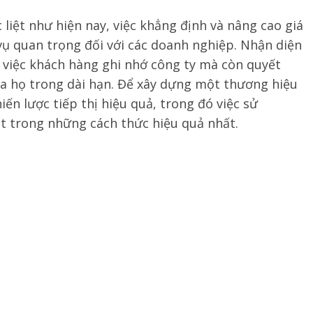
 liệt như hiện nay, việc khẳng định và nâng cao giá
vụ quan trọng đối với các doanh nghiệp. Nhận diện
việc khách hàng ghi nhớ công ty mà còn quyết
ủa họ trong dài hạn. Để xây dựng một thương hiệu
ến lược tiếp thị hiệu quả, trong đó việc sử
t trong những cách thức hiệu quả nhất.