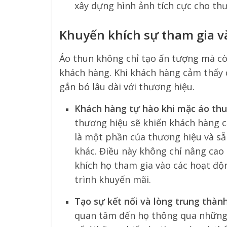
xây dựng hình ảnh tích cực cho th
Khuyến khích sự tham gia v
Áo thun không chỉ tạo ấn tượng mà cò
khách hàng. Khi khách hàng cảm thấy 
gắn bó lâu dài với thương hiệu.
Khách hàng tự hào khi mặc áo th
thương hiệu sẽ khiến khách hàng 
là một phần của thương hiệu và sẵ
khác. Điều này không chỉ nâng cao
khích họ tham gia vào các hoạt độ
trình khuyến mãi.
Tạo sự kết nối và lòng trung thàn
quan tâm đến họ thông qua những 