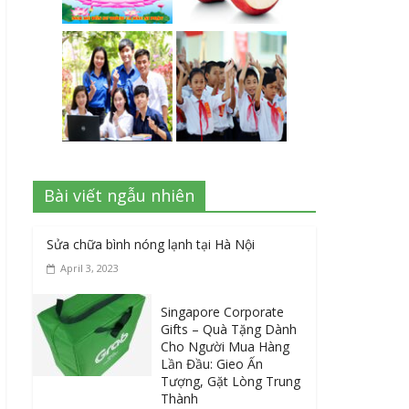
Bài viết ngẫu nhiên
Sửa chữa bình nóng lạnh tại Hà Nội
April 3, 2023
Singapore Corporate
Gifts – Quà Tặng Dành
Cho Người Mua Hàng
Lần Đầu: Gieo Ấn
Tượng, Gặt Lòng Trung
Thành