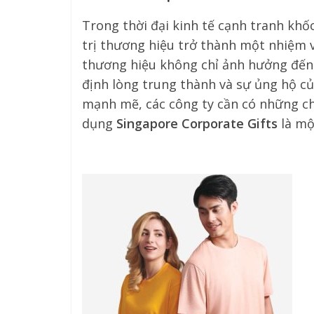
Trong thời đại kinh tế cạnh tranh khốc
trị thương hiệu trở thành một nhiệm 
thương hiệu không chỉ ảnh hưởng đến 
định lòng trung thành và sự ủng hộ c
mạnh mẽ, các công ty cần có những chi
dụng
Singapore Corporate Gifts
là mộ