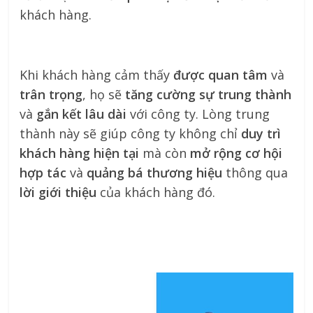
khách hàng.
Khi khách hàng cảm thấy
được quan tâm
và
trân trọng
, họ sẽ
tăng cường sự trung thành
và
gắn kết lâu dài
với công ty. Lòng trung
thành này sẽ giúp công ty không chỉ
duy trì
khách hàng hiện tại
mà còn
mở rộng cơ hội
hợp tác
và
quảng bá thương hiệu
thông qua
lời giới thiệu
của khách hàng đó.