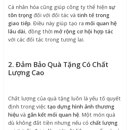
Cá nhân hóa cũng giúp công ty thể hiện
sự
tôn trọng
đối với đối tác và
tinh tế trong
giao tiếp
. Điều này giúp tạo ra
mối quan hệ
lâu dài
, đồng thời
mở rộng cơ hội hợp tác
với các đối tác trong tương lai.
2. Đảm Bảo Quà Tặng Có Chất
Lượng Cao
Chất lượng của quà tặng luôn là yếu tố quyết
định trong việc
tạo dựng hình ảnh thương
hiệu
và
gắn kết mối quan hệ
. Một món quà
dù không đắt tiền nhưng nếu có
chất lượng