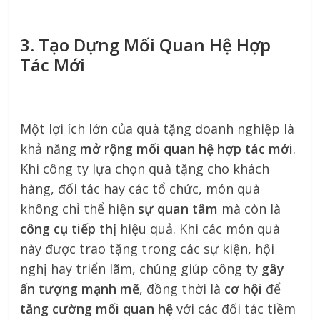
3. Tạo Dựng Mối Quan Hệ Hợp
Tác Mới
Một lợi ích lớn của quà tặng doanh nghiệp là
khả năng
mở rộng mối quan hệ hợp tác mới
.
Khi công ty lựa chọn quà tặng cho khách
hàng, đối tác hay các tổ chức, món quà
không chỉ thể hiện
sự quan tâm
mà còn là
công cụ tiếp thị
hiệu quả. Khi các món quà
này được trao tặng trong các sự kiện, hội
nghị hay triển lãm, chúng giúp công ty
gây
ấn tượng mạnh mẽ
, đồng thời là
cơ hội
để
tăng cường mối quan hệ
với các đối tác tiềm