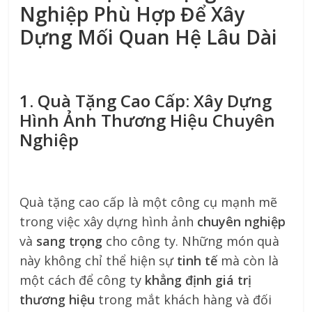
Nghiệp Phù Hợp Để Xây
Dựng Mối Quan Hệ Lâu Dài
1. Quà Tặng Cao Cấp: Xây Dựng
Hình Ảnh Thương Hiệu Chuyên
Nghiệp
Quà tặng cao cấp là một công cụ mạnh mẽ
trong việc xây dựng hình ảnh
chuyên nghiệp
và
sang trọng
cho công ty. Những món quà
này không chỉ thể hiện sự
tinh tế
mà còn là
một cách để công ty
khẳng định giá trị
thương hiệu
trong mắt khách hàng và đối