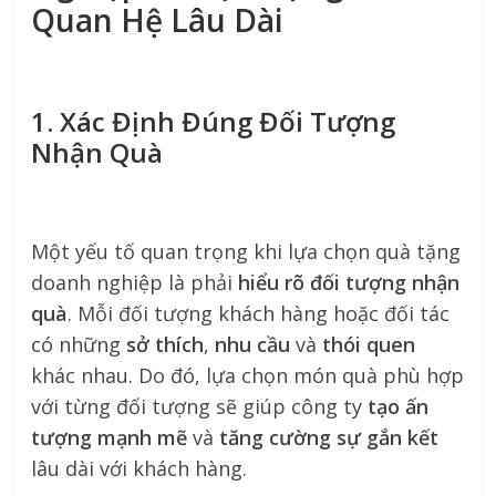
Quan Hệ Lâu Dài
1. Xác Định Đúng Đối Tượng
Nhận Quà
Một yếu tố quan trọng khi lựa chọn quà tặng
doanh nghiệp là phải
hiểu rõ đối tượng nhận
quà
. Mỗi đối tượng khách hàng hoặc đối tác
có những
sở thích
,
nhu cầu
và
thói quen
khác nhau. Do đó, lựa chọn món quà phù hợp
với từng đối tượng sẽ giúp công ty
tạo ấn
tượng mạnh mẽ
và
tăng cường sự gắn kết
lâu dài với khách hàng.