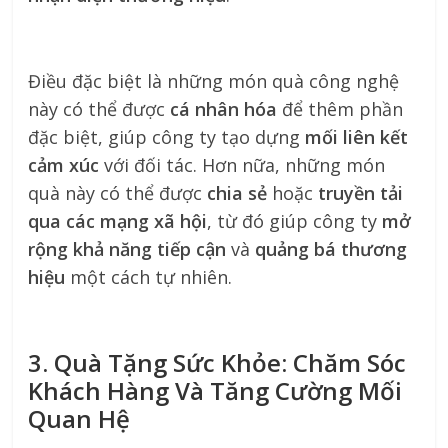
Điều đặc biệt là những món quà công nghệ
này có thể được
cá nhân hóa
để thêm phần
đặc biệt, giúp công ty tạo dựng
mối liên kết
cảm xúc
với đối tác. Hơn nữa, những món
quà này có thể được
chia sẻ
hoặc
truyền tải
qua các mạng xã hội
, từ đó giúp công ty
mở
rộng khả năng tiếp cận
và
quảng bá thương
hiệu
một cách tự nhiên.
3. Quà Tặng Sức Khỏe: Chăm Sóc
Khách Hàng Và Tăng Cường Mối
Quan Hệ