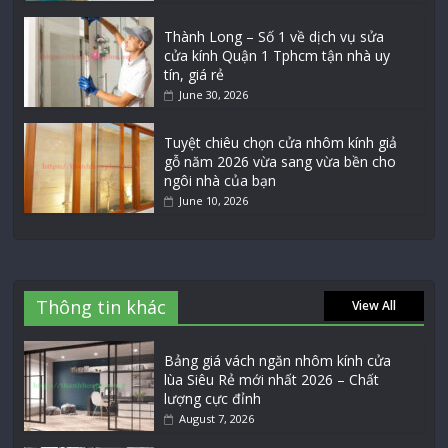
Thành Long – Số 1 về dịch vụ sửa
cửa kính Quận 1 Tphcm tận nhà uy
tín, giá rẻ
June 30, 2026
Tuyệt chiêu chọn cửa nhôm kính giả
gỗ năm 2026 vừa sang vừa bền cho
ngôi nhà của bạn
June 10, 2026
Thông tin khác
View All
Bảng giá vách ngăn nhôm kính cửa
lùa Siêu Rẻ mới nhất 2026 – Chất
lượng cực đỉnh
August 7, 2026