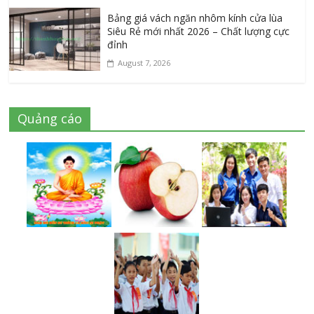
Bảng giá vách ngăn nhôm kính cửa lùa
Siêu Rẻ mới nhất 2026 – Chất lượng cực
đỉnh
August 7, 2026
Quảng cáo