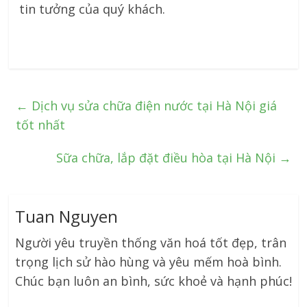
tin tưởng của quý khách.
←
Dịch vụ sửa chữa điện nước tại Hà Nội giá
tốt nhất
Sữa chữa, lắp đặt điều hòa tại Hà Nội
→
Tuan Nguyen
Người yêu truyền thống văn hoá tốt đẹp, trân
trọng lịch sử hào hùng và yêu mếm hoà bình.
Chúc bạn luôn an bình, sức khoẻ và hạnh phúc!