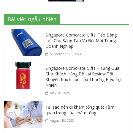
Bài viết ngẫu nhiên
Singapore Corporate Gifts: Tạo Động
Lực Cho Sáng Tạo Và Đổi Mới Trong
Doanh Nghiệp
September 13, 2024
Singapore Corporate Gifts – Tặng Quà
Cho Khách Hàng Để Lại Review Tốt,
Khuyến Khích Lan Tỏa Thương Hiệu Tự
Nhiên
May 26, 2025
Tại sao nên đi khám tổng quát Tầm
quan trọng của khám tổng
August 18, 2023