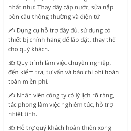
nhất như: Thay dây cấp nước, sửa nắp
bồn cầu thông thường và điện tử
✍
Dụng cụ hỗ trợ đầy đủ, sử dụng có
thiết bị chính hãng để lắp đặt, thay thế
cho quý khách.
✍
Quy trình làm việc chuyên nghiệp,
đến kiểm tra, tư vấn và báo chi phí hoàn
toàn miễn phí.
✍
Nhân viên công ty có lý lịch rõ ràng,
tác phong làm việc nghiêm túc, hỗ trợ
nhiệt tình.
✍
Hỗ trợ quý khách hoàn thiện xong