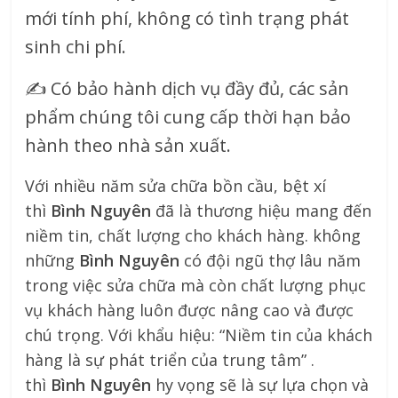
mới tính phí, không có tình trạng phát
sinh chi phí.
✍
Có bảo hành dịch vụ đầy đủ, các sản
phẩm chúng tôi cung cấp thời hạn bảo
hành theo nhà sản xuất.
Với nhiều năm sửa chữa bồn cầu, bệt xí
thì
Bình Nguyên
đã là thương hiệu mang đến
niềm tin, chất lượng cho khách hàng. không
những
Bình Nguyên
có đội ngũ thợ lâu năm
trong việc sửa chữa mà còn chất lượng phục
vụ khách hàng luôn được nâng cao và được
chú trọng. Với khẩu hiệu: “Niềm tin của khách
hàng là sự phát triển của trung tâm” .
thì
Bình Nguyên
hy vọng sẽ là sự lựa chọn và