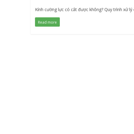
Kính cường lực có cắt được không? Quy trình xử lý
Read more