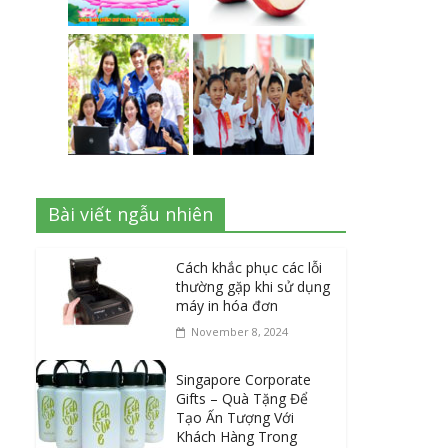
Bài viết ngẫu nhiên
Cách khắc phục các lỗi
thường gặp khi sử dụng
máy in hóa đơn
November 8, 2024
Singapore Corporate
Gifts – Quà Tặng Để
Tạo Ấn Tượng Với
Khách Hàng Trong