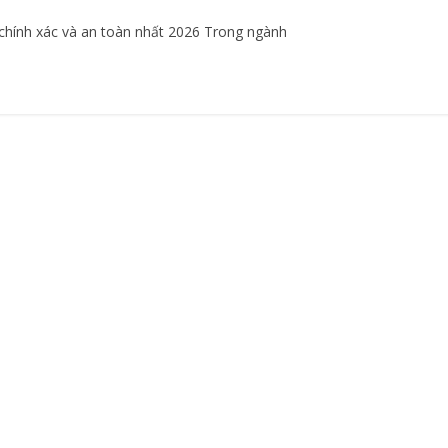
 chính xác và an toàn nhất 2026 Trong ngành