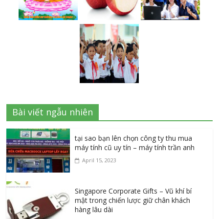
Bài viết ngẫu nhiên
tại sao bạn lên chọn công ty thu mua
máy tính cũ uy tín – máy tính trần anh
April 15, 2023
Singapore Corporate Gifts – Vũ khí bí
mật trong chiến lược giữ chân khách
hàng lâu dài