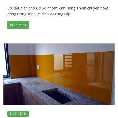
Lời đầu tiên cho Cơ Sở nhôm kính Hùng Thịnh chuyên hoạt
động trong lĩnh vực dịch vụ cung cấp
Read more
Nhôm kính