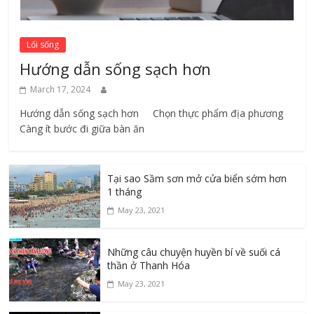
Lối sống
Hướng dẫn sống sạch hơn
March 17, 2024
Hướng dẫn sống sạch hơn Chọn thực phẩm địa phương ​
Càng ít bước đi giữa bàn ăn
Tại sao Sầm sơn mở cửa biển sớm hơn
1 tháng
May 23, 2021
Những câu chuyện huyền bí về suối cá
thần ở Thanh Hóa
May 23, 2021