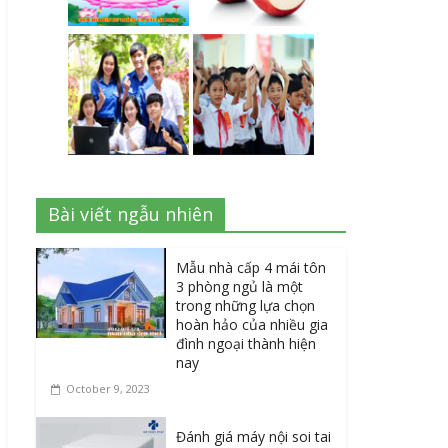
Bài viết ngẫu nhiên
Mẫu nhà cấp 4 mái tôn
3 phòng ngủ là một
trong những lựa chọn
hoàn hảo của nhiều gia
đình ngoại thành hiện
nay
October 9, 2023
Đánh giá máy nội soi tai