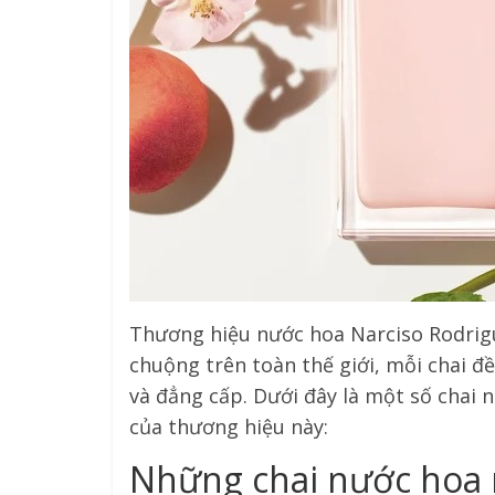
Thương hiệu nước hoa Narciso Rodrig
chuộng trên toàn thế giới, mỗi chai 
và đẳng cấp. Dưới đây là một số chai 
của thương hiệu này:
Những chai nước hoa 