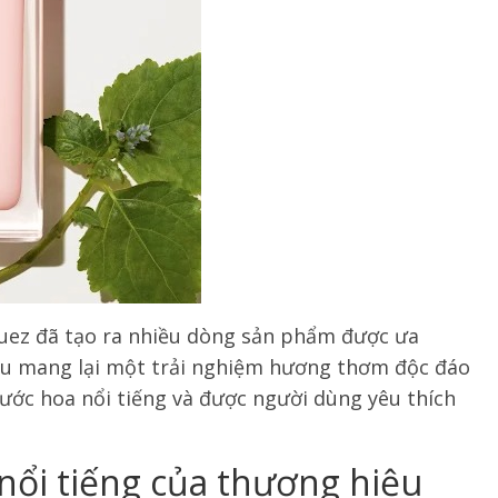
uez đã tạo ra nhiều dòng sản phẩm được ưa
đều mang lại một trải nghiệm hương thơm độc đáo
nước hoa nổi tiếng và được người dùng yêu thích
nổi tiếng của thương hiệu