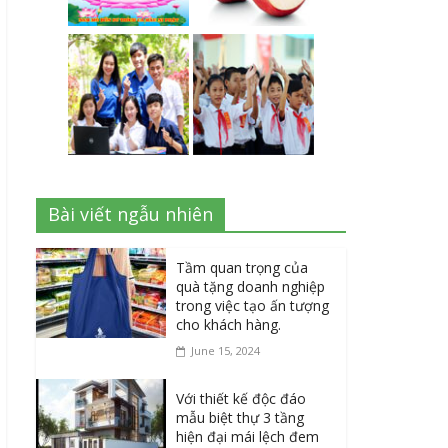
Bài viết ngẫu nhiên
Tầm quan trọng của
quà tặng doanh nghiệp
trong việc tạo ấn tượng
cho khách hàng.
June 15, 2024
Với thiết kế độc đáo
mẫu biệt thự 3 tầng
hiện đại mái lệch đem