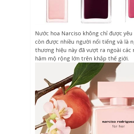
Nước hoa Narciso không chỉ được yêu
còn được nhiều người nổi tiếng và là 
thương hiệu này đã vượt ra ngoài các 
hâm mộ rộng lớn trên khắp thế giới.