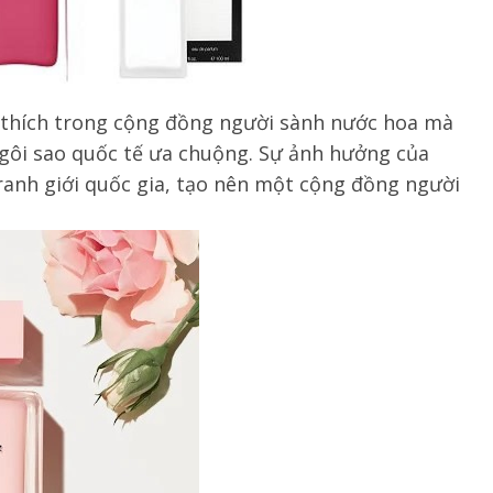
 thích trong cộng đồng người sành nước hoa mà
ngôi sao quốc tế ưa chuộng. Sự ảnh hưởng của
ranh giới quốc gia, tạo nên một cộng đồng người