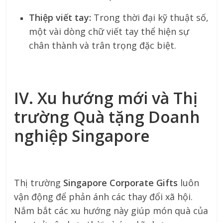
Thiệp viết tay:
Trong thời đại kỹ thuật số,
một vài dòng chữ viết tay thể hiện sự
chân thành và trân trọng đặc biệt.
IV. Xu hướng mới và Thị
trường Quà tặng Doanh
nghiệp Singapore
Thị trường
Singapore Corporate Gifts
luôn
vận động để phản ánh các thay đổi xã hội.
Nắm bắt các xu hướng này giúp món quà của