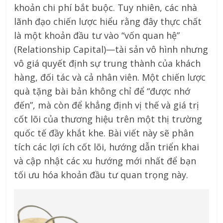
khoản chi phí bắt buộc. Tuy nhiên, các nhà
lãnh đạo chiến lược hiểu rằng đây thực chất
là một khoản đầu tư vào “vốn quan hệ”
(Relationship Capital)—tài sản vô hình nhưng
vô giá quyết định sự trung thành của khách
hàng, đối tác và cả nhân viên. Một chiến lược
quà tặng bài bản không chỉ để “được nhớ
đến”, mà còn để khẳng định vị thế và giá trị
cốt lõi của thương hiệu trên một thị trường
quốc tế đầy khắt khe. Bài viết này sẽ phân
tích các lợi ích cốt lõi, hướng dẫn triển khai
và cập nhật các xu hướng mới nhất để bạn
tối ưu hóa khoản đầu tư quan trọng này.