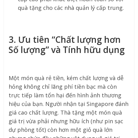
quà tặng cho các nhà quản lý cấp trung.
3. Ưu tiên “Chất lượng hơn
Số lượng” và Tính hữu dụng
Một món quà rẻ tiền, kém chất lượng và dễ
hỏng không chỉ lãng phí tiền bạc mà còn
trực tiếp làm tổn hại đến hình ảnh thương
hiệu của bạn. Người nhận tại Singapore đánh
giá cao chất lượng. Thà tặng một món quà
giá trị vừa phải nhưng hữu ích (như pin sạc
dự phòng tốt) còn hơn một giỏ quà lớn