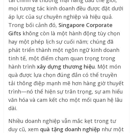
mọi tương tác kinh doanh đều được đặt dưới
áp lực của sự chuyên nghiệp và hiệu quả.
Trong bối cảnh đó,
Singapore Corporate
Gifts
không còn là một hành động tùy chọn
hay một phép lịch sự cuối năm; chúng đã
phát triển thành một ngôn ngữ kinh doanh
tinh tế, một điểm chạm quan trọng trong
hành trình
xây dựng thương hiệu
. Một món
quà được lựa chọn đúng đắn có thể truyền
tải thông điệp mạnh mẽ hơn hàng giờ thuyết
trình—nó thể hiện sự trân trọng, sự am hiểu
văn hóa và cam kết cho một mối quan hệ lâu
dài.
Nhiều doanh nghiệp vẫn mắc kẹt trong tư
duy cũ, xem
quà tặng doanh nghiệp
như một