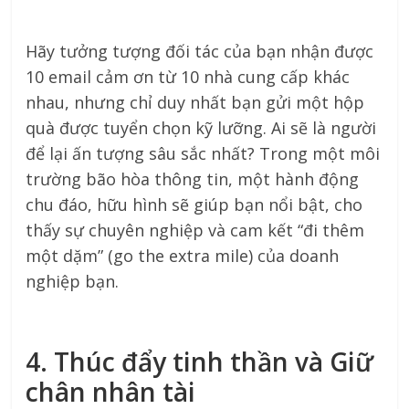
Hãy tưởng tượng đối tác của bạn nhận được
10 email cảm ơn từ 10 nhà cung cấp khác
nhau, nhưng chỉ duy nhất bạn gửi một hộp
quà được tuyển chọn kỹ lưỡng. Ai sẽ là người
để lại ấn tượng sâu sắc nhất? Trong một môi
trường bão hòa thông tin, một hành động
chu đáo, hữu hình sẽ giúp bạn nổi bật, cho
thấy sự chuyên nghiệp và cam kết “đi thêm
một dặm” (go the extra mile) của doanh
nghiệp bạn.
4. Thúc đẩy tinh thần và Giữ
chân nhân tài