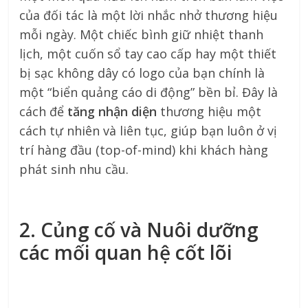
của đối tác là một lời nhắc nhở thương hiệu
mỗi ngày. Một chiếc bình giữ nhiệt thanh
lịch, một cuốn sổ tay cao cấp hay một thiết
bị sạc không dây có logo của bạn chính là
một “biển quảng cáo di động” bền bỉ. Đây là
cách để
tăng nhận diện
thương hiệu một
cách tự nhiên và liên tục, giúp bạn luôn ở vị
trí hàng đầu (top-of-mind) khi khách hàng
phát sinh nhu cầu.
2. Củng cố và Nuôi dưỡng
các mối quan hệ cốt lõi