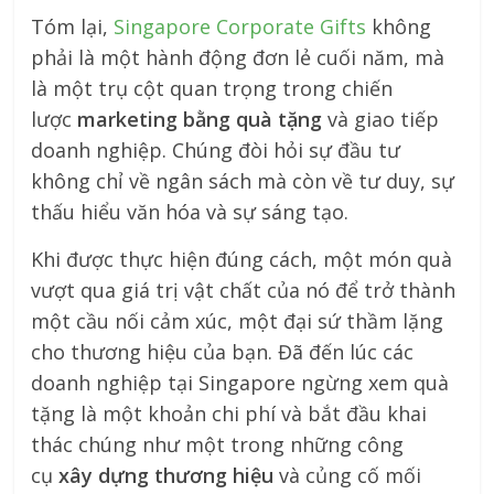
Tóm lại,
Singapore Corporate Gifts
không
phải là một hành động đơn lẻ cuối năm, mà
là một trụ cột quan trọng trong chiến
lược
marketing bằng quà tặng
và giao tiếp
doanh nghiệp. Chúng đòi hỏi sự đầu tư
không chỉ về ngân sách mà còn về tư duy, sự
thấu hiểu văn hóa và sự sáng tạo.
Khi được thực hiện đúng cách, một món quà
vượt qua giá trị vật chất của nó để trở thành
một cầu nối cảm xúc, một đại sứ thầm lặng
cho thương hiệu của bạn. Đã đến lúc các
doanh nghiệp tại Singapore ngừng xem quà
tặng là một khoản chi phí và bắt đầu khai
thác chúng như một trong những công
cụ
xây dựng thương hiệu
và củng cố mối