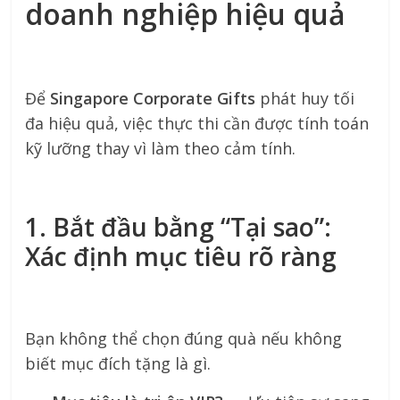
doanh nghiệp hiệu quả
Để
Singapore Corporate Gifts
phát huy tối
đa hiệu quả, việc thực thi cần được tính toán
kỹ lưỡng thay vì làm theo cảm tính.
1. Bắt đầu bằng “Tại sao”:
Xác định mục tiêu rõ ràng
Bạn không thể chọn đúng quà nếu không
biết mục đích tặng là gì.