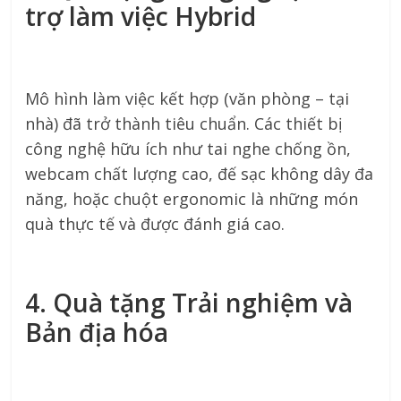
trợ làm việc Hybrid
Mô hình làm việc kết hợp (văn phòng – tại
nhà) đã trở thành tiêu chuẩn. Các thiết bị
công nghệ hữu ích như tai nghe chống ồn,
webcam chất lượng cao, đế sạc không dây đa
năng, hoặc chuột ergonomic là những món
quà thực tế và được đánh giá cao.
4. Quà tặng Trải nghiệm và
Bản địa hóa