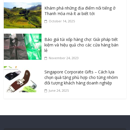
Khám phá những địa điểm nổi tiếng ở
Thanh Hóa mà ít ai biết tới
October 14, 2025
Báo giá túi xốp hàng chợ: Giải pháp tiết
kiệm và hiệu quả cho các cửa hàng bán
lẻ
November 24, 2023
Singapore Corporate Gifts – Cách lựa
chọn quà tặng phù hợp cho từng nhóm
đối tượng khách hàng doanh nghiệp
June 24, 2025