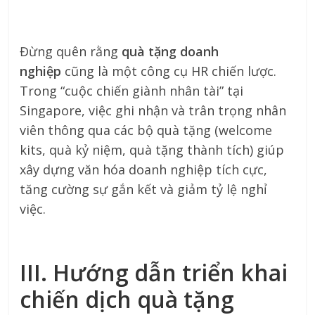
Đừng quên rằng
quà tặng doanh
nghiệp
cũng là một công cụ HR chiến lược.
Trong “cuộc chiến giành nhân tài” tại
Singapore, việc ghi nhận và trân trọng nhân
viên thông qua các bộ quà tặng (welcome
kits, quà kỷ niệm, quà tặng thành tích) giúp
xây dựng văn hóa doanh nghiệp tích cực,
tăng cường sự gắn kết và giảm tỷ lệ nghỉ
việc.
III. Hướng dẫn triển khai
chiến dịch quà tặng