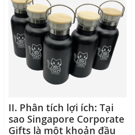
II. Phân tích lợi ích: Tại
sao Singapore Corporate
Gifts là một khoản đầu