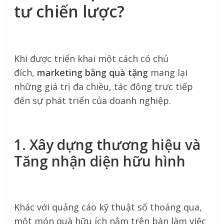
tư chiến lược?
Khi được triển khai một cách có chủ
đích,
marketing bằng quà tặng
mang lại
những giá trị đa chiều, tác động trực tiếp
đến sự phát triển của doanh nghiệp.
1. Xây dựng thương hiệu và
Tăng nhận diện hữu hình
Khác với quảng cáo kỹ thuật số thoáng qua,
một món quà hữu ích nằm trên bàn làm việc