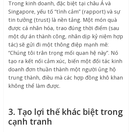
Trong kinh doanh, đặc biệt tại châu Á và
Singapore, yếu tố “tình cảm” (rapport) và sự
tin tưởng (trust) là nền tảng. Một món quà
được cá nhân hóa, trao đúng thời điểm (sau
một dự án thành công, nhân dịp kỷ niệm hợp
tác) sẽ gửi đi một thông điệp mạnh mẽ:
“Chúng tôi trân trọng mối quan hệ này”. Nó
tạo ra kết nối cảm xúc, biến một đối tác kinh
doanh đơn thuần thành một người ủng hộ
trung thành, điều mà các hợp đồng khô khan
không thể làm được.
3. Tạo lợi thế khác biệt trong
cạnh tranh