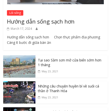
Lối sống
Hướng dẫn sống sạch hơn
March 17, 2024
Hướng dẫn sống sạch hơn Chọn thực phẩm địa phương ​
Càng ít bước đi giữa bàn ăn
Tại sao Sầm sơn mở cửa biển sớm hơn
1 tháng
May 23, 2021
Những câu chuyện huyền bí về suối cá
thần ở Thanh Hóa
May 23, 2021