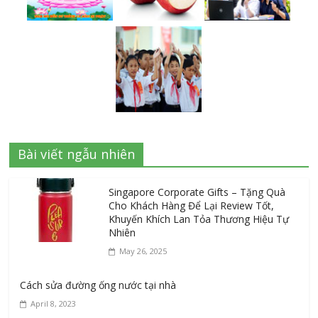
Bài viết ngẫu nhiên
Singapore Corporate Gifts – Tặng Quà
Cho Khách Hàng Để Lại Review Tốt,
Khuyến Khích Lan Tỏa Thương Hiệu Tự
Nhiên
May 26, 2025
Cách sửa đường ống nước tại nhà
April 8, 2023