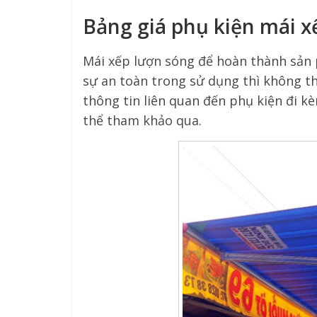
Bảng giá phụ kiện mái x
Mái xếp lượn sóng để hoàn thành sản 
sự an toàn trong sử dụng thì không th
thông tin liên quan đến phụ kiện đi k
thể tham khảo qua.