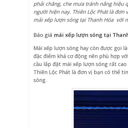
phải chăng, che mưa tránh nắng hiệu q
người hiện nay. Thiên Lộc Phát là đơn
mái xếp lượn sóng tại Thanh Hóa với 
Báo giá
mái xếp lượn sóng tại Thanh
Mái xếp lượn sóng hay còn được gọi là
đặc điểm khá cơ động nên phù hợp với
cầu lắp đặt mái xếp lượn sóng rất cao 
Thiên Lộc Phát là đơn vị bạn có thể ti
sóng.