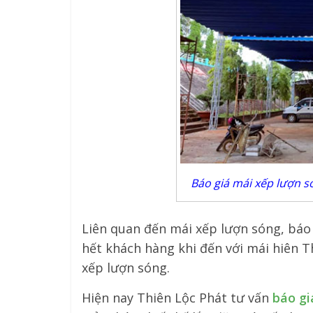
Báo giá mái xếp lượn 
Liên quan đến mái xếp lượn sóng, báo
hết khách hàng khi đến với mái hiên 
xếp lượn sóng.
Hiện nay Thiên Lộc Phát tư vấn
báo gi