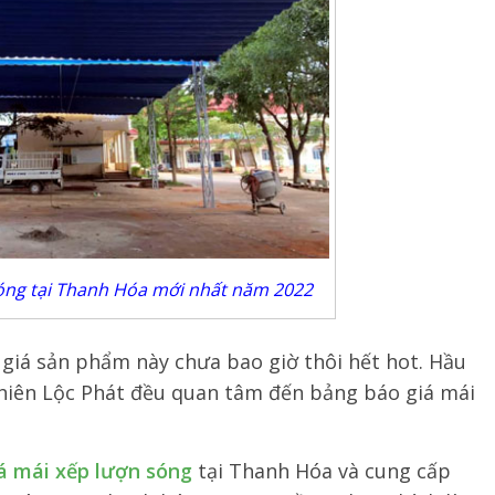
sóng tại Thanh Hóa mới nhất năm 2022
 giá sản phẩm này chưa bao giờ thôi hết hot. Hầu
Thiên Lộc Phát đều quan tâm đến bảng báo giá mái
á mái xếp lượn sóng
tại Thanh Hóa và cung cấp