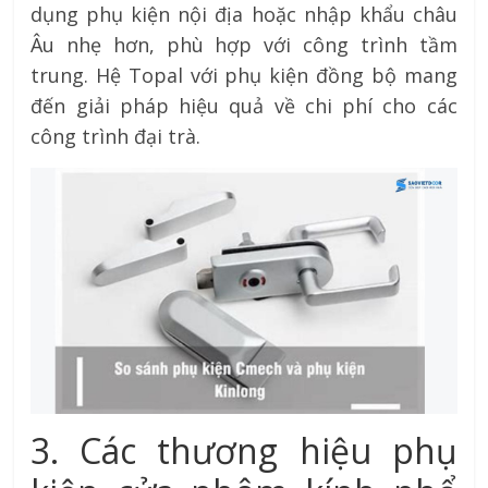
dụng phụ kiện nội địa hoặc nhập khẩu châu
Âu nhẹ hơn, phù hợp với công trình tầm
trung. Hệ Topal với phụ kiện đồng bộ mang
đến giải pháp hiệu quả về chi phí cho các
công trình đại trà.
3. Các thương hiệu phụ