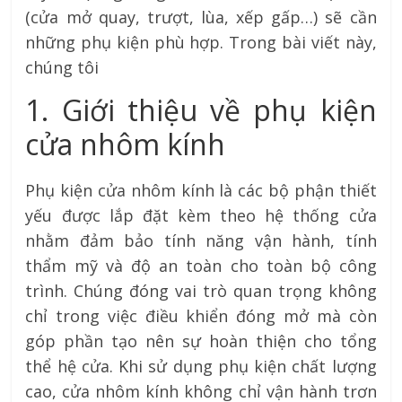
(cửa mở quay, trượt, lùa, xếp gấp…) sẽ cần
những phụ kiện phù hợp. Trong bài viết này,
chúng tôi
1. Giới thiệu về phụ kiện
cửa nhôm kính
Phụ kiện cửa nhôm kính là các bộ phận thiết
yếu được lắp đặt kèm theo hệ thống cửa
nhằm đảm bảo tính năng vận hành, tính
thẩm mỹ và độ an toàn cho toàn bộ công
trình. Chúng đóng vai trò quan trọng không
chỉ trong việc điều khiển đóng mở mà còn
góp phần tạo nên sự hoàn thiện cho tổng
thể hệ cửa. Khi sử dụng phụ kiện chất lượng
cao, cửa nhôm kính không chỉ vận hành trơn