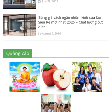
July 29, 2017
Bảng giá vách ngăn nhôm kính cửa lùa
Siêu Rẻ mới nhất 2026 – Chất lượng cực
đỉnh
August 7, 2026
Quảng cáo