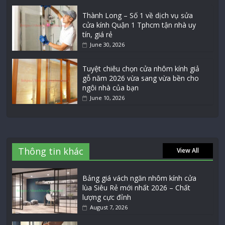
Thành Long – Số 1 về dịch vụ sửa
cửa kính Quận 1 Tphcm tận nhà uy
tín, giá rẻ
June 30, 2026
Tuyệt chiêu chọn cửa nhôm kính giả
gỗ năm 2026 vừa sang vừa bền cho
ngôi nhà của bạn
June 10, 2026
Thông tin khác
View All
Bảng giá vách ngăn nhôm kính cửa
lùa Siêu Rẻ mới nhất 2026 – Chất
lượng cực đỉnh
August 7, 2026