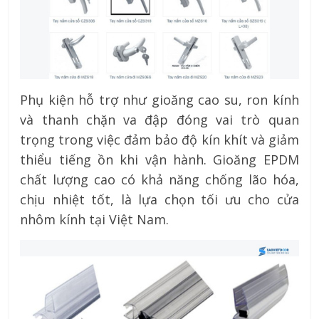
Phụ kiện hỗ trợ như gioăng cao su, ron kính
và thanh chặn va đập đóng vai trò quan
trọng trong việc đảm bảo độ kín khít và giảm
thiểu tiếng ồn khi vận hành. Gioăng EPDM
chất lượng cao có khả năng chống lão hóa,
chịu nhiệt tốt, là lựa chọn tối ưu cho cửa
nhôm kính tại Việt Nam.