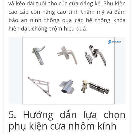
và kéo dài tuổi thọ của cửa đáng kể. Phụ kiện
cao cấp còn nâng cao tính thẩm mỹ và đảm
bảo an ninh thông qua các hệ thống khóa
hiện đại, chống trộm hiệu quả.
5. Hướng dẫn lựa chọn
phụ kiện cửa nhôm kính