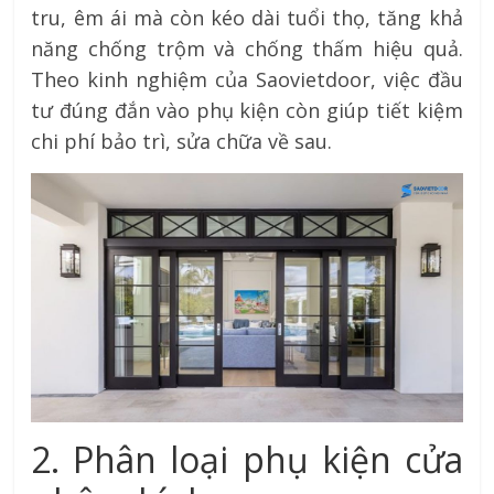
tru, êm ái mà còn kéo dài tuổi thọ, tăng khả
năng chống trộm và chống thấm hiệu quả.
Theo kinh nghiệm của Saovietdoor, việc đầu
tư đúng đắn vào phụ kiện còn giúp tiết kiệm
chi phí bảo trì, sửa chữa về sau.
2. Phân loại phụ kiện cửa