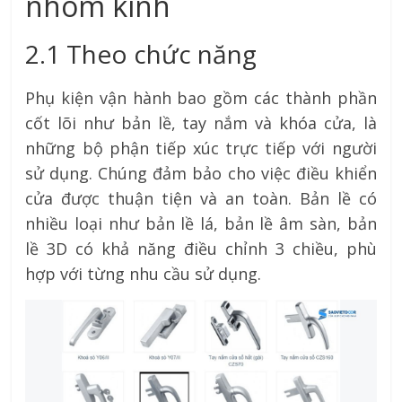
nhôm kính
2.1 Theo chức năng
Phụ kiện vận hành bao gồm các thành phần
cốt lõi như bản lề, tay nắm và khóa cửa, là
những bộ phận tiếp xúc trực tiếp với người
sử dụng. Chúng đảm bảo cho việc điều khiển
cửa được thuận tiện và an toàn. Bản lề có
nhiều loại như bản lề lá, bản lề âm sàn, bản
lề 3D có khả năng điều chỉnh 3 chiều, phù
hợp với từng nhu cầu sử dụng.