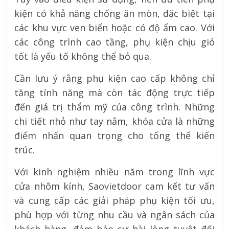
kiện có khả năng chống ăn mòn, đặc biệt tại
các khu vực ven biển hoặc có độ ẩm cao. Với
các công trình cao tầng, phụ kiện chịu gió
tốt là yếu tố không thể bỏ qua.
Cần lưu ý rằng phụ kiện cao cấp không chỉ
tăng tính năng mà còn tác động trực tiếp
đến giá trị thẩm mỹ của công trình. Những
chi tiết nhỏ như tay nắm, khóa cửa là những
điểm nhấn quan trọng cho tổng thể kiến
trúc.
Với kinh nghiệm nhiều năm trong lĩnh vực
cửa nhôm kính, Saovietdoor cam kết tư vấn
và cung cấp các giải pháp phụ kiện tối ưu,
phù hợp với từng nhu cầu và ngân sách của