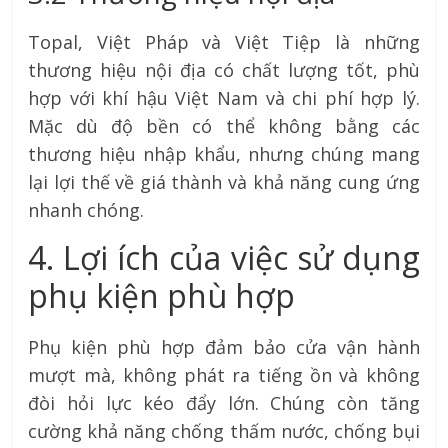
Topal, Việt Pháp và Việt Tiệp là những
thương hiệu nội địa có chất lượng tốt, phù
hợp với khí hậu Việt Nam và chi phí hợp lý.
Mặc dù độ bền có thể không bằng các
thương hiệu nhập khẩu, nhưng chúng mang
lại lợi thế về giá thành và khả năng cung ứng
nhanh chóng.
4. Lợi ích của việc sử dụng
phụ kiện phù hợp
Phụ kiện phù hợp đảm bảo cửa vận hành
mượt mà, không phát ra tiếng ồn và không
đòi hỏi lực kéo đẩy lớn. Chúng còn tăng
cường khả năng chống thấm nước, chống bụi