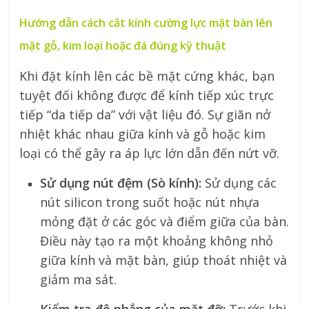
Hướng dẫn cách cắt kính cường lực mặt bàn lên
mặt gỗ, kim loại hoặc đá đúng kỹ thuật
Khi đặt kính lên các bề mặt cứng khác, bạn
tuyệt đối không được để kính tiếp xúc trực
tiếp “da tiếp da” với vật liệu đó. Sự giãn nở
nhiệt khác nhau giữa kính và gỗ hoặc kim
loại có thể gây ra áp lực lớn dẫn đến nứt vỡ.
Sử dụng nút đệm (Sò kính):
Sử dụng các
nút silicon trong suốt hoặc nút nhựa
mỏng đặt ở các góc và điểm giữa của bàn.
Điều này tạo ra một khoảng không nhỏ
giữa kính và mặt bàn, giúp thoát nhiệt và
giảm ma sát.