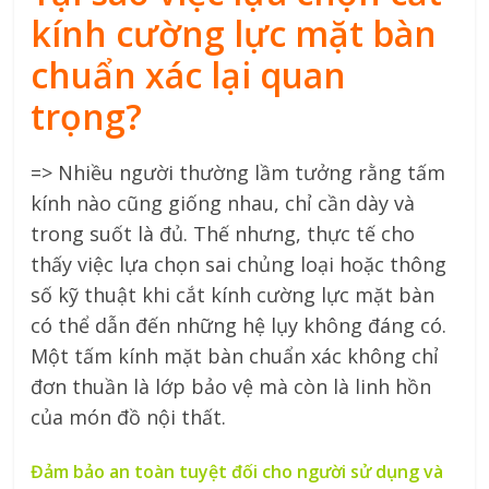
kính cường lực mặt bàn
chuẩn xác lại quan
trọng?
=> Nhiều người thường lầm tưởng rằng tấm
kính nào cũng giống nhau, chỉ cần dày và
trong suốt là đủ. Thế nhưng, thực tế cho
thấy việc lựa chọn sai chủng loại hoặc thông
số kỹ thuật khi cắt kính cường lực mặt bàn
có thể dẫn đến những hệ lụy không đáng có.
Một tấm kính mặt bàn chuẩn xác không chỉ
đơn thuần là lớp bảo vệ mà còn là linh hồn
của món đồ nội thất.
Đảm bảo an toàn tuyệt đối cho người sử dụng và