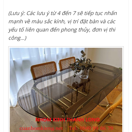
(Lưu ý: Các lưu ý từ 4 đến 7 sẽ tiếp tục nhấn
mạnh về màu sắc kính, vị trí đặt bàn và các
yếu tố liên quan đến phong thủy, đơn vị thi
công…)