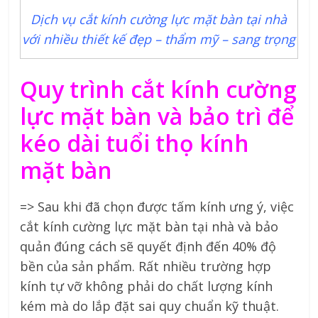
Dịch vụ cắt kính cường lực mặt bàn tại nhà
với nhiều thiết kế đẹp – thẩm mỹ – sang trọng
Quy trình cắt kính cường
lực mặt bàn và bảo trì để
kéo dài tuổi thọ kính
mặt bàn
=> Sau khi đã chọn được tấm kính ưng ý, việc
cắt kính cường lực mặt bàn tại nhà và bảo
quản đúng cách sẽ quyết định đến 40% độ
bền của sản phẩm. Rất nhiều trường hợp
kính tự vỡ không phải do chất lượng kính
kém mà do lắp đặt sai quy chuẩn kỹ thuật.