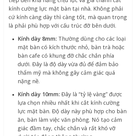
kính cường lực mặt bàn tại nhà. Không phải
cứ kính càng dày thì càng tốt, mà quan trọng
là phải phù hợp với cấu trúc đỡ bên dưới.
Kính dày 8mm:
Thường dùng cho các loại
mặt bàn có kích thước nhỏ, bàn trà hoặc
bàn cafe có khung đỡ chắc chắn phía
dưới. Đây là độ dày vừa đủ để đảm bảo
thẩm mỹ mà không gây cảm giác quá
nặng nề.
Kính dày 10mm:
Đây là “tỷ lệ vàng” được
lựa chọn nhiều nhất khi cắt kính cường
lực mặt bàn. Độ dày này phù hợp cho bàn
ăn, bàn làm việc văn phòng. Nó tạo cảm
giác đầm tay, chắc chắn và rất khó vỡ