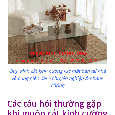
Quy trình cắt kính cường lực mặt bàn tại nhà
vô cùng hiện đại – chuyên nghiệp & nhanh
chóng
Các câu hỏi thường gặp
khi muốn cắt kính cường