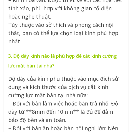
tinh xảo, phù hợp với không gian cổ điển
hoặc nghệ thuật.
Tùy thuộc vào sở thích và phong cách nội
thất, bạn có thể lựa chọn loại kính phù hợp
nhất.
3. Độ dày kính nào là phù hợp để cắt kính cường
lực mặt bàn tại nhà?
Độ dày của kính phụ thuộc vào mục đích sử
dụng và kích thước của dịch vụ cắt kính
cường lực mặt bàn tại nhà nữa:
– Đối với bàn làm việc hoặc bàn trà nhỏ: Độ
dày từ **8mm đến 10mm** là đủ để đảm
bảo độ bền và an toàn.
– Đối với bàn ăn hoặc bàn hội nghị lớn: Nên