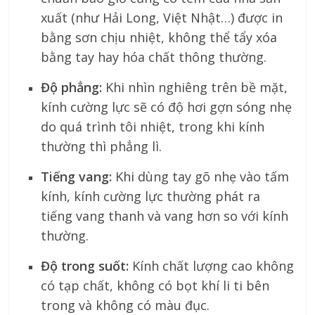
xuất (như Hải Long, Việt Nhật…) được in
bằng sơn chịu nhiệt, không thể tẩy xóa
bằng tay hay hóa chất thông thường.
Độ phẳng:
Khi nhìn nghiêng trên bề mặt,
kính cường lực sẽ có độ hơi gợn sóng nhẹ
do quá trình tôi nhiệt, trong khi kính
thường thì phẳng lì.
Tiếng vang:
Khi dùng tay gõ nhẹ vào tấm
kính, kính cường lực thường phát ra
tiếng vang thanh và vang hơn so với kính
thường.
Độ trong suốt:
Kính chất lượng cao không
có tạp chất, không có bọt khí li ti bên
trong và không có màu đục.