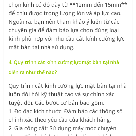
chọn kính có độ dày từ **12mm đến 15mm**
để chịu được trọng lượng lớn và áp lực cao.
Ngoài ra, bạn nên tham khảo ý kiến từ các
chuyên gia để đảm bảo lựa chọn đúng loại
kính phù hợp với nhu cầu cắt kính cường lực
mặt bàn tại nhà sử dụng.
4. Quy trình cắt kính cường lực mặt bàn tại nhà
diễn ra như thế nào?
Quy trình cắt kính cường lực mặt bàn tại nhà
luôn đòi hỏi kỹ thuật cao và sự chính xác
tuyệt đối. Các bước cơ bản bao gồm:
1. Đo đạc kích thước: Đảm bảo các thông số
chính xác theo yêu cầu của khách hàng.
2. Gia công cắt: Sử dụng máy móc chuyên