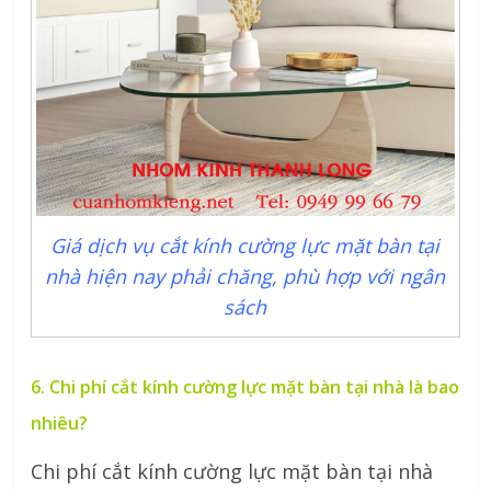
Giá dịch vụ cắt kính cường lực mặt bàn tại
nhà hiện nay phải chăng, phù hợp với ngân
sách
6. Chi phí cắt kính cường lực mặt bàn tại nhà là bao
nhiêu?
Chi phí cắt kính cường lực mặt bàn tại nhà