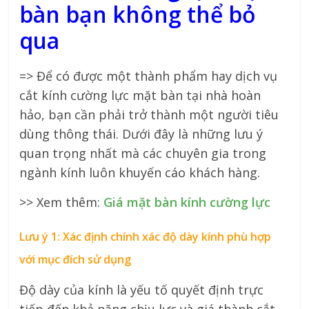
bàn bạn không thể bỏ
qua
=> Để có được một thành phẩm hay dịch vụ
cắt kính cường lực mặt bàn tại nhà hoàn
hảo, bạn cần phải trở thành một người tiêu
dùng thông thái. Dưới đây là những lưu ý
quan trọng nhất mà các chuyên gia trong
ngành kính luôn khuyến cáo khách hàng.
>> Xem thêm:
Giá mặt bàn kính cường lực
Lưu ý 1: Xác định chính xác độ dày kính phù hợp
với mục đích sử dụng
Độ dày của kính là yếu tố quyết định trực
tiếp đến khả năng chịu lực và giá thành cắt