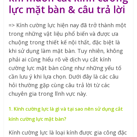
lực mặt bàn & câu trả lời
=> Kính cường lực hiện nay đã trở thành một
trong những vật liệu phổ biến và được ưa
chuộng trong thiết kế nội thất, đặc biệt là
khi sử dụng làm mặt bàn. Tuy nhiên, không
phải ai cũng hiểu rõ về dịch vụ cắt kính
cường lực mặt bàn cũng như những yếu tố
cần lưu ý khi lựa chọn. Dưới đây là các câu
hỏi thường gặp cùng câu trả lời từ các
chuyên gia trong lĩnh vực này.
1. Kính cường lực là gì và tại sao nên sử dụng cắt
kính cường lực mặt bàn?
Kính cường lực là loại kính được gia công đặc