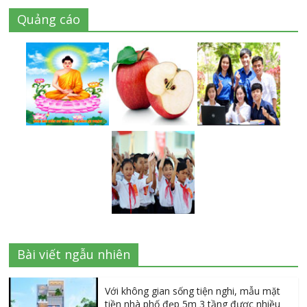
Quảng cáo
Bài viết ngẫu nhiên
Với không gian sống tiện nghi, mẫu mặt
tiền nhà phố đẹp 5m 3 tầng được nhiều