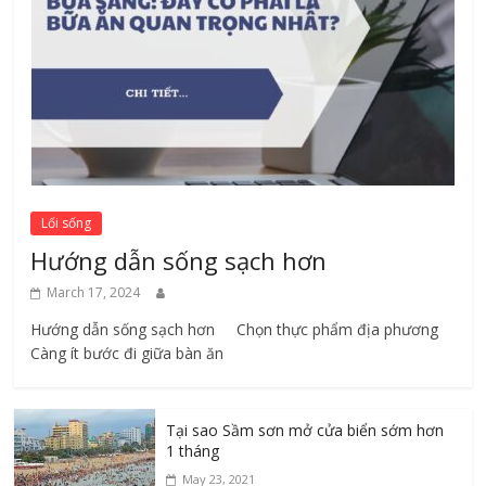
Lối sống
Hướng dẫn sống sạch hơn
March 17, 2024
Hướng dẫn sống sạch hơn Chọn thực phẩm địa phương ​
Càng ít bước đi giữa bàn ăn
Tại sao Sầm sơn mở cửa biển sớm hơn
1 tháng
May 23, 2021