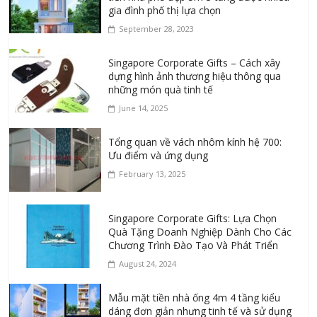
gia đình phố thị lựa chọn
September 28, 2023
Singapore Corporate Gifts – Cách xây
dựng hình ảnh thương hiệu thông qua
những món quà tinh tế
June 14, 2025
Tổng quan về vách nhôm kính hệ 700:
Ưu điểm và ứng dụng
February 13, 2025
Singapore Corporate Gifts: Lựa Chọn
Quà Tặng Doanh Nghiệp Dành Cho Các
Chương Trình Đào Tạo Và Phát Triển
August 24, 2024
Mẫu mặt tiền nhà ống 4m 4 tầng kiểu
dáng đơn giản nhưng tinh tế và sử dụng