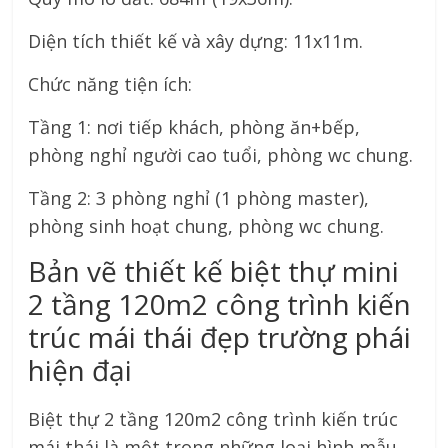
Diện tích thiết kế và xây dựng: 11x11m.
Chức năng tiện ích:
Tầng 1: nơi tiếp khách, phòng ăn+bếp,
phòng nghỉ người cao tuổi, phòng wc chung.
Tầng 2: 3 phòng nghỉ (1 phòng master),
phòng sinh hoạt chung, phòng wc chung.
Bản vẽ thiết kế biệt thự mini
2 tầng 120m2 công trình kiến
trúc mái thái đẹp trường phái
hiện đại
Biệt thự 2 tầng 120m2 công trình kiến trúc
mái thái là một trong những loại hình mẫu