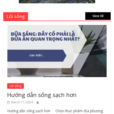
August 7, 2026
Lối sống
View All
Lối sống
Hướng dẫn sống sạch hơn
March 17, 2024
Hướng dẫn sống sạch hơn Chọn thực phẩm địa phương ​