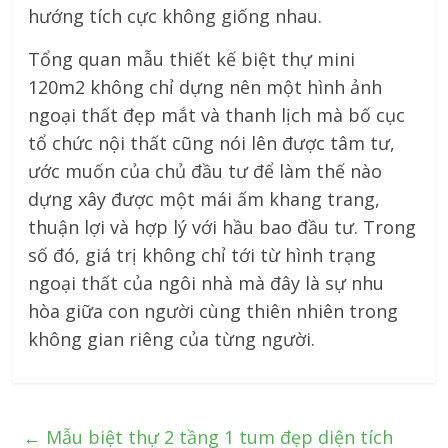
hướng tích cực không giống nhau.
Tổng quan mẫu thiết kế biệt thự mini
120m2 không chỉ dựng nên một hình ảnh
ngoại thất đẹp mắt và thanh lịch mà bố cục
tổ chức nội thất cũng nói lên được tâm tư,
ước muốn của chủ đầu tư để làm thế nào
dựng xây được một mái ấm khang trang,
thuận lợi và hợp lý với hầu bao đầu tư. Trong
số đó, giá trị không chỉ tới từ hình trạng
ngoại thất của ngôi nhà mà đây là sự nhu
hòa giữa con người cùng thiên nhiên trong
không gian riêng của từng người.
←
Mẫu biệt thự 2 tầng 1 tum đẹp diện tích