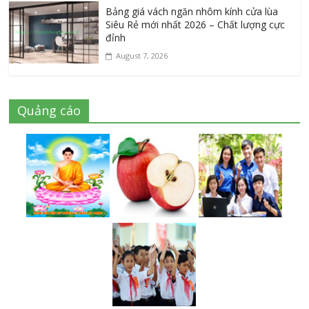
Bảng giá vách ngăn nhôm kính cửa lùa
Siêu Rẻ mới nhất 2026 – Chất lượng cực
đỉnh
August 7, 2026
Quảng cáo