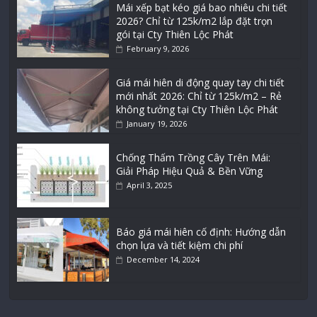
Mái xếp bạt kéo giá bao nhiêu chi tiết
2026? Chỉ từ 125k/m2 lắp đặt trọn
gói tại Cty Thiên Lộc Phát
February 9, 2026
Giá mái hiên di động quay tay chi tiết
mới nhất 2026: Chỉ từ 125k/m2 – Rẻ
không tưởng tại Cty Thiên Lộc Phát
January 19, 2026
Chống Thấm Trồng Cây Trên Mái:
Giải Pháp Hiệu Quả & Bền Vững
April 3, 2025
Báo giá mái hiên cố định: Hướng dẫn
chọn lựa và tiết kiệm chi phí
December 14, 2024