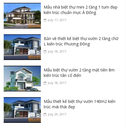
Mẫu nhà biệt thự mini 2 tầng 1 tum đẹp
kiến trúc chuẩn mực Á Đông
July 17, 2017
Bản vẽ thiết kế biệt thự vườn 2 tầng chữ
L kiến trúc Phương Đông
July 18, 2017
Mẫu biệt thự vườn 2 tầng mặt tiền 8m
kiến trúc tân cổ điển
July 18, 2017
Mẫu thiết kế biệt thự vườn 140m2 kiến
trúc mái thái đẹp
July 29, 2017