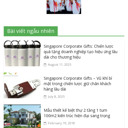
Bài viết ngẫu nhiên
Singapore Corporate Gifts: Chiến lược
quà tặng doanh nghiệp tạo hiệu ứng lâu
dài cho thương hiệu
August 11, 2025
Singapore Corporate Gifts – Vũ khí bí
mật trong chiến lược giữ chân khách
hàng lâu dài
July 8, 2025
Mẫu thiết kế biệt thự 2 tầng 1 tum
100m2 kiến trúc hiện đại sang trọng
February 19, 2018