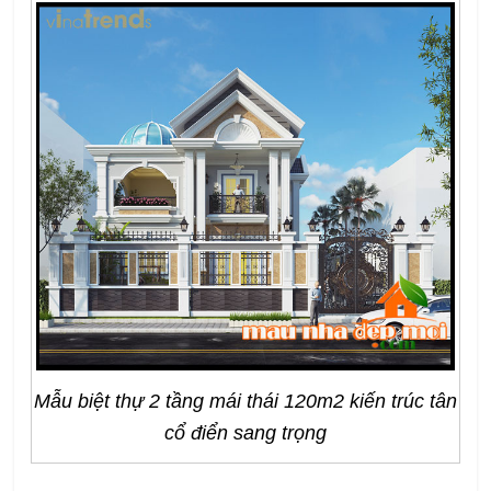
Mẫu biệt thự 2 tầng mái thái 120m2 kiến trúc tân
cổ điển sang trọng