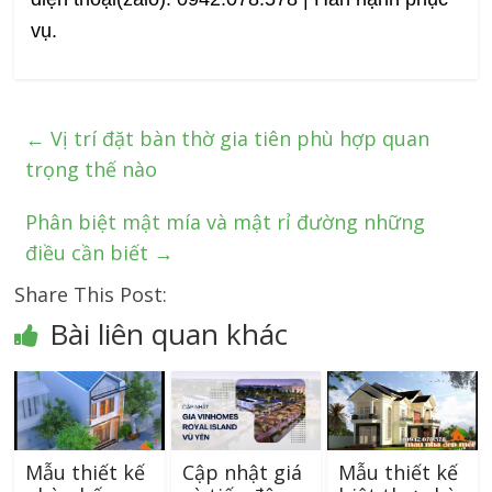
vụ.
←
Vị trí đặt bàn thờ gia tiên phù hợp quan
trọng thế nào
Phân biệt mật mía và mật rỉ đường những
điều cần biết
→
Share This Post:
Bài liên quan khác
Mẫu thiết kế
Cập nhật giá
Mẫu thiết kế