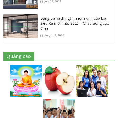
July 29, 2017
Bảng giá vách ngăn nhôm kính cửa lùa
Siêu Rẻ mới nhất 2026 – Chất lượng cực
đỉnh
August 7, 2026
Quảng cáo