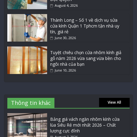
August 4, 2026
Thành Long – Số 1 về dịch vụ sửa
cửa kính Quận 1 Tphcm tận nhà uy
tín, giá rẻ
June 30, 2026
Tuyệt chiêu chọn cửa nhôm kính giả
gỗ năm 2026 vừa sang vừa bền cho
ngôi nhà của bạn
June 10, 2026
Thông tin khác
View All
Bảng giá vách ngăn nhôm kính cửa
lùa Siêu Rẻ mới nhất 2026 – Chất
lượng cực đỉnh
August 7, 2026