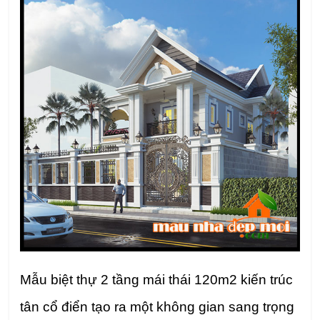
Mẫu biệt thự 2 tầng mái thái 120m2 kiến trúc
tân cổ điển tạo ra một không gian sang trọng