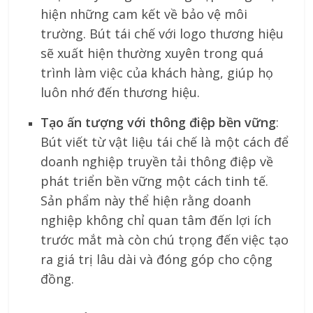
hiện những cam kết về bảo vệ môi
trường. Bút tái chế với logo thương hiệu
sẽ xuất hiện thường xuyên trong quá
trình làm việc của khách hàng, giúp họ
luôn nhớ đến thương hiệu.
Tạo ấn tượng với thông điệp bền vững
:
Bút viết từ vật liệu tái chế là một cách để
doanh nghiệp truyền tải thông điệp về
phát triển bền vững một cách tinh tế.
Sản phẩm này thể hiện rằng doanh
nghiệp không chỉ quan tâm đến lợi ích
trước mắt mà còn chú trọng đến việc tạo
ra giá trị lâu dài và đóng góp cho cộng
đồng.