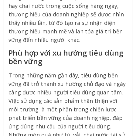
hay chai nước trong cuộc sống hàng ngày,
thương hiệu của doanh nghiệp sẽ được nhìn
thấy nhiều lần, từ đó tạo ra sự nhận diện
thương hiệu mạnh mẽ và lan tỏa giá trị bền
vững đến nhiều người khác.
Phù hợp với xu hướng tiêu dùng
bền vững
Trong những năm gần đây, tiêu dùng bền
vững đã trở thành xu hướng chủ đạo và ngày
càng được nhiều người tiêu dùng quan tâm.
Việc sử dụng các sản phẩm thân thiện với
môi trường là một phần trong chiến lược
phát triển bền vững của doanh nghiệp, đáp
ứng đúng nhu cầu của người tiêu dùng.
Những món quà như túi vải, chai nước tái sử