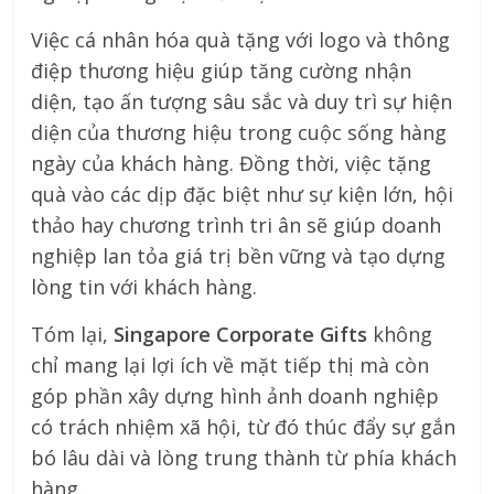
Việc cá nhân hóa quà tặng với logo và thông
điệp thương hiệu giúp tăng cường nhận
diện, tạo ấn tượng sâu sắc và duy trì sự hiện
diện của thương hiệu trong cuộc sống hàng
ngày của khách hàng. Đồng thời, việc tặng
quà vào các dịp đặc biệt như sự kiện lớn, hội
thảo hay chương trình tri ân sẽ giúp doanh
nghiệp lan tỏa giá trị bền vững và tạo dựng
lòng tin với khách hàng.
Tóm lại,
Singapore Corporate Gifts
không
chỉ mang lại lợi ích về mặt tiếp thị mà còn
góp phần xây dựng hình ảnh doanh nghiệp
có trách nhiệm xã hội, từ đó thúc đẩy sự gắn
bó lâu dài và lòng trung thành từ phía khách
hàng.