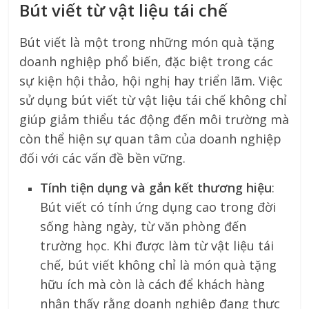
Bút viết từ vật liệu tái chế
Bút viết là một trong những món quà tặng
doanh nghiệp phổ biến, đặc biệt trong các
sự kiện hội thảo, hội nghị hay triển lãm. Việc
sử dụng bút viết từ vật liệu tái chế không chỉ
giúp giảm thiểu tác động đến môi trường mà
còn thể hiện sự quan tâm của doanh nghiệp
đối với các vấn đề bền vững.
Tính tiện dụng và gắn kết thương hiệu
:
Bút viết có tính ứng dụng cao trong đời
sống hàng ngày, từ văn phòng đến
trường học. Khi được làm từ vật liệu tái
chế, bút viết không chỉ là món quà tặng
hữu ích mà còn là cách để khách hàng
nhận thấy rằng doanh nghiệp đang thực