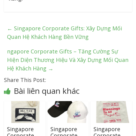
←
Singapore Corporate Gifts: Xây Dựng Mối
Quan Hệ Khách Hàng Bền Vững
ngapore Corporate Gifts – Tăng Cường Sự
Hiện Diện Thương Hiệu Và Xây Dựng Mối Quan
Hệ Khách Hàng
→
Share This Post:
Bài liên quan khác
Singapore
Singapore
Singapore
Corporate
Corporate
Corporate