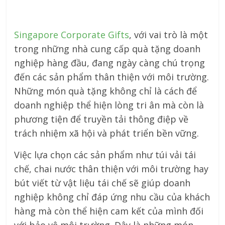
Singapore Corporate Gifts
, với vai trò là một
trong những nhà cung cấp quà tặng doanh
nghiệp hàng đầu, đang ngày càng chú trọng
đến các sản phẩm thân thiện với môi trường.
Những món quà tặng không chỉ là cách để
doanh nghiệp thể hiện lòng tri ân mà còn là
phương tiện để truyền tải thông điệp về
trách nhiệm xã hội và phát triển bền vững.
Việc lựa chọn các sản phẩm như túi vải tái
chế, chai nước thân thiện với môi trường hay
bút viết từ vật liệu tái chế sẽ giúp doanh
nghiệp không chỉ đáp ứng nhu cầu của khách
hàng mà còn thể hiện cam kết của mình đối