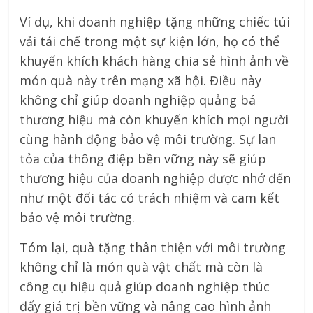
Ví dụ, khi doanh nghiệp tặng những chiếc túi
vải tái chế trong một sự kiện lớn, họ có thể
khuyến khích khách hàng chia sẻ hình ảnh về
món quà này trên mạng xã hội. Điều này
không chỉ giúp doanh nghiệp quảng bá
thương hiệu mà còn khuyến khích mọi người
cùng hành động bảo vệ môi trường. Sự lan
tỏa của thông điệp bền vững này sẽ giúp
thương hiệu của doanh nghiệp được nhớ đến
như một đối tác có trách nhiệm và cam kết
bảo vệ môi trường.
Tóm lại, quà tặng thân thiện với môi trường
không chỉ là món quà vật chất mà còn là
công cụ hiệu quả giúp doanh nghiệp thúc
đẩy giá trị bền vững và nâng cao hình ảnh