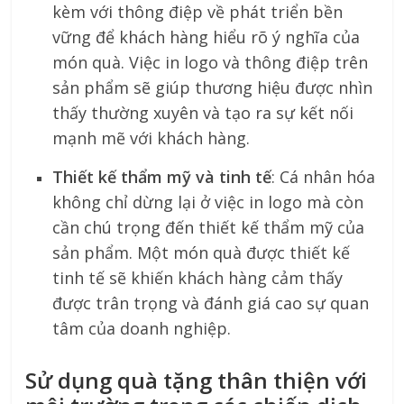
kèm với thông điệp về phát triển bền
vững để khách hàng hiểu rõ ý nghĩa của
món quà. Việc in logo và thông điệp trên
sản phẩm sẽ giúp thương hiệu được nhìn
thấy thường xuyên và tạo ra sự kết nối
mạnh mẽ với khách hàng.
Thiết kế thẩm mỹ và tinh tế
: Cá nhân hóa
không chỉ dừng lại ở việc in logo mà còn
cần chú trọng đến thiết kế thẩm mỹ của
sản phẩm. Một món quà được thiết kế
tinh tế sẽ khiến khách hàng cảm thấy
được trân trọng và đánh giá cao sự quan
tâm của doanh nghiệp.
Sử dụng quà tặng thân thiện với