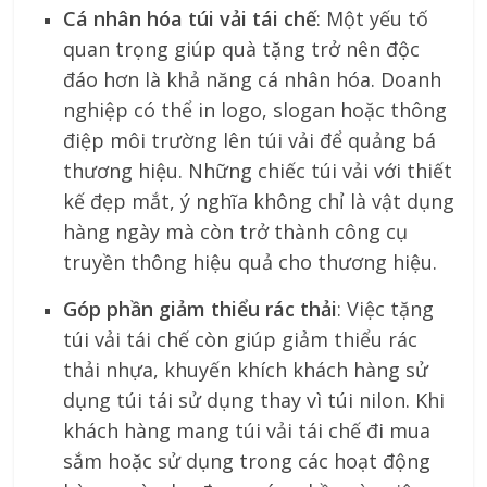
Cá nhân hóa túi vải tái chế
: Một yếu tố
quan trọng giúp quà tặng trở nên độc
đáo hơn là khả năng cá nhân hóa. Doanh
nghiệp có thể in logo, slogan hoặc thông
điệp môi trường lên túi vải để quảng bá
thương hiệu. Những chiếc túi vải với thiết
kế đẹp mắt, ý nghĩa không chỉ là vật dụng
hàng ngày mà còn trở thành công cụ
truyền thông hiệu quả cho thương hiệu.
Góp phần giảm thiểu rác thải
: Việc tặng
túi vải tái chế còn giúp giảm thiểu rác
thải nhựa, khuyến khích khách hàng sử
dụng túi tái sử dụng thay vì túi nilon. Khi
khách hàng mang túi vải tái chế đi mua
sắm hoặc sử dụng trong các hoạt động