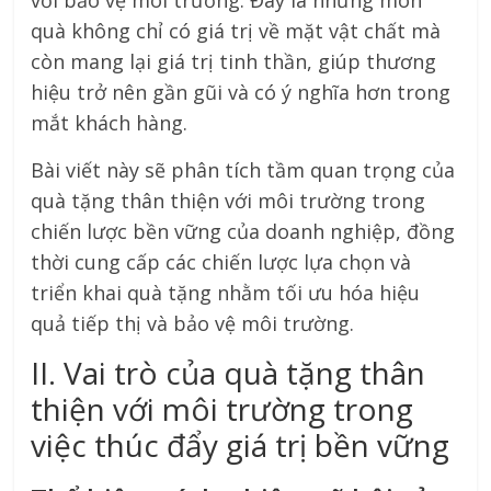
với bảo vệ môi trường. Đây là những món
quà không chỉ có giá trị về mặt vật chất mà
còn mang lại giá trị tinh thần, giúp thương
hiệu trở nên gần gũi và có ý nghĩa hơn trong
mắt khách hàng.
Bài viết này sẽ phân tích tầm quan trọng của
quà tặng thân thiện với môi trường trong
chiến lược bền vững của doanh nghiệp, đồng
thời cung cấp các chiến lược lựa chọn và
triển khai quà tặng nhằm tối ưu hóa hiệu
quả tiếp thị và bảo vệ môi trường.
II. Vai trò của quà tặng thân
thiện với môi trường trong
việc thúc đẩy giá trị bền vững