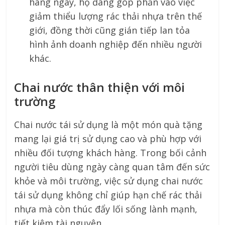
hàng ngày, họ đang góp phần vào việc
giảm thiểu lượng rác thải nhựa trên thế
giới, đồng thời cũng gián tiếp lan tỏa
hình ảnh doanh nghiệp đến nhiều người
khác.
Chai nước thân thiện với môi
trường
Chai nước tái sử dụng là một món quà tặng
mang lại giá trị sử dụng cao và phù hợp với
nhiều đối tượng khách hàng. Trong bối cảnh
người tiêu dùng ngày càng quan tâm đến sức
khỏe và môi trường, việc sử dụng chai nước
tái sử dụng không chỉ giúp hạn chế rác thải
nhựa mà còn thúc đẩy lối sống lành mạnh,
tiết kiệm tài nguyên.