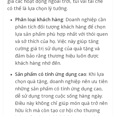
gia các hoạt động ngoài trời, túi vải tái chế
có thể là lựa chọn lý tưởng.
Phân loại khách hàng
: Doanh nghiệp cần
phân tích đối tượng khách hàng để chọn
lựa sản phẩm phù hợp nhất với thói quen
và sở thích của họ. Việc này giúp tăng
cường giá trị sử dụng của quà tặng và
đảm bảo rằng thương hiệu luôn được
khách hàng nhớ đến.
Sản phẩm có tính ứng dụng cao
: Khi lựa
chọn quà tặng, doanh nghiệp nên ưu tiên
những sản phẩm có tính ứng dụng cao,
dễ sử dụng trong cuộc sống hàng ngày.
Điều này không chỉ giúp món quà trở nên
hữu ích mà còn tạo cơ hội cho thương