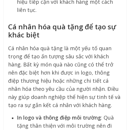
hiệu tiếp cận với khách hàng một cách
liên tục.
Cá nhân hóa quà tặng để tạo sự
khác biệt
Cá nhân hóa quà tặng là một yếu tố quan
trọng để tạo ấn tượng sâu sắc với khách
hàng. Bất kỳ món quà nào cũng có thể trở
nên đặc biệt hơn khi được in logo, thông
điệp thương hiệu hoặc những chi tiết cá
nhân hóa theo yêu cầu của người nhận. Điều
này giúp doanh nghiệp thể hiện sự tinh tế và
tạo ra sự gắn kết cá nhân với khách hàng.
In logo và thông điệp môi trường
: Quà
tặng thân thiện với môi trường nên đi