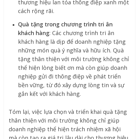
thương hiệu lan tỏa thông điệp xanh một
cách rộng rãi.
Quà tặng trong chương trình tri ân
khách hàng
: Các chương trình tri ân
khách hàng là dịp để doanh nghiệp tặng
những món quà ý nghĩa và hữu ích. Quà
tặng thân thiện với môi trường không chỉ
thể hiện lòng biết ơn mà còn giúp doanh
nghiệp gửi đi thông điệp về phát triển
bền vững, từ đó xây dựng lòng tin và sự
gắn kết với khách hàng.
Tóm lại, việc lựa chọn và triển khai quà tặng
thân thiện với môi trường không chỉ giúp
doanh nghiệp thể hiện trách nhiệm xã hội
mà còn tạo ra giá trị lâu dài cho thương hiệu.