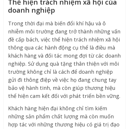
Thể hiện trách nhiệm xã hội của
doanh nghiệp
Trong thời đại mà biến đổi khí hậu và ô
nhiễm môi trường đang trở thành những vấn
đề cấp bách, việc thể hiện trách nhiệm xã hội
thông qua các hành động cụ thể là điều mà
khách hàng và đối tác mong đợi từ các doanh
nghiệp. Sử dụng quà tặng thân thiện với môi
trường không chỉ là cách để doanh nghiệp
gửi đi thông điệp về việc họ đang chung tay
bảo vệ hành tinh, mà còn giúp thương hiệu
thể hiện cam kết đối với phát triển bền vững.
Khách hàng hiện đại không chỉ tìm kiếm
những sản phẩm chất lượng mà còn muốn
hợp tác với những thương hiệu có giá trị đạo