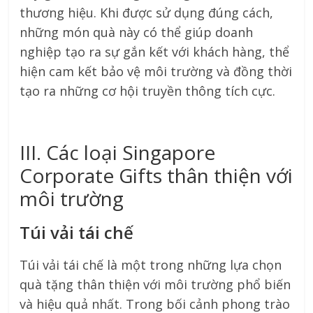
thương hiệu. Khi được sử dụng đúng cách,
những món quà này có thể giúp doanh
nghiệp tạo ra sự gắn kết với khách hàng, thể
hiện cam kết bảo vệ môi trường và đồng thời
tạo ra những cơ hội truyền thông tích cực.
III. Các loại Singapore
Corporate Gifts thân thiện với
môi trường
Túi vải tái chế
Túi vải tái chế là một trong những lựa chọn
quà tặng thân thiện với môi trường phổ biến
và hiệu quả nhất. Trong bối cảnh phong trào