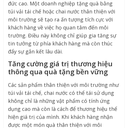
đức cao. Một doanh nghiệp tặng quà bằng
túi vải tái chế hoặc chai nước thân thiện với
môi trường sẽ tạo ra ấn tượng tích cực với
khách hàng về việc họ quan tâm đến môi
trường. Điều này không chỉ giúp gia tăng sự
tin tưởng từ phía khách hàng mà còn thúc
đẩy sự gắn kết lâu dài.
Tăng cường giá trị thương hiệu
thông qua quà tặng bền vững
Các sản phẩm thân thiện với môi trường như
túi vải tái chế, chai nước có thể tái sử dụng
không chỉ là những vật phẩm có tính ứng
dụng cao mà còn là cách để thương hiệu thể
hiện giá trị của mình. Khi khách hàng nhận
được một món quà thân thiện với môi