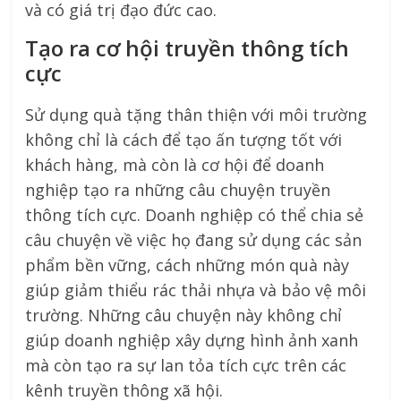
và có giá trị đạo đức cao.
Tạo ra cơ hội truyền thông tích
cực
Sử dụng quà tặng thân thiện với môi trường
không chỉ là cách để tạo ấn tượng tốt với
khách hàng, mà còn là cơ hội để doanh
nghiệp tạo ra những câu chuyện truyền
thông tích cực. Doanh nghiệp có thể chia sẻ
câu chuyện về việc họ đang sử dụng các sản
phẩm bền vững, cách những món quà này
giúp giảm thiểu rác thải nhựa và bảo vệ môi
trường. Những câu chuyện này không chỉ
giúp doanh nghiệp xây dựng hình ảnh xanh
mà còn tạo ra sự lan tỏa tích cực trên các
kênh truyền thông xã hội.