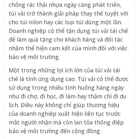
chống rác thải nhựa ngày càng phát triển,
túi vải trở thành giải pháp thay thế tuyệt vời
cho túi nilon hay các loại túi dùng một lần.
Doanh nghiệp có thể tận dụng túi vải tái chế
để làm quà tặng cho khách hàng và đối tác
nhằm thể hiện cam kết của mình đối với việc
bảo vệ môi trường.
Một trong những lợi ích lớn của túi vải tái
chế là tính ứng dụng cao. Túi vải có thể được
sử dụng trong nhiều tình huống hàng ngày
như đi chợ, đi học, đi làm hay thậm chí đi du
lịch. Điều này không chỉ giúp thương hiệu
của doanh nghiệp xuất hiện liên tục trước
mắt người nhận mà còn lan tỏa thông điệp
bảo vệ môi trường đến cộng đồng.