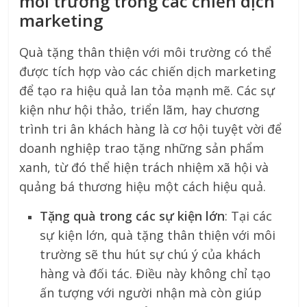
môi trường trong các chiến dịch
marketing
Quà tặng thân thiện với môi trường có thể
được tích hợp vào các chiến dịch marketing
để tạo ra hiệu quả lan tỏa mạnh mẽ. Các sự
kiện như hội thảo, triển lãm, hay chương
trình tri ân khách hàng là cơ hội tuyệt vời để
doanh nghiệp trao tặng những sản phẩm
xanh, từ đó thể hiện trách nhiệm xã hội và
quảng bá thương hiệu một cách hiệu quả.
Tặng quà trong các sự kiện lớn
: Tại các
sự kiện lớn, quà tặng thân thiện với môi
trường sẽ thu hút sự chú ý của khách
hàng và đối tác. Điều này không chỉ tạo
ấn tượng với người nhận mà còn giúp