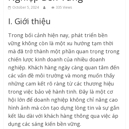
October 5, 2024
335 Views
I. Giới thiệu
Trong bối cảnh hiện nay, phát triển bền
vững không còn là một xu hướng tạm thời
mà đã trở thành một phần quan trọng trong
chiến lược kinh doanh của nhiều doanh
nghiệp. Khách hàng ngày càng quan tâm đến
các vấn đề môi trường và mong muốn thấy
những cam kết rõ ràng từ các thương hiệu
trong việc bảo vệ hành tinh. Đây là một cơ
hội lớn để doanh nghiệp không chỉ nâng cao
hình ảnh mà còn tạo dựng lòng tin và sự gắn
kết lâu dài với khách hàng thông qua việc áp
dụng các sáng kiến bền vững.