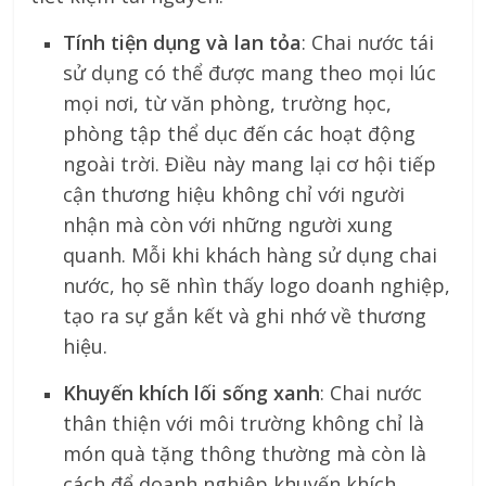
Tính tiện dụng và lan tỏa
: Chai nước tái
sử dụng có thể được mang theo mọi lúc
mọi nơi, từ văn phòng, trường học,
phòng tập thể dục đến các hoạt động
ngoài trời. Điều này mang lại cơ hội tiếp
cận thương hiệu không chỉ với người
nhận mà còn với những người xung
quanh. Mỗi khi khách hàng sử dụng chai
nước, họ sẽ nhìn thấy logo doanh nghiệp,
tạo ra sự gắn kết và ghi nhớ về thương
hiệu.
Khuyến khích lối sống xanh
: Chai nước
thân thiện với môi trường không chỉ là
món quà tặng thông thường mà còn là
cách để doanh nghiệp khuyến khích