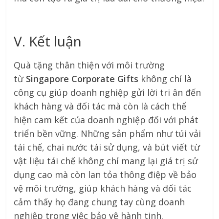
V. Kết luận
Quà tặng thân thiện với môi trường
từ
Singapore Corporate Gifts
không chỉ là
công cụ giúp doanh nghiệp gửi lời tri ân đến
khách hàng và đối tác mà còn là cách thể
hiện cam kết của doanh nghiệp đối với phát
triển bền vững. Những sản phẩm như túi vải
tái chế, chai nước tái sử dụng, và bút viết từ
vật liệu tái chế không chỉ mang lại giá trị sử
dụng cao mà còn lan tỏa thông điệp về bảo
vệ môi trường, giúp khách hàng và đối tác
cảm thấy họ đang chung tay cùng doanh
nghiệp trong việc bảo vệ hành tinh.