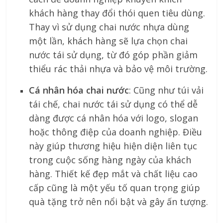
khách hàng thay đổi thói quen tiêu dùng.
Thay vì sử dụng chai nước nhựa dùng
một lần, khách hàng sẽ lựa chọn chai
nước tái sử dụng, từ đó góp phần giảm
thiểu rác thải nhựa và bảo vệ môi trường.
Cá nhân hóa chai nước
: Cũng như túi vải
tái chế, chai nước tái sử dụng có thể dễ
dàng được cá nhân hóa với logo, slogan
hoặc thông điệp của doanh nghiệp. Điều
này giúp thương hiệu hiện diện liên tục
trong cuộc sống hàng ngày của khách
hàng. Thiết kế đẹp mắt và chất liệu cao
cấp cũng là một yếu tố quan trọng giúp
quà tặng trở nên nổi bật và gây ấn tượng.