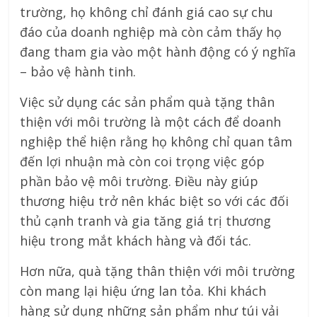
trường, họ không chỉ đánh giá cao sự chu
đáo của doanh nghiệp mà còn cảm thấy họ
đang tham gia vào một hành động có ý nghĩa
– bảo vệ hành tinh.
Việc sử dụng các sản phẩm quà tặng thân
thiện với môi trường là một cách để doanh
nghiệp thể hiện rằng họ không chỉ quan tâm
đến lợi nhuận mà còn coi trọng việc góp
phần bảo vệ môi trường. Điều này giúp
thương hiệu trở nên khác biệt so với các đối
thủ cạnh tranh và gia tăng giá trị thương
hiệu trong mắt khách hàng và đối tác.
Hơn nữa, quà tặng thân thiện với môi trường
còn mang lại hiệu ứng lan tỏa. Khi khách
hàng sử dụng những sản phẩm như túi vải