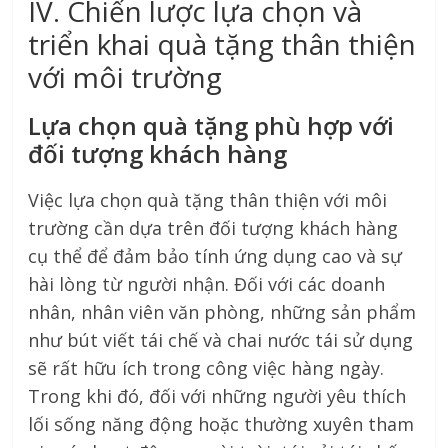
IV. Chiến lược lựa chọn và
triển khai quà tặng thân thiện
với môi trường
Lựa chọn quà tặng phù hợp với
đối tượng khách hàng
Việc lựa chọn quà tặng thân thiện với môi
trường cần dựa trên đối tượng khách hàng
cụ thể để đảm bảo tính ứng dụng cao và sự
hài lòng từ người nhận. Đối với các doanh
nhân, nhân viên văn phòng, những sản phẩm
như bút viết tái chế và chai nước tái sử dụng
sẽ rất hữu ích trong công việc hàng ngày.
Trong khi đó, đối với những người yêu thích
lối sống năng động hoặc thường xuyên tham