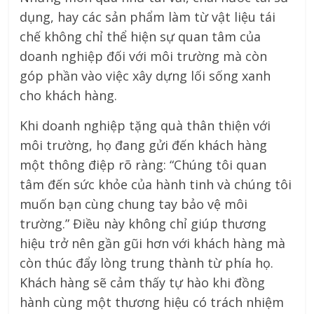
dụng, hay các sản phẩm làm từ vật liệu tái
chế không chỉ thể hiện sự quan tâm của
doanh nghiệp đối với môi trường mà còn
góp phần vào việc xây dựng lối sống xanh
cho khách hàng.
Khi doanh nghiệp tặng quà thân thiện với
môi trường, họ đang gửi đến khách hàng
một thông điệp rõ ràng: “Chúng tôi quan
tâm đến sức khỏe của hành tinh và chúng tôi
muốn bạn cùng chung tay bảo vệ môi
trường.” Điều này không chỉ giúp thương
hiệu trở nên gần gũi hơn với khách hàng mà
còn thúc đẩy lòng trung thành từ phía họ.
Khách hàng sẽ cảm thấy tự hào khi đồng
hành cùng một thương hiệu có trách nhiệm