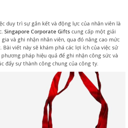
ệc duy trì sự gắn kết và động lực của nhân viên là
c.
Singapore Corporate Gifts
cung cấp một giải
gia và ghi nhận nhân viên, qua đó nâng cao mức
 Bài viết này sẽ khám phá các lợi ích của việc sử
phương pháp hiệu quả để ghi nhận công sức và
úc đẩy sự thành công chung của công ty.