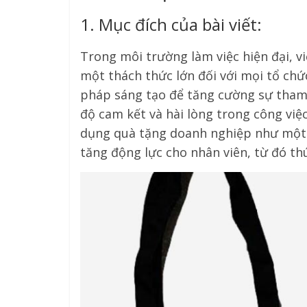
1. Mục đích của bài viết:
Trong môi trường làm việc hiện đại, vi
một thách thức lớn đối với mọi tổ chứ
pháp sáng tạo để tăng cường sự tham 
độ cam kết và hài lòng trong công việc.
dụng quà tặng doanh nghiệp như một 
tăng động lực cho nhân viên, từ đó th