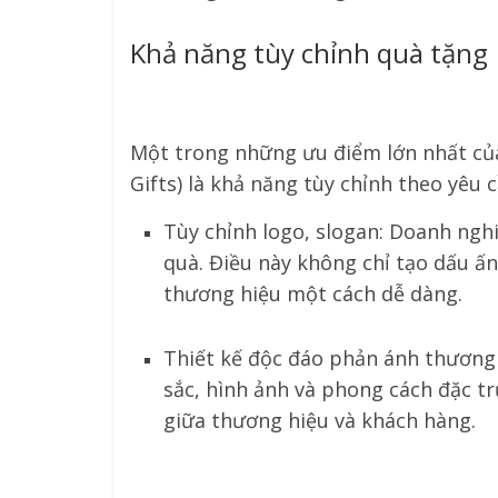
Khả năng tùy chỉnh quà tặng
Một trong những ưu điểm lớn nhất củ
Gifts) là khả năng tùy chỉnh theo yêu 
Tùy chỉnh logo, slogan: Doanh nghi
quà. Điều này không chỉ tạo dấu ấ
thương hiệu một cách dễ dàng.
Thiết kế độc đáo phản ánh thương 
sắc, hình ảnh và phong cách đặc tr
giữa thương hiệu và khách hàng.