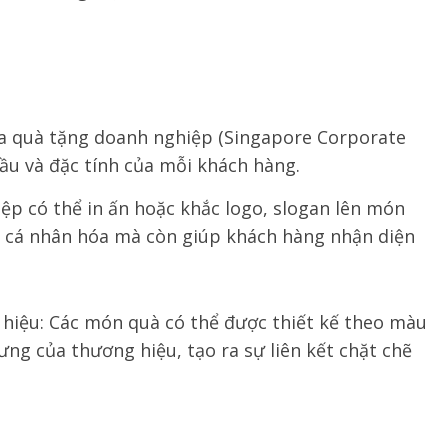
a quà tặng doanh nghiệp (Singapore Corporate
cầu và đặc tính của mỗi khách hàng.
ệp có thể in ấn hoặc khắc logo, slogan lên món
n cá nhân hóa mà còn giúp khách hàng nhận diện
hiệu: Các món quà có thể được thiết kế theo màu
ưng của thương hiệu, tạo ra sự liên kết chặt chẽ