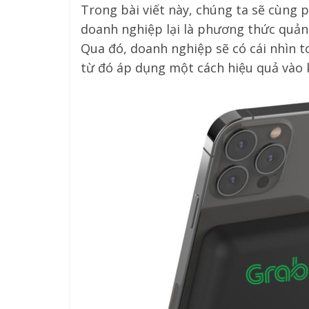
Trong bài viết này, chúng ta sẽ cùng 
doanh nghiệp lại là phương thức quản
Qua đó, doanh nghiệp sẽ có cái nhìn to
từ đó áp dụng một cách hiệu quả vào 