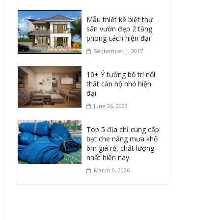
Mẫu thiết kế biệt thự
sân vườn đẹp 2 tầng
phong cách hiện đại
September 1, 2017
10+ Ý tưởng bố trí nội
thất căn hộ nhỏ hiện
đại
June 26, 2023
Top 5 địa chỉ cung cấp
bạt che nắng mưa khổ
6m giá rẻ, chất lượng
nhất hiện nay.
March 9, 2026