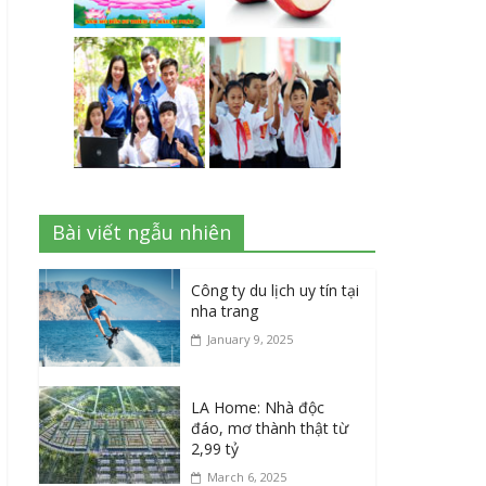
Bài viết ngẫu nhiên
Công ty du lịch uy tín tại
nha trang
January 9, 2025
LA Home: Nhà độc
đáo, mơ thành thật từ
2,99 tỷ
March 6, 2025