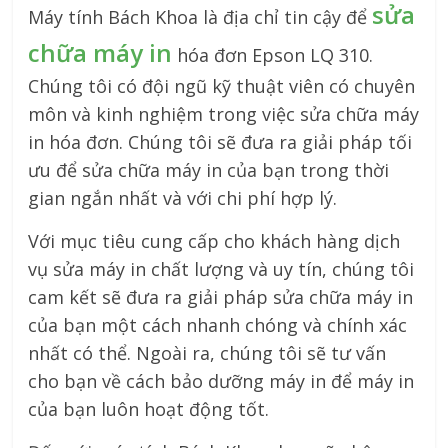
sửa
Máy tính Bách Khoa là địa chỉ tin cậy để
chữa máy in
hóa đơn Epson LQ 310.
Chúng tôi có đội ngũ kỹ thuật viên có chuyên
môn và kinh nghiệm trong việc sửa chữa máy
in hóa đơn. Chúng tôi sẽ đưa ra giải pháp tối
ưu để sửa chữa máy in của bạn trong thời
gian ngắn nhất và với chi phí hợp lý.
Với mục tiêu cung cấp cho khách hàng dịch
vụ sửa máy in chất lượng và uy tín, chúng tôi
cam kết sẽ đưa ra giải pháp sửa chữa máy in
của bạn một cách nhanh chóng và chính xác
nhất có thể. Ngoài ra, chúng tôi sẽ tư vấn
cho bạn về cách bảo dưỡng máy in để máy in
của bạn luôn hoạt động tốt.