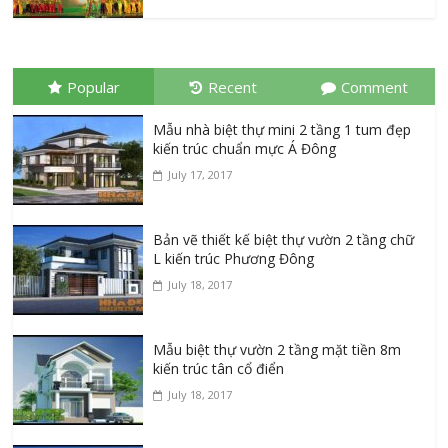
Popular
Recent
Comment
Mẫu nhà biệt thự mini 2 tầng 1 tum đẹp
kiến trúc chuẩn mực Á Đông
July 17, 2017
Bản vẽ thiết kế biệt thự vườn 2 tầng chữ
L kiến trúc Phương Đông
July 18, 2017
Mẫu biệt thự vườn 2 tầng mặt tiền 8m
kiến trúc tân cổ điển
July 18, 2017