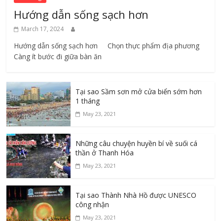
Hướng dẫn sống sạch hơn
March 17, 2024
Hướng dẫn sống sạch hơn Chọn thực phẩm địa phương ​
Càng ít bước đi giữa bàn ăn
Tại sao Sầm sơn mở cửa biển sớm hơn
1 tháng
May 23, 2021
Những câu chuyện huyền bí về suối cá
thần ở Thanh Hóa
May 23, 2021
Tại sao Thành Nhà Hồ được UNESCO
công nhận
May 23, 2021