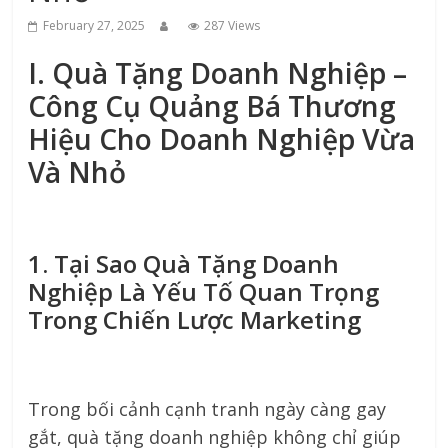
February 27, 2025
287 Views
I. Quà Tặng Doanh Nghiệp –
Công Cụ Quảng Bá Thương
Hiệu Cho Doanh Nghiệp Vừa
Và Nhỏ
1. Tại Sao Quà Tặng Doanh
Nghiệp Là Yếu Tố Quan Trọng
Trong Chiến Lược Marketing
Trong bối cảnh cạnh tranh ngày càng gay
gắt, quà tặng doanh nghiệp không chỉ giúp