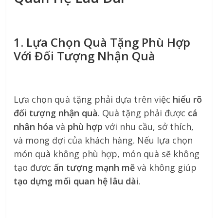
1. Lựa Chọn Quà Tặng Phù Hợp
Với Đối Tượng Nhận Quà
Lựa chọn quà tặng phải dựa trên việc
hiểu rõ
đối tượng nhận quà
. Quà tặng phải được
cá
nhân hóa
và
phù hợp
với nhu cầu, sở thích,
và mong đợi của khách hàng. Nếu lựa chọn
món quà không phù hợp, món quà sẽ không
tạo được
ấn tượng mạnh mẽ
và không giúp
tạo dựng mối quan hệ lâu dài
.