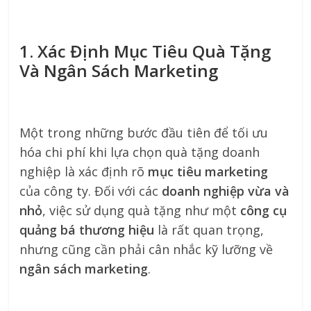
1. Xác Định Mục Tiêu Quà Tặng
Và Ngân Sách Marketing
Một trong những bước đầu tiên để tối ưu
hóa chi phí khi lựa chọn quà tặng doanh
nghiệp là xác định rõ
mục tiêu marketing
của công ty. Đối với các
doanh nghiệp vừa và
nhỏ
, việc sử dụng quà tặng như một
công cụ
quảng bá thương hiệu
là rất quan trọng,
nhưng cũng cần phải cân nhắc kỹ lưỡng về
ngân sách marketing
.