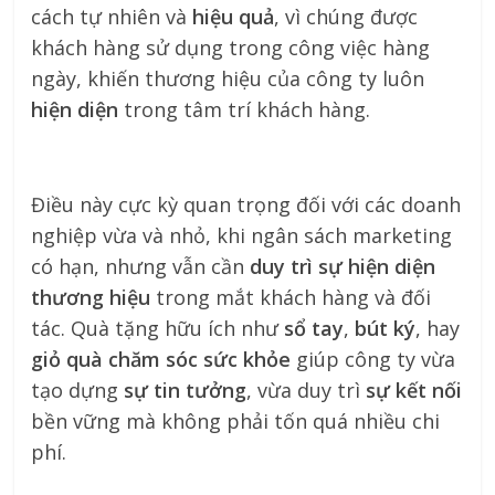
cách tự nhiên và
hiệu quả
, vì chúng được
khách hàng sử dụng trong công việc hàng
ngày, khiến thương hiệu của công ty luôn
hiện diện
trong tâm trí khách hàng.
Điều này cực kỳ quan trọng đối với các doanh
nghiệp vừa và nhỏ, khi ngân sách marketing
có hạn, nhưng vẫn cần
duy trì sự hiện diện
thương hiệu
trong mắt khách hàng và đối
tác. Quà tặng hữu ích như
sổ tay
,
bút ký
, hay
giỏ quà chăm sóc sức khỏe
giúp công ty vừa
tạo dựng
sự tin tưởng
, vừa duy trì
sự kết nối
bền vững mà không phải tốn quá nhiều chi
phí.