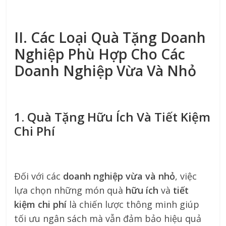
II. Các Loại Quà Tặng Doanh
Nghiệp Phù Hợp Cho Các
Doanh Nghiệp Vừa Và Nhỏ
1. Quà Tặng Hữu Ích Và Tiết Kiệm
Chi Phí
Đối với các
doanh nghiệp vừa và nhỏ
, việc
lựa chọn những món quà
hữu ích
và
tiết
kiệm chi phí
là chiến lược thông minh giúp
tối ưu ngân sách mà vẫn đảm bảo hiệu quả