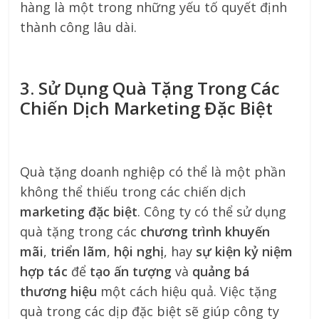
hàng là một trong những yếu tố quyết định
thành công lâu dài.
3. Sử Dụng Quà Tặng Trong Các
Chiến Dịch Marketing Đặc Biệt
Quà tặng doanh nghiệp có thể là một phần
không thể thiếu trong các chiến dịch
marketing đặc biệt
. Công ty có thể sử dụng
quà tặng trong các
chương trình khuyến
mãi
,
triển lãm
,
hội nghị
, hay
sự kiện kỷ niệm
hợp tác
để
tạo ấn tượng
và
quảng bá
thương hiệu
một cách hiệu quả. Việc tặng
quà trong các dịp đặc biệt sẽ giúp công ty