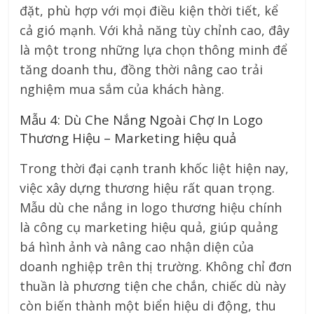
đặt, phù hợp với mọi điều kiện thời tiết, kể
cả gió mạnh. Với khả năng tùy chỉnh cao, đây
là một trong những lựa chọn thông minh để
tăng doanh thu, đồng thời nâng cao trải
nghiệm mua sắm của khách hàng.
Mẫu 4: Dù Che Nắng Ngoài Chợ In Logo
Thương Hiệu – Marketing hiệu quả
Trong thời đại cạnh tranh khốc liệt hiện nay,
việc xây dựng thương hiệu rất quan trọng.
Mẫu dù che nắng in logo thương hiệu chính
là công cụ marketing hiệu quả, giúp quảng
bá hình ảnh và nâng cao nhận diện của
doanh nghiệp trên thị trường. Không chỉ đơn
thuần là phương tiện che chắn, chiếc dù này
còn biến thành một biển hiệu di động, thu