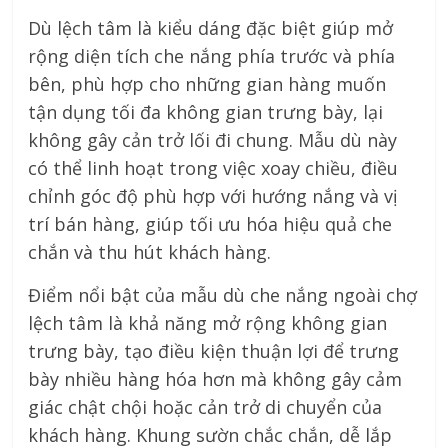
Dù lệch tâm là kiểu dáng đặc biệt giúp mở
rộng diện tích che nắng phía trước và phía
bên, phù hợp cho những gian hàng muốn
tận dụng tối đa không gian trưng bày, lại
không gây cản trở lối đi chung. Mẫu dù này
có thể linh hoạt trong việc xoay chiều, điều
chỉnh góc độ phù hợp với hướng nắng và vị
trí bán hàng, giúp tối ưu hóa hiệu quả che
chắn và thu hút khách hàng.
Điểm nổi bật của mẫu dù che nắng ngoài chợ
lệch tâm là khả năng mở rộng không gian
trưng bày, tạo điều kiện thuận lợi để trưng
bày nhiều hàng hóa hơn mà không gây cảm
giác chật chội hoặc cản trở di chuyển của
khách hàng. Khung sườn chắc chắn, dễ lắp