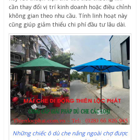
cần thay đổi vị trí kinh doanh hoặc điều chỉnh
không gian theo nhu cầu. Tính linh hoạt này
cũng giúp giảm thiểu chi phí đầu tư lâu dài.
Những chiếc ô dù che nắng ngoài chợ được