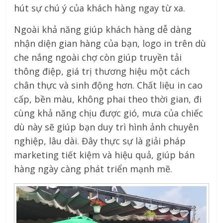
hút sự chú ý của khách hàng ngay từ xa.
Ngoài khả năng giúp khách hàng dễ dàng
nhận diện gian hàng của bạn, logo in trên dù
che nắng ngoài chợ còn giúp truyền tải
thông điệp, giá trị thương hiệu một cách
chân thực và sinh động hơn. Chất liệu in cao
cấp, bền màu, không phai theo thời gian, đi
cùng khả năng chịu được gió, mưa của chiếc
dù này sẽ giúp bạn duy trì hình ảnh chuyên
nghiệp, lâu dài. Đây thực sự là giải pháp
marketing tiết kiệm và hiệu quả, giúp bán
hàng ngày càng phát triển mạnh mẽ.