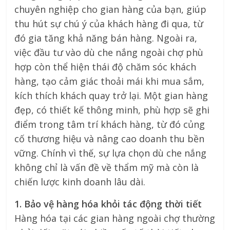
chuyên nghiệp cho gian hàng của bạn, giúp
thu hút sự chú ý của khách hàng đi qua, từ
đó gia tăng khả năng bán hàng. Ngoài ra,
việc đầu tư vào dù che nắng ngoài chợ phù
hợp còn thể hiện thái độ chăm sóc khách
hàng, tạo cảm giác thoải mái khi mua sắm,
kích thích khách quay trở lại. Một gian hàng
đẹp, có thiết kế thông minh, phù hợp sẽ ghi
điểm trong tâm trí khách hàng, từ đó củng
cố thương hiệu và nâng cao doanh thu bền
vững. Chính vì thế, sự lựa chọn dù che nắng
không chỉ là vấn đề về thẩm mỹ mà còn là
chiến lược kinh doanh lâu dài.
1. Bảo vệ hàng hóa khỏi tác động thời tiết
Hàng hóa tại các gian hàng ngoài chợ thường