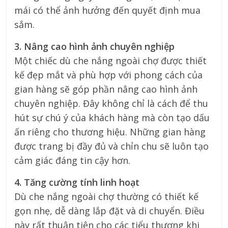
mái có thể ảnh hưởng đến quyết định mua
sắm.
3. Nâng cao hình ảnh chuyên nghiệp
Một chiếc dù che nắng ngoài chợ được thiết
kế đẹp mắt và phù hợp với phong cách của
gian hàng sẽ góp phần nâng cao hình ảnh
chuyên nghiệp. Đây không chỉ là cách để thu
hút sự chú ý của khách hàng mà còn tạo dấu
ấn riêng cho thương hiệu. Những gian hàng
được trang bị đầy đủ và chỉn chu sẽ luôn tạo
cảm giác đáng tin cậy hơn.
4. Tăng cường tính linh hoạt
Dù che nắng ngoài chợ thường có thiết kế
gọn nhẹ, dễ dàng lắp đặt và di chuyển. Điều
này rất thuận tiện cho các tiểu thương khi