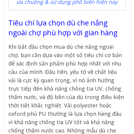
ưa chuộng & sử dụng phổ biến hiện nay
Tiêu chí lựa chọn dù che nắng
ngoài chợ phù hợp với gian hàng
Khi bắt đầu chọn mua dù che nắng ngoài
chợ, bạn cần dựa vào một số tiêu chí cơ bản
để xác định sản phẩm phù hợp nhất với nhu
cầu của mình. Đầu tiên, yếu tố về chất liệu
vải là cực kỳ quan trọng, vì nó ảnh hưởng
trực tiếp đến khả năng chống tia UV, chống
thấm nước, và độ bền của dù trong điều kiện
thời tiết khắc nghiệt. Vải polyester hoặc
oxford phủ PU thường là lựa chọn hàng đầu
vì khả năng chống tia UV tốt và khả năng
chống thấm nước cao. Những mẫu dù che