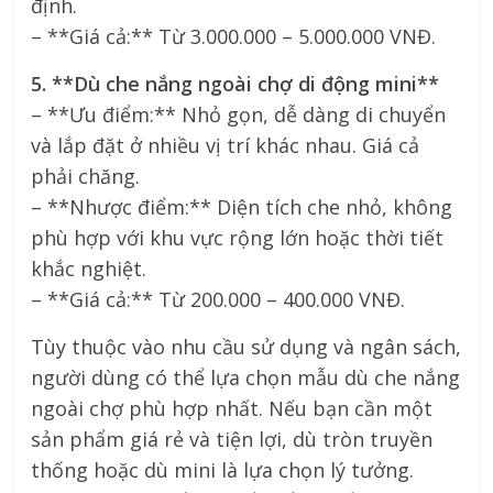
định.
– **Giá cả:** Từ 3.000.000 – 5.000.000 VNĐ.
5. **Dù che nắng ngoài chợ di động mini**
– **Ưu điểm:** Nhỏ gọn, dễ dàng di chuyển
và lắp đặt ở nhiều vị trí khác nhau. Giá cả
phải chăng.
– **Nhược điểm:** Diện tích che nhỏ, không
phù hợp với khu vực rộng lớn hoặc thời tiết
khắc nghiệt.
– **Giá cả:** Từ 200.000 – 400.000 VNĐ.
Tùy thuộc vào nhu cầu sử dụng và ngân sách,
người dùng có thể lựa chọn mẫu dù che nắng
ngoài chợ phù hợp nhất. Nếu bạn cần một
sản phẩm giá rẻ và tiện lợi, dù tròn truyền
thống hoặc dù mini là lựa chọn lý tưởng.