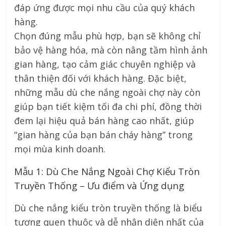
đáp ứng được mọi nhu cầu của quý khách
hàng.
Chọn đúng mẫu phù hợp, bạn sẽ không chỉ
bảo vệ hàng hóa, mà còn nâng tầm hình ảnh
gian hàng, tạo cảm giác chuyên nghiệp và
thân thiện đối với khách hàng. Đặc biệt,
những mẫu dù che nắng ngoài chợ này còn
giúp bạn tiết kiệm tối đa chi phí, đồng thời
đem lại hiệu quả bán hàng cao nhất, giúp
“gian hàng của bạn bán cháy hàng” trong
mọi mùa kinh doanh.
Mẫu 1: Dù Che Nắng Ngoài Chợ Kiểu Tròn
Truyền Thống – Ưu điểm và Ứng dụng
Dù che nắng kiểu tròn truyền thống là biểu
tượng quen thuộc và dễ nhận diện nhất của