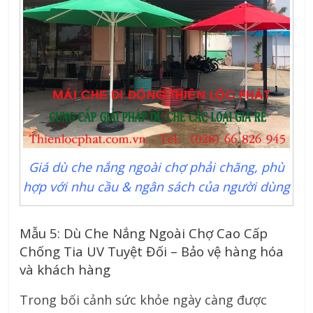
Giá dù che nắng ngoài chợ phải chăng, phù
hợp với nhu cầu & ngân sách của người dùng
Mẫu 5: Dù Che Nắng Ngoài Chợ Cao Cấp
Chống Tia UV Tuyệt Đối – Bảo vệ hàng hóa
và khách hàng
Trong bối cảnh sức khỏe ngày càng được