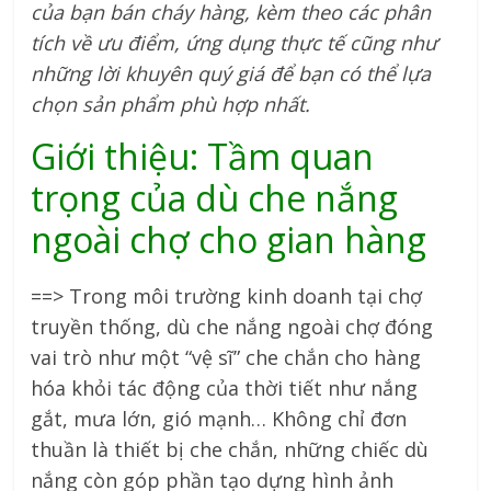
của bạn bán cháy hàng, kèm theo các phân
tích về ưu điểm, ứng dụng thực tế cũng như
những lời khuyên quý giá để bạn có thể lựa
chọn sản phẩm phù hợp nhất.
Giới thiệu: Tầm quan
trọng của dù che nắng
ngoài chợ cho gian hàng
==> Trong môi trường kinh doanh tại chợ
truyền thống, dù che nắng ngoài chợ đóng
vai trò như một “vệ sĩ” che chắn cho hàng
hóa khỏi tác động của thời tiết như nắng
gắt, mưa lớn, gió mạnh… Không chỉ đơn
thuần là thiết bị che chắn, những chiếc dù
nắng còn góp phần tạo dựng hình ảnh