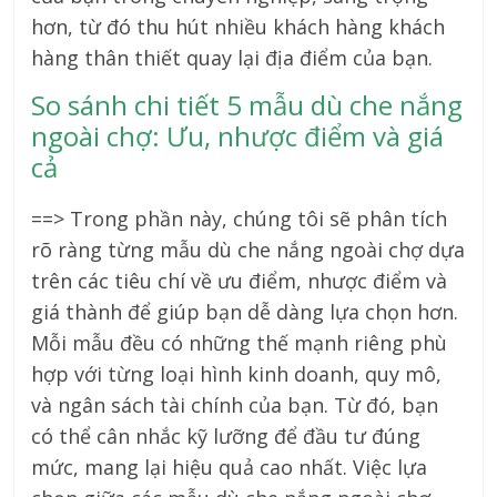
hơn, từ đó thu hút nhiều khách hàng khách
hàng thân thiết quay lại địa điểm của bạn.
So sánh chi tiết 5 mẫu dù che nắng
ngoài chợ: Ưu, nhược điểm và giá
cả
==> Trong phần này, chúng tôi sẽ phân tích
rõ ràng từng mẫu dù che nắng ngoài chợ dựa
trên các tiêu chí về ưu điểm, nhược điểm và
giá thành để giúp bạn dễ dàng lựa chọn hơn.
Mỗi mẫu đều có những thế mạnh riêng phù
hợp với từng loại hình kinh doanh, quy mô,
và ngân sách tài chính của bạn. Từ đó, bạn
có thể cân nhắc kỹ lưỡng để đầu tư đúng
mức, mang lại hiệu quả cao nhất. Việc lựa