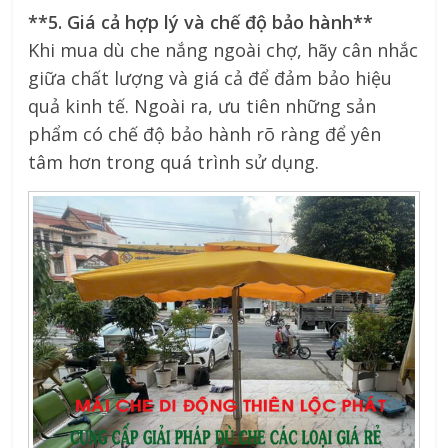
**5. Giá cả hợp lý và chế độ bảo hành**
Khi mua dù che nắng ngoài chợ, hãy cân nhắc
giữa chất lượng và giá cả để đảm bảo hiệu
quả kinh tế. Ngoài ra, ưu tiên những sản
phẩm có chế độ bảo hành rõ ràng để yên
tâm hơn trong quá trình sử dụng.