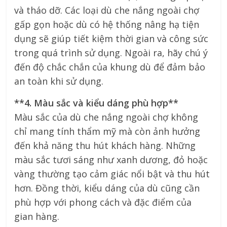
và tháo dỡ. Các loại dù che nắng ngoài chợ
gấp gọn hoặc dù có hệ thống nâng hạ tiện
dụng sẽ giúp tiết kiệm thời gian và công sức
trong quá trình sử dụng. Ngoài ra, hãy chú ý
đến độ chắc chắn của khung dù để đảm bảo
an toàn khi sử dụng.
**4. Màu sắc và kiểu dáng phù hợp**
Màu sắc của dù che nắng ngoài chợ không
chỉ mang tính thẩm mỹ mà còn ảnh hưởng
đến khả năng thu hút khách hàng. Những
màu sắc tươi sáng như xanh dương, đỏ hoặc
vàng thường tạo cảm giác nổi bật và thu hút
hơn. Đồng thời, kiểu dáng của dù cũng cần
phù hợp với phong cách và đặc điểm của
gian hàng.