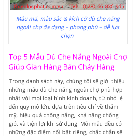
Mẫu mã, màu sắc & kích cỡ dù che nắng
ngoài chợ đa dạng – phong phú – dễ lựa
chọn
Top 5 Mẫu Dù Che Nắng Ngoài Chợ
Giúp Gian Hàng Bán Cháy Hàng
Trong danh sách này, chúng tôi sẽ giới thiệu
những mẫu dù che nắng ngoài chợ phù hợp
nhất với mọi loại hình kinh doanh, từ nhỏ lẻ
đến quy mô lớn, dựa trên tiêu chí về thẩm
mỹ, hiệu quả chống nắng, khả năng chống
gió, và tiện lợi khi sử dụng. Mỗi mẫu đều có
những đặc điểm nổi bật riêng, chắc chắn sẽ