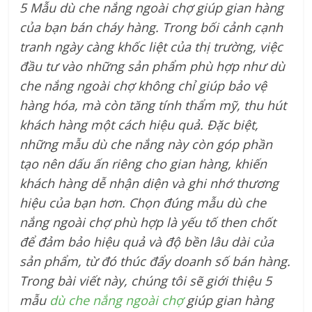
5 Mẫu dù che nắng ngoài chợ giúp gian hàng
của bạn bán cháy hàng. Trong bối cảnh cạnh
tranh ngày càng khốc liệt của thị trường, việc
đầu tư vào những sản phẩm phù hợp như dù
che nắng ngoài chợ không chỉ giúp bảo vệ
hàng hóa, mà còn tăng tính thẩm mỹ, thu hút
khách hàng một cách hiệu quả. Đặc biệt,
những mẫu dù che nắng này còn góp phần
tạo nên dấu ấn riêng cho gian hàng, khiến
khách hàng dễ nhận diện và ghi nhớ thương
hiệu của bạn hơn. Chọn đúng mẫu dù che
nắng ngoài chợ phù hợp là yếu tố then chốt
để đảm bảo hiệu quả và độ bền lâu dài của
sản phẩm, từ đó thúc đẩy doanh số bán hàng.
Trong bài viết này, chúng tôi sẽ giới thiệu 5
mẫu
dù che nắng ngoài chợ
giúp gian hàng